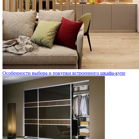
Особенности выбора и покупки встроенного шкафа-купе