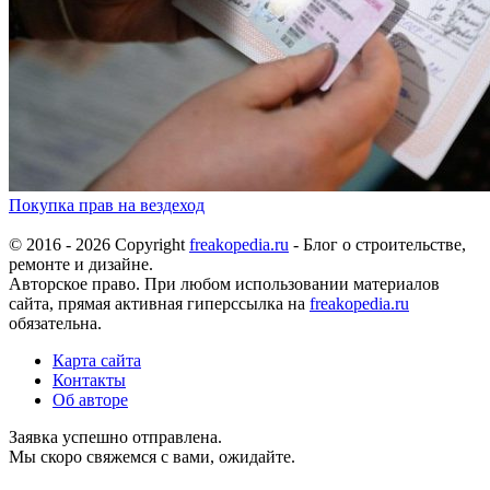
Покупка прав на вездеход
© 2016 - 2026 Copyright
freakopedia.ru
- Блог о строительстве,
ремонте и дизайне.
Авторское право. При любом использовании материалов
сайта, прямая активная гиперссылка на
freakopedia.ru
обязательна.
Карта сайта
Контакты
Об авторе
Заявка успешно отправлена.
Мы скоро свяжемся с вами, ожидайте.