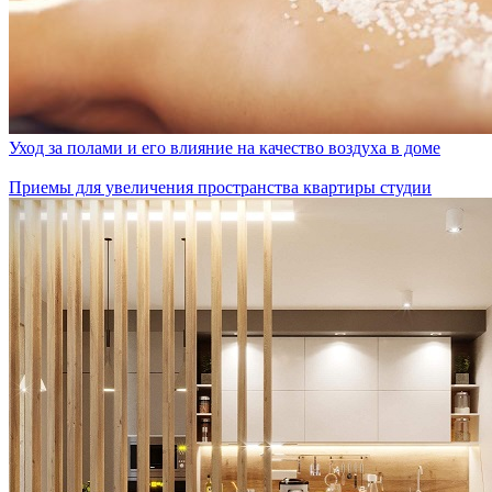
Уход за полами и его влияние на качество воздуха в доме
Приемы для увеличения пространства квартиры студии