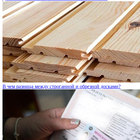
В чем разница между строганной и обрезной досками?