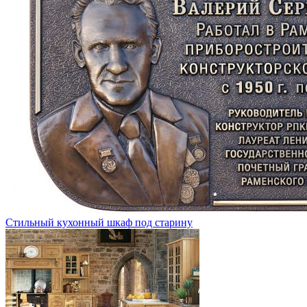
Стильный кухонный шкаф под старину