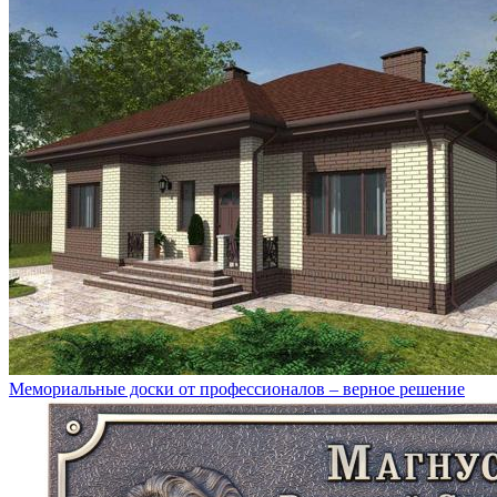
Мемориальные доски от профессионалов – верное решение