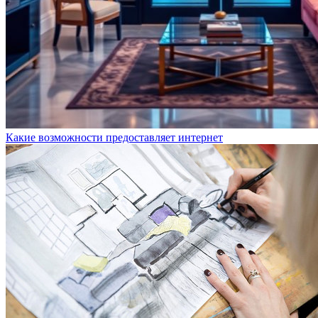
Какие возможности предоставляет интернет