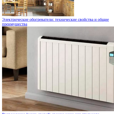
Электрические обогреватели: технические свойства и общие
преимущества