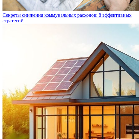
Секреты снижения коммунальных расходов: 8 эффективных
стратегий