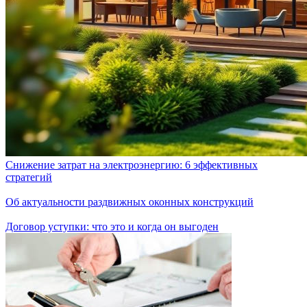
Снижение затрат на электроэнергию: 6 эффективных
стратегий
Об актуальности раздвижных оконных конструкций
Договор уступки: что это и когда он выгоден