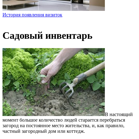
История появления визиток
Садовый инвентарь
В настоящий
момент большое количество людей старается перебраться
загород на постоянное место жительства, и, как правило,
частный загородный дом или коттедж.