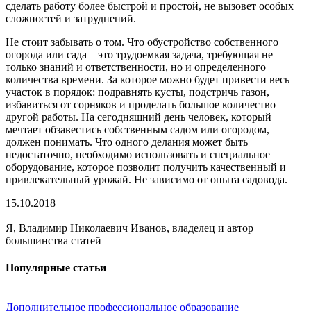
сделать работу более быстрой и простой, не вызовет особых
сложностей и затруднений.
Не стоит забывать о том. Что обустройство собственного
огорода или сада – это трудоемкая задача, требующая не
только знаний и ответственности, но и определенного
количества времени. За которое можно будет привести весь
участок в порядок: подравнять кусты, подстричь газон,
избавиться от сорняков и проделать большое количество
другой работы. На сегодняшний день человек, который
мечтает обзавестись собственным садом или огородом,
должен понимать. Что одного делания может быть
недостаточно, необходимо использовать и специальное
оборудование, которое позволит получить качественный и
привлекательный урожай. Не зависимо от опыта садовода.
15.10.2018
Я, Владимир Николаевич Иванов, владелец и автор
большинства статей
Популярные статьи
Дополнительное профессиональное образование