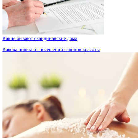
Какие бывают скандинавские дома
Какова польза от посещений салонов красоты