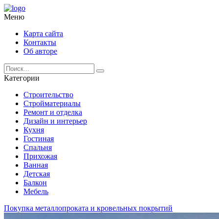
Меню
Карта сайта
Контакты
Об авторе
Категории
Строительство
Стройматериалы
Ремонт и отделка
Дизайн и интерьер
Кухня
Гостиная
Спальня
Прихожая
Ванная
Детская
Балкон
Мебель
Покупка металлопроката и кровельных покрытий