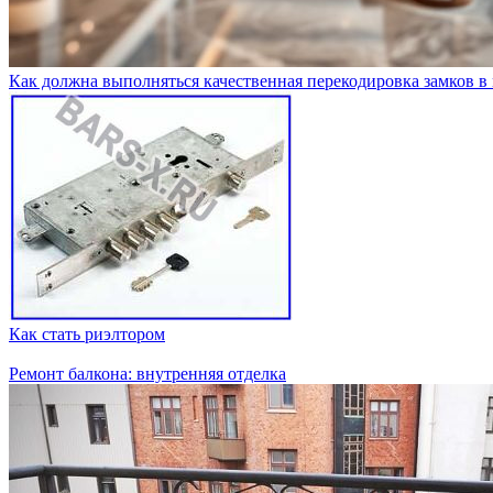
Как должна выполняться качественная перекодировка замков в
Как стать риэлтором
Ремонт балкона: внутренняя отделка