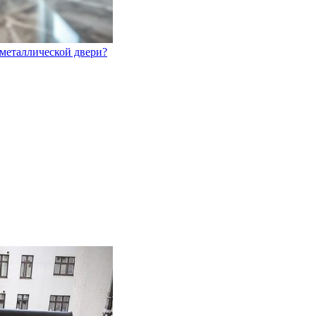
 металлической двери?