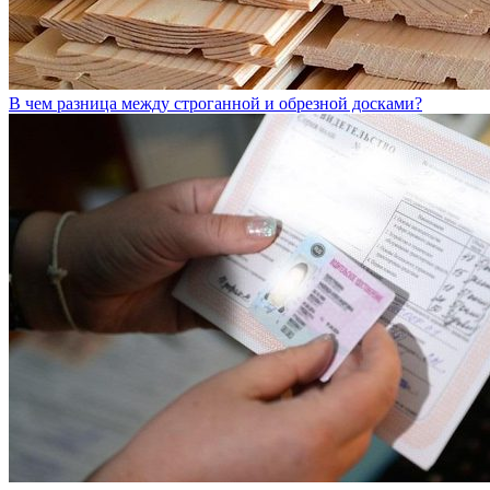
В чем разница между строганной и обрезной досками?