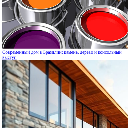
Современный дом в Бразилии: камень, дерево и консольный
выступ