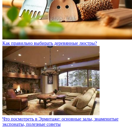
Как правильно выбирать деревянные люстры?
Что посмотреть в Эрмитаже: основные залы, знаменитые
экспонаты, полезные советы