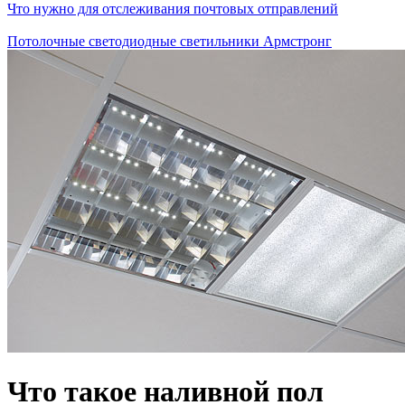
Что нужно для отслеживания почтовых отправлений
Потолочные светодиодные светильники Армстронг
Что такое наливной пол