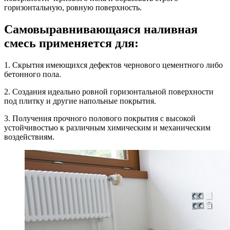
горизонтальную, ровную поверхность.
Самовыравнивающаяся наливная
смесь применяется для:
1. Скрытия имеющихся дефектов чернового цементного либо
бетонного пола.
2. Создания идеально ровной горизонтальной поверхности
под плитку и другие напольные покрытия.
3. Получения прочного полового покрытия с высокой
устойчивостью к различным химическим и механическим
воздействиям.