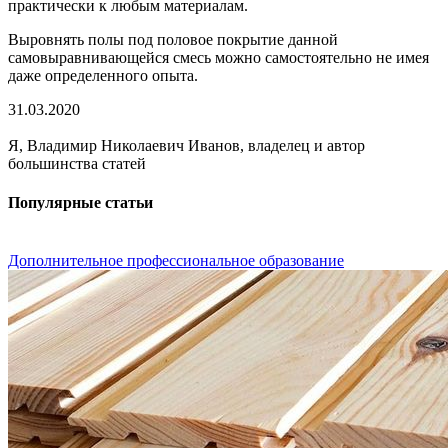
практически к любым материалам.
Выровнять полы под половое покрытие данной
самовыравнивающейся смесь можно самостоятельно не имея
даже определенного опыта.
31.03.2020
Я, Владимир Николаевич Иванов, владелец и автор
большинства статей
Популярные статьи
Дополнительное профессиональное образование