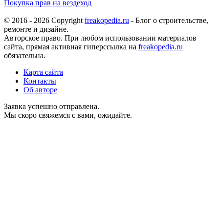
Покупка прав на вездеход
© 2016 - 2026 Copyright
freakopedia.ru
- Блог о строительстве,
ремонте и дизайне.
Авторское право. При любом использовании материалов
сайта, прямая активная гиперссылка на
freakopedia.ru
обязательна.
Карта сайта
Контакты
Об авторе
Заявка успешно отправлена.
Мы скоро свяжемся с вами, ожидайте.