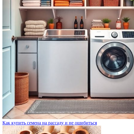
Как купить семена на рассаду и не ошибиться