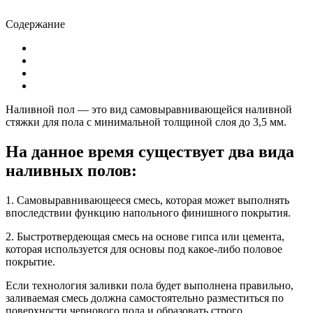
Содержание
Наливной пол — это вид самовыравнивающейся наливной
стяжки для пола с минимальной толщиной слоя до 3,5 мм.
На данное время существует два вида
наливных полов:
1. Самовыравнивающееся смесь, которая может выполнять
впоследствии функцию напольного финишного покрытия.
2. Быстротвердеющая смесь на основе гипса или цемента,
которая используется для основы под какое-либо половое
покрытие.
Если технология заливки пола будет выполнена правильно,
заливаемая смесь должна самостоятельно разместиться по
поверхности чернового пола и образовать строго