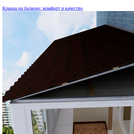
Крыша на балконе: комфорт и качество