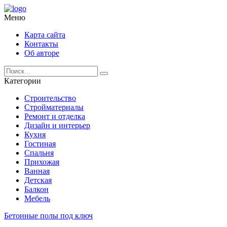
Меню
Карта сайта
Контакты
Об авторе
Категории
Строительство
Стройматериалы
Ремонт и отделка
Дизайн и интерьер
Кухня
Гостиная
Спальня
Прихожая
Ванная
Детская
Балкон
Мебель
Бетонные полы под ключ