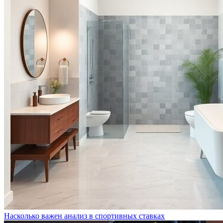
Насколько важен анализ в спортивных ставках