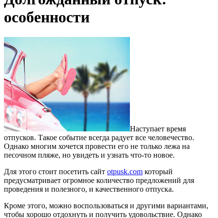
особенности
Наступает время
отпусков. Такое событие всегда радует все человечество.
Однако многим хочется провести его не только лежа на
песочном пляже, но увидеть и узнать что-то новое.
Для этого стоит посетить сайт
otpusk.com
который
предусматривает огромное количество предложений для
проведения и полезного, и качественного отпуска.
Кроме этого, можно воспользоваться и другими вариантами,
чтобы хорошо отдохнуть и получить удовольствие. Однако