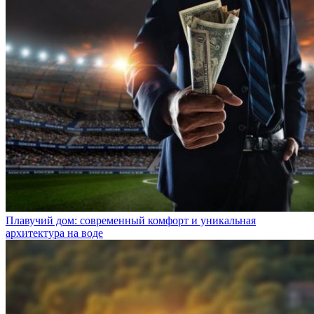
Плавучий дом: современный комфорт и уникальная
архитектура на воде