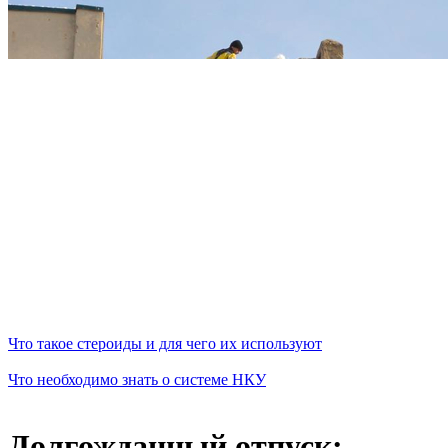
Что такое стероиды и для чего их используют
Что необходимо знать о системе НКУ
Долгожданный отпуск: