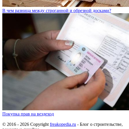
В чем разница между строганной и обрезной досками?
Покупка прав на вездеход
© 2016 - 2026 Copyright
freakopedia.ru
- Блог о строительстве,