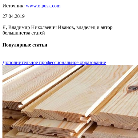
Источник:
www.otpusk.com
.
27.04.2019
Я, Владимир Николаевич Иванов, владелец и автор
большинства статей
Популярные статьи
Дополнительное профессиональное образование