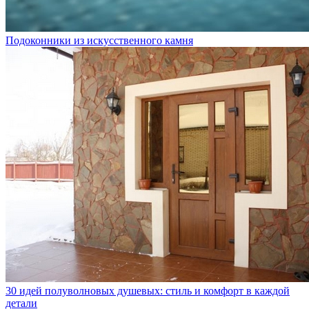
Подоконники из искусственного камня
30 идей полуволновых душевых: стиль и комфорт в каждой
детали