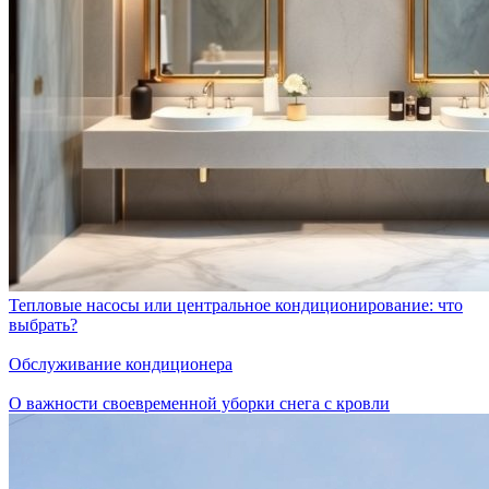
Тепловые насосы или центральное кондиционирование: что
выбрать?
Обслуживание кондиционера
О важности своевременной уборки снега с кровли