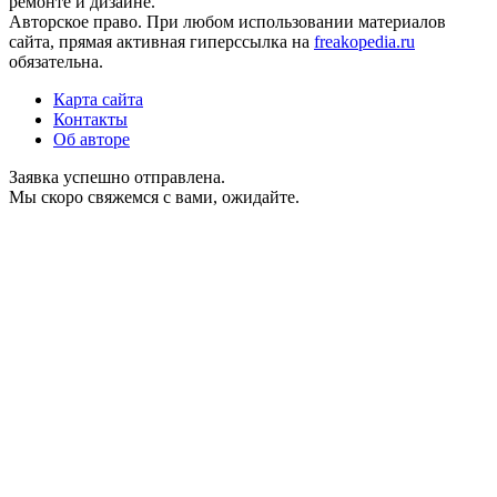
ремонте и дизайне.
Авторское право. При любом использовании материалов
сайта, прямая активная гиперссылка на
freakopedia.ru
обязательна.
Карта сайта
Контакты
Об авторе
Заявка успешно отправлена.
Мы скоро свяжемся с вами, ожидайте.