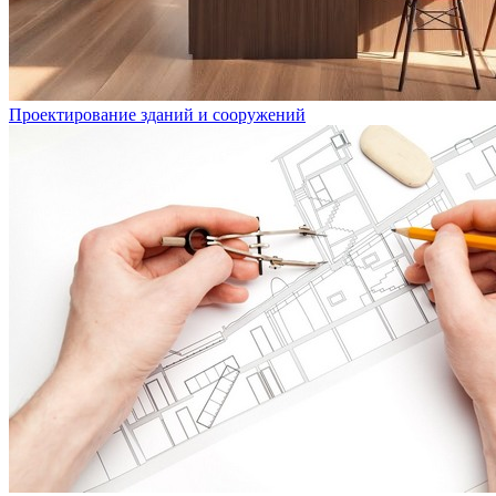
Проектирование зданий и сооружений