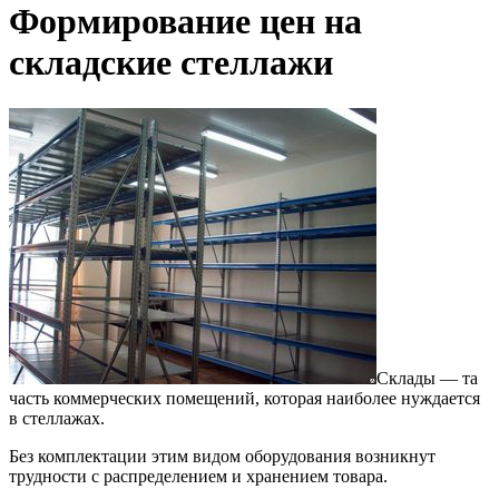
Формирование цен на
складские стеллажи
Склады — та
часть коммерческих помещений, которая наиболее нуждается
в стеллажах.
Без комплектации этим видом оборудования возникнут
трудности с распределением и хранением товара.