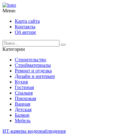
Меню
Карта сайта
Контакты
Об авторе
Категории
Строительство
Стройматериалы
Ремонт и отделка
Дизайн и интерьер
Кухня
Гостиная
Спальня
Прихожая
Ванная
Детская
Балкон
Мебель
ИТ-камеры видеонаблюдения