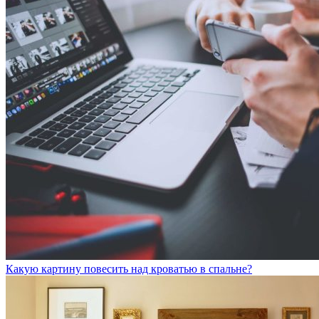
Какую картину повесить над кроватью в спальне?