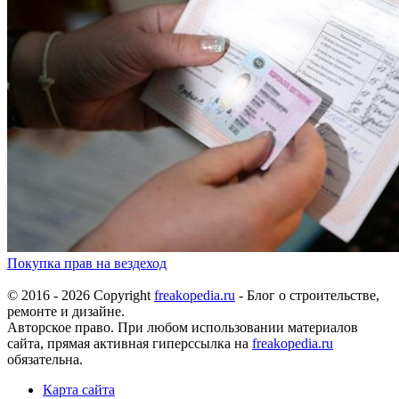
Покупка прав на вездеход
© 2016 - 2026 Copyright
freakopedia.ru
- Блог о строительстве,
ремонте и дизайне.
Авторское право. При любом использовании материалов
сайта, прямая активная гиперссылка на
freakopedia.ru
обязательна.
Карта сайта