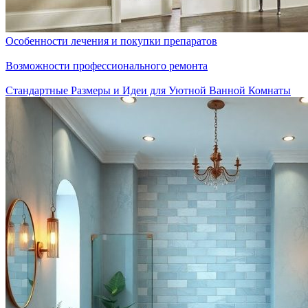
Особенности лечения и покупки препаратов
Возможности профессионального ремонта
Стандартные Размеры и Идеи для Уютной Ванной Комнаты