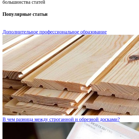
большинства статей
Популярные статьи
Дополнительное профессиональное образование
В чем разница между строганной и обрезной досками?