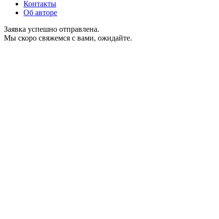
Контакты
Об авторе
Заявка успешно отправлена.
Мы скоро свяжемся с вами, ожидайте.