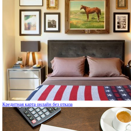
Кредитная карта онлайн без отказа