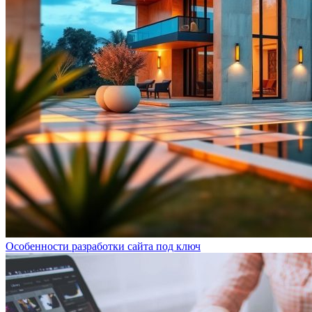
Особенности разработки сайта под ключ