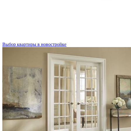
Выбор квартиры в новостройке