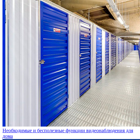
Необходимые и бесполезные функции видеонаблюдения для
дома