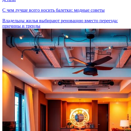
С чем лучше всего носить балетки: модные советы
Владельцы жилья выбирают реновацию вместо переезда:
причины и тренды