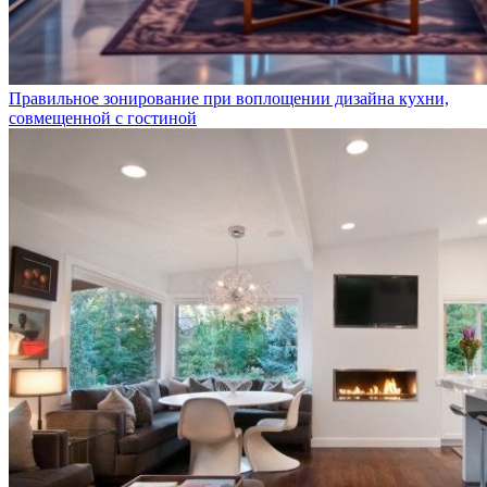
Правильное зонирование при воплощении дизайна кухни,
совмещенной с гостиной