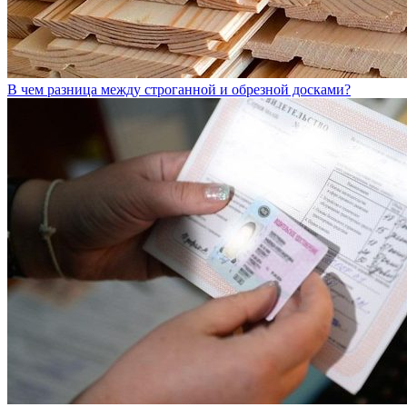
В чем разница между строганной и обрезной досками?