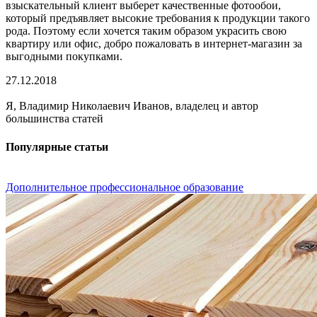
взыскательный клиент выберет качественные фотообои,
который предъявляет высокие требования к продукции такого
рода. Поэтому если хочется таким образом украсить свою
квартиру или офис, добро пожаловать в интернет-магазин за
выгодными покупками.
27.12.2018
Я, Владимир Николаевич Иванов, владелец и автор
большинства статей
Популярные статьи
Дополнительное профессиональное образование