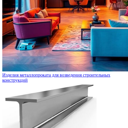
Изделия металлопроката для возведения строительных
конструкций