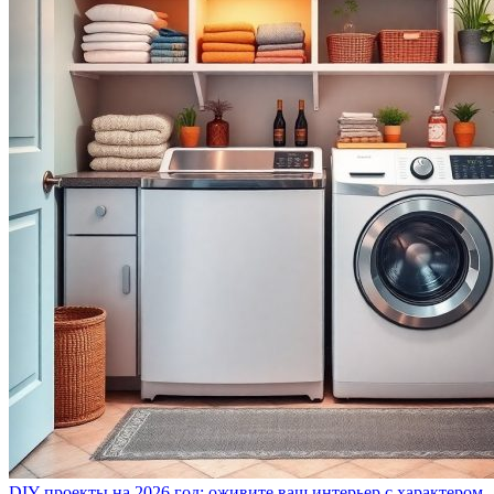
DIY-проекты на 2026 год: оживите ваш интерьер с характером