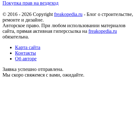
Покупка прав на вездеход
© 2016 - 2026 Copyright
freakopedia.ru
- Блог о строительстве,
ремонте и дизайне.
Авторское право. При любом использовании материалов
сайта, прямая активная гиперссылка на
freakopedia.ru
обязательна.
Карта сайта
Контакты
Об авторе
Заявка успешно отправлена.
Мы скоро свяжемся с вами, ожидайте.