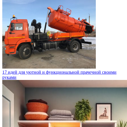
17 идей для уютной и функциональной прачечной своими
руками