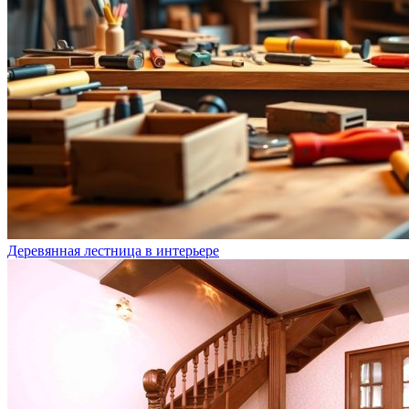
Деревянная лестница в интерьере