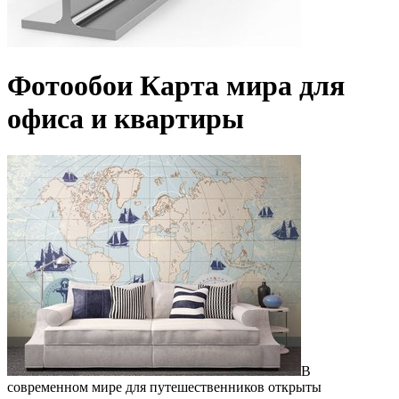
Фотообои Карта мира для
офиса и квартиры
В
современном мире для путешественников открыты