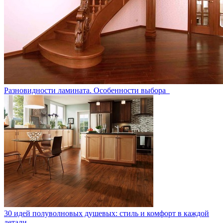
Разновидности ламината. Особенности выбора
30 идей полуволновых душевых: стиль и комфорт в каждой
детали