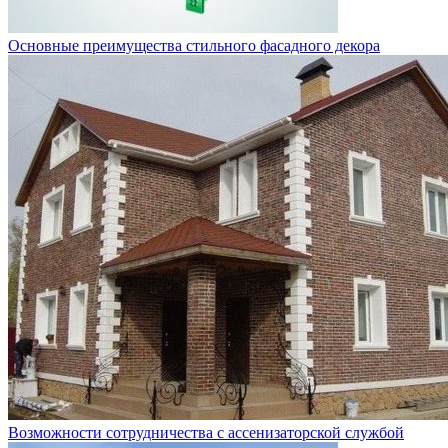
Основные преимущества стильного фасадного декора
Возможности сотрудничества с ассенизаторской службой