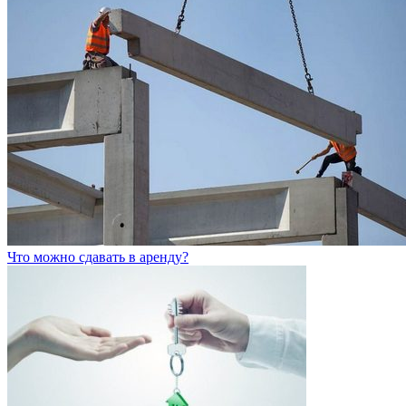
Что можно сдавать в аренду?