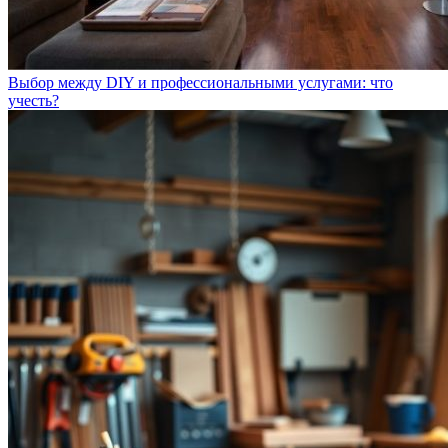
Выбор между DIY и профессиональными услугами: что
учесть?