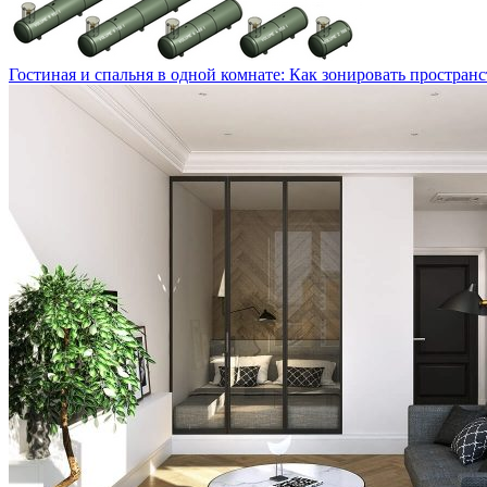
Гостиная и спальня в одной комнате: Как зонировать пространс