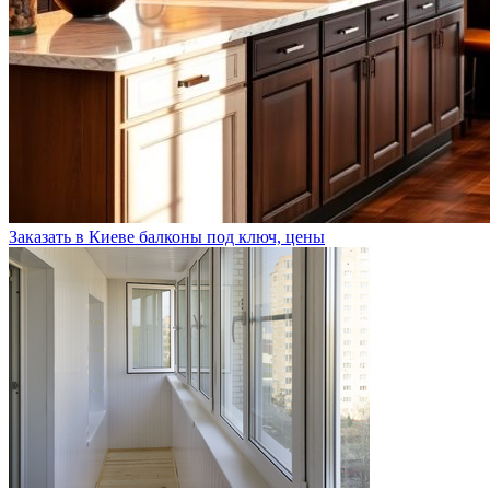
Заказать в Киеве балконы под ключ, цены