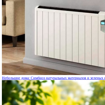
Небольшие дома: Симбиоз натуральных материалов и зеленых