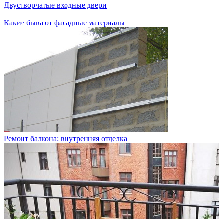
Двустворчатые входные двери
Какие бывают фасадные материалы
Ремонт балкона: внутренняя отделка