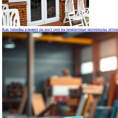
Как тарифы влияют на рост цен на ремонтные материалы лето