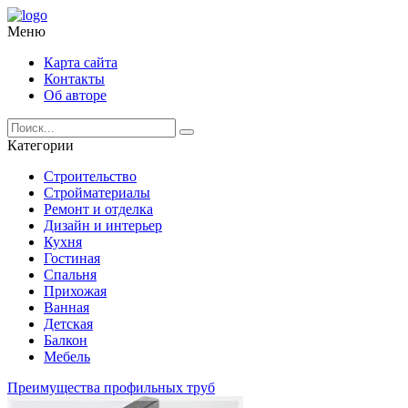
Меню
Карта сайта
Контакты
Об авторе
Категории
Строительство
Стройматериалы
Ремонт и отделка
Дизайн и интерьер
Кухня
Гостиная
Спальня
Прихожая
Ванная
Детская
Балкон
Мебель
Преимущества профильных труб