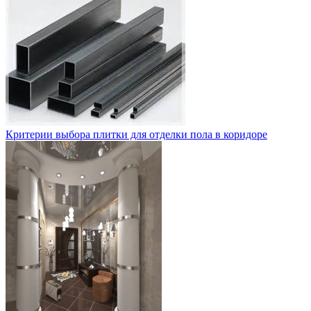
Критерии выбора плитки для отделки пола в коридоре