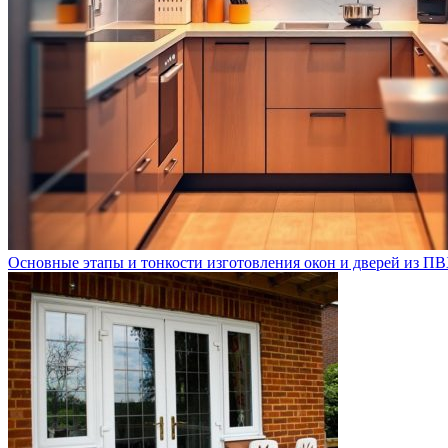
Основные этапы и тонкости изготовления окон и дверей из 