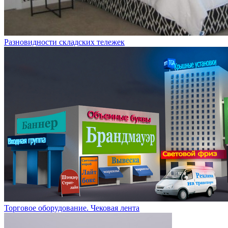
Разновидности складских тележек
Торговое оборудование. Чековая лента