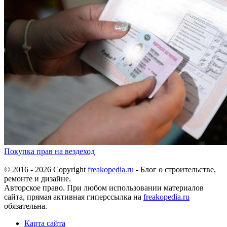
Покупка прав на вездеход
© 2016 - 2026 Copyright
freakopedia.ru
- Блог о строительстве,
ремонте и дизайне.
Авторское право. При любом использовании материалов
сайта, прямая активная гиперссылка на
freakopedia.ru
обязательна.
Карта сайта