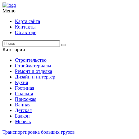
Меню
Карта сайта
Контакты
Об авторе
Категории
Строительство
Стройматериалы
Ремонт и отделка
Дизайн и интерьер
Кухня
Гостиная
Спальня
Прихожая
Ванная
Детская
Балкон
Мебель
Транспортировка больших грузов