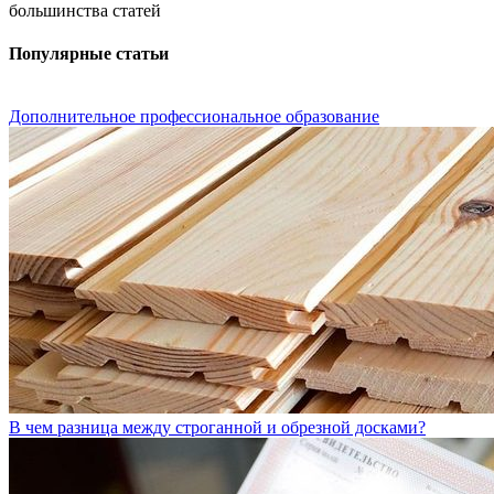
большинства статей
Популярные статьи
Дополнительное профессиональное образование
В чем разница между строганной и обрезной досками?