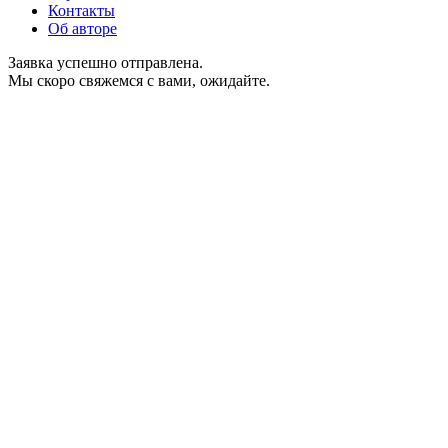
Контакты
Об авторе
Заявка успешно отправлена.
Мы скоро свяжемся с вами, ожидайте.