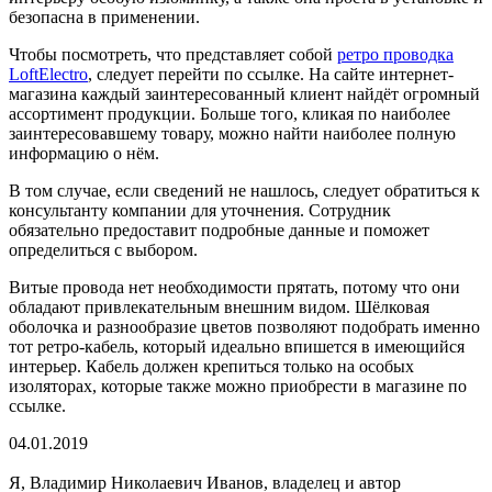
безопасна в применении.
Чтобы посмотреть, что представляет собой
ретро проводка
LoftElectro
, следует перейти по ссылке. На сайте интернет-
магазина каждый заинтересованный клиент найдёт огромный
ассортимент продукции. Больше того, кликая по наиболее
заинтересовавшему товару, можно найти наиболее полную
информацию о нём.
В том случае, если сведений не нашлось, следует обратиться к
консультанту компании для уточнения. Сотрудник
обязательно предоставит подробные данные и поможет
определиться с выбором.
Витые провода нет необходимости прятать, потому что они
обладают привлекательным внешним видом. Шёлковая
оболочка и разнообразие цветов позволяют подобрать именно
тот ретро-кабель, который идеально впишется в имеющийся
интерьер. Кабель должен крепиться только на особых
изоляторах, которые также можно приобрести в магазине по
ссылке.
04.01.2019
Я, Владимир Николаевич Иванов, владелец и автор