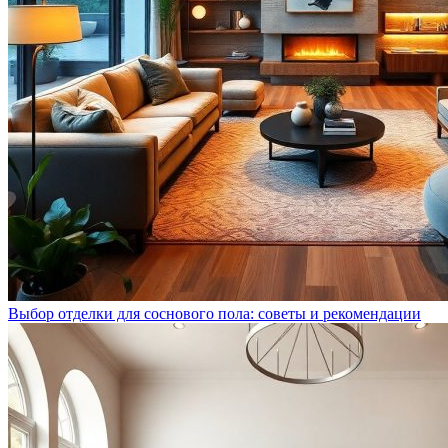
Выбор отделки для соснового пола: советы и рекомендации