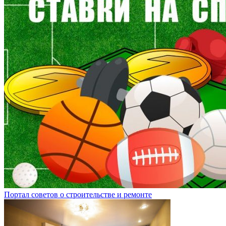
Портал советов о строительстве и ремонте