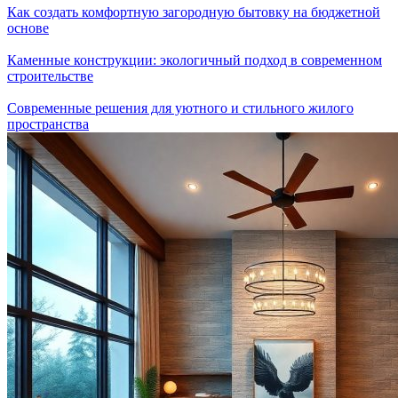
Как создать комфортную загородную бытовку на бюджетной
основе
Каменные конструкции: экологичный подход в современном
строительстве
Современные решения для уютного и стильного жилого
пространства