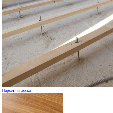
Паркетная доска