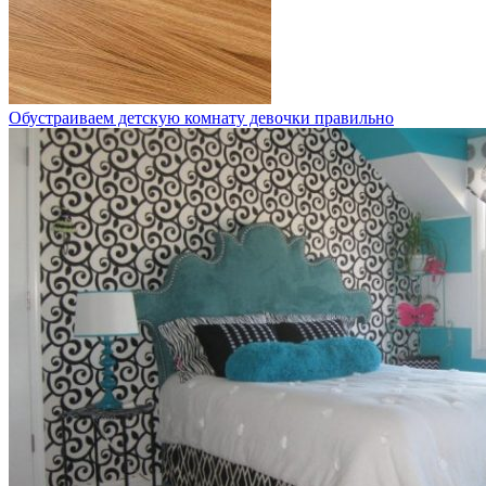
Обустраиваем детскую комнату девочки правильно