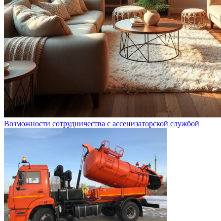
Возможности сотрудничества с ассенизаторской службой