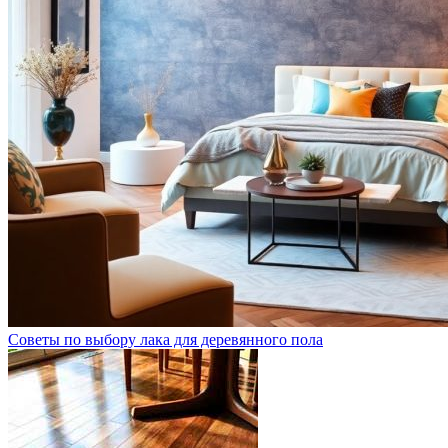
Советы по выбору лака для деревянного пола