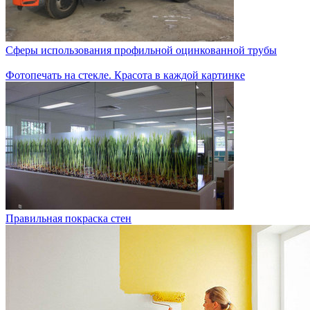
Сферы использования профильной оцинкованной трубы
Фотопечать на стекле. Красота в каждой картинке
Правильная покраска стен