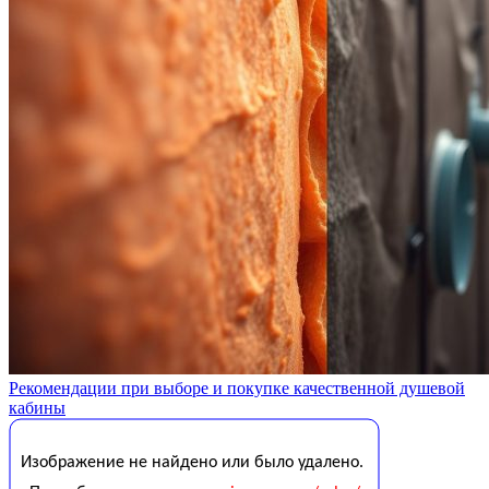
Рекомендации при выборе и покупке качественной душевой
кабины