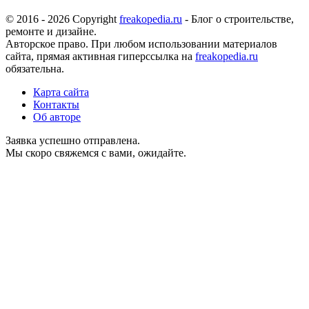
© 2016 - 2026 Copyright
freakopedia.ru
- Блог о строительстве,
ремонте и дизайне.
Авторское право. При любом использовании материалов
сайта, прямая активная гиперссылка на
freakopedia.ru
обязательна.
Карта сайта
Контакты
Об авторе
Заявка успешно отправлена.
Мы скоро свяжемся с вами, ожидайте.