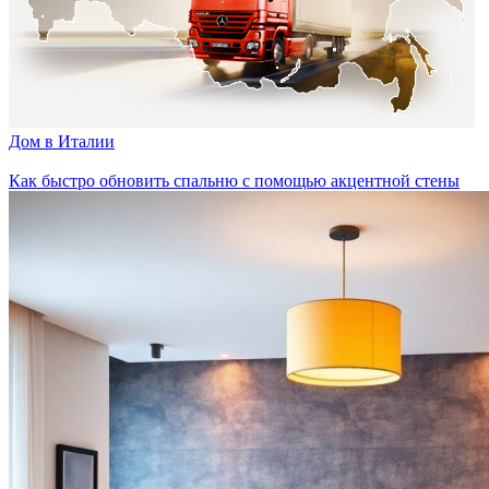
Дом в Италии
Как быстро обновить спальню с помощью акцентной стены