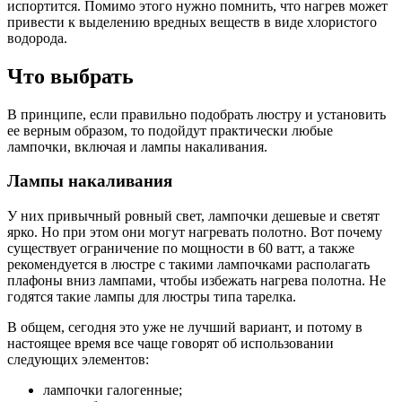
испортится. Помимо этого нужно помнить, что нагрев может
привести к выделению вредных веществ в виде хлористого
водорода.
Что выбрать
В принципе, если правильно подобрать люстру и установить
ее верным образом, то подойдут практически любые
лампочки, включая и лампы накаливания.
Лампы накаливания
У них привычный ровный свет, лампочки дешевые и светят
ярко. Но при этом они могут нагревать полотно. Вот почему
существует ограничение по мощности в 60 ватт, а также
рекомендуется в люстре с такими лампочками располагать
плафоны вниз лампами, чтобы избежать нагрева полотна. Не
годятся такие лампы для люстры типа тарелка.
В общем, сегодня это уже не лучший вариант, и потому в
настоящее время все чаще говорят об использовании
следующих элементов:
лампочки галогенные;