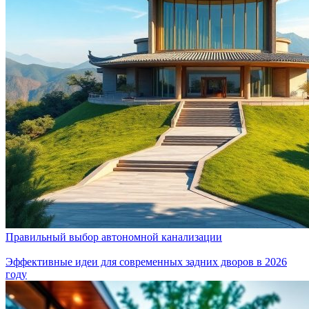
Правильный выбор автономной канализации
Эффективные идеи для современных задних дворов в 2026
году