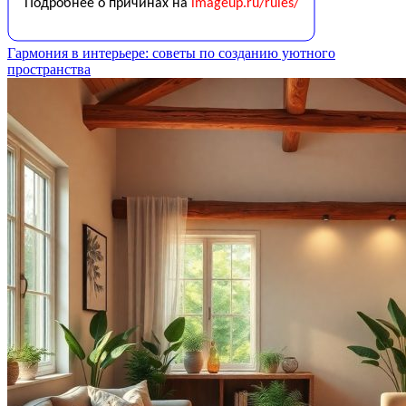
Гармония в интерьере: советы по созданию уютного
пространства