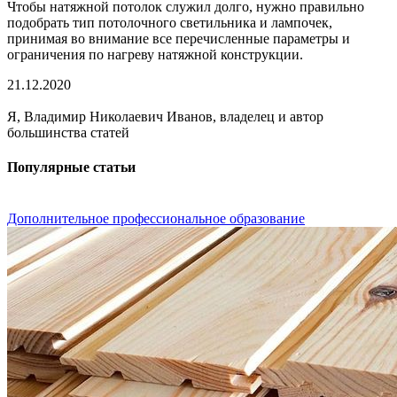
Чтобы натяжной потолок служил долго, нужно правильно
подобрать тип потолочного светильника и лампочек,
принимая во внимание все перечисленные параметры и
ограничения по нагреву натяжной конструкции.
21.12.2020
Я, Владимир Николаевич Иванов, владелец и автор
большинства статей
Популярные статьи
Дополнительное профессиональное образование