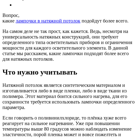
Вопрос,
какие
лампочки в натяжной потолок
подойдут более всего.
На самом деле не так прост, как кажется. Ведь, несмотря на
универсальность натяжных конструкций, они требуют
определенного типа осветительных приборов и ограничения
мощности для каждого осветительного элемента. В данной
статье мы расскажем, какие лампочки подходят более всего
для натяжных потолков.
Что нужно учитывать
Натяжной потолок является синтетическим материалом и
изготавливается либо в виде пленки, либо в виде ткани из
полимера. Этот материал боится сильного нагрева, для его
сохранности требуется использовать лампочки определенного
параметра.
Если говорить о поливинилхлориде, то плёнка хуже всего
реагирует на сильное нагревание. Уже при повышении
температуры выше 80 градусов можно наблюдать изменение
эластичности, порой пленка может и вовсе пожелтеть и