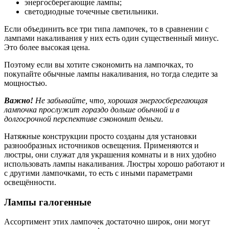
энергосберегающие лампы;
светодиодные точечные светильники.
Если объединить все три типа лампочек, то в сравнении с
лампами накаливания у них есть один существенный минус.
Это более высокая цена.
Поэтому если вы хотите сэкономить на лампочках, то
покупайте обычные лампы накаливания, но тогда следите за
мощностью.
Важно!
Не забывайте, что, хорошая энергосберегающая
лампочка прослужит гораздо дольше обычной и в
долгосрочной перспективе сэкономит деньги
.
Натяжные конструкции просто созданы для установки
разнообразных источников освещения. Применяются и
люстры, они служат для украшения комнаты и в них удобно
использовать лампы накаливания. Люстры хорошо работают и
с другими лампочками, то есть с иными параметрами
освещённости.
Лампы галогенные
Ассортимент этих лампочек достаточно широк, они могут