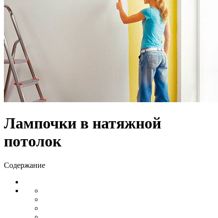
Лампочки в натяжной
потолок
Содержание