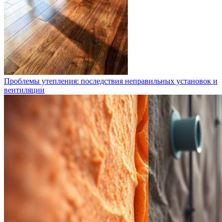
Проблемы утепления: последствия неправильных установок и
вентиляции