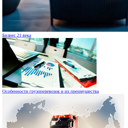
Бизнес 21 века
Особенности грузоперевозок и их преимущества