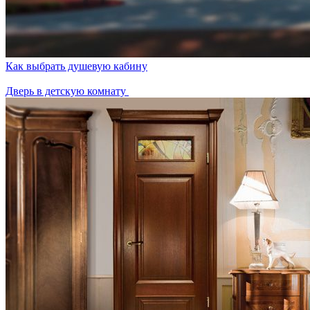
Как выбрать душевую кабину
Дверь в детскую комнату