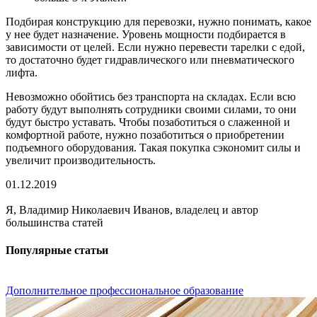
Подбирая конструкцию для перевозки, нужно понимать, какое
у нее будет назначение. Уровень мощности подбирается в
зависимости от целей. Если нужно перевести тарелки с едой,
то достаточно будет гидравлического или пневматического
лифта.
Невозможно обойтись без транспорта на складах. Если всю
работу будут выполнять сотрудники своими силами, то они
будут быстро уставать. Чтобы позаботиться о слаженной и
комфортной работе, нужно позаботиться о приобретении
подъемного оборудования. Такая покупка сэкономит силы и
увеличит производительность.
01.12.2019
Я, Владимир Николаевич Иванов, владелец и автор
большинства статей
Популярные статьи
Дополнительное профессиональное образование