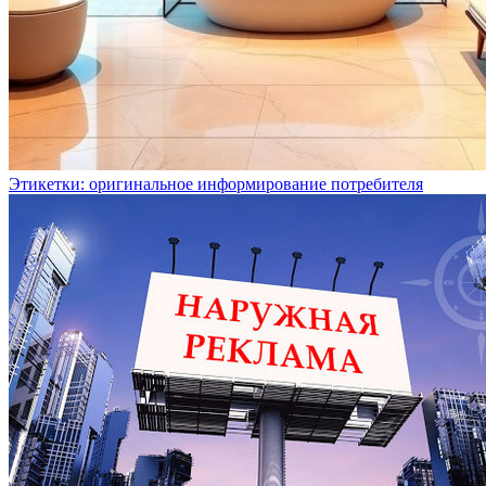
Этикетки: оригинальное информирование потребителя