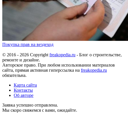
Покупка прав на вездеход
© 2016 - 2026 Copyright
freakopedia.ru
- Блог о строительстве,
ремонте и дизайне.
Авторское право. При любом использовании материалов
сайта, прямая активная гиперссылка на
freakopedia.ru
обязательна.
Карта сайта
Контакты
Об авторе
Заявка успешно отправлена.
Мы скоро свяжемся с вами, ожидайте.