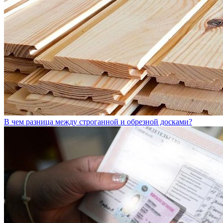
В чем разница между строганной и обрезной досками?