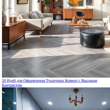
20 Идей для Оформления Туалетных Комнат с Высоким
Контрастом