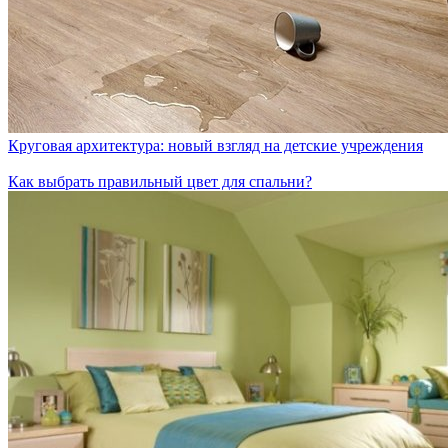
Круговая архитектура: новый взгляд на детские учреждения
Как выбрать правильный цвет для спальни?