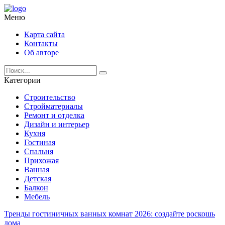
Меню
Карта сайта
Контакты
Об авторе
Категории
Строительство
Стройматериалы
Ремонт и отделка
Дизайн и интерьер
Кухня
Гостиная
Спальня
Прихожая
Ванная
Детская
Балкон
Мебель
Тренды гостиничных ванных комнат 2026: создайте роскошь
дома