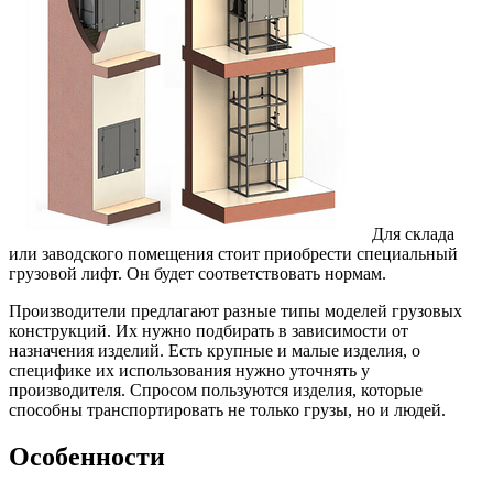
Для склада
или заводского помещения стоит приобрести специальный
грузовой лифт. Он будет соответствовать нормам.
Производители предлагают разные типы моделей грузовых
конструкций. Их нужно подбирать в зависимости от
назначения изделий. Есть крупные и малые изделия, о
специфике их использования нужно уточнять у
производителя. Спросом пользуются изделия, которые
способны транспортировать не только грузы, но и людей.
Особенности