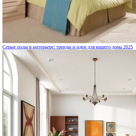
Серые полы в интерьере: тренды и идеи для вашего дома 2025