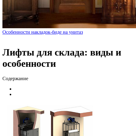
Особенности накладок-биде на унитаз
Лифты для склада: виды и
особенности
Содержание