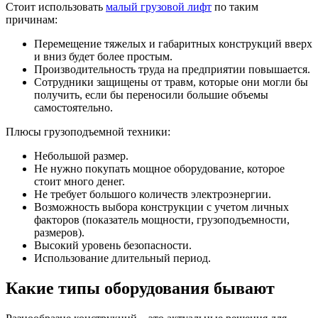
Стоит использовать
малый грузовой лифт
по таким
причинам:
Перемещение тяжелых и габаритных конструкций вверх
и вниз будет более простым.
Производительность труда на предприятии повышается.
Сотрудники защищены от травм, которые они могли бы
получить, если бы переносили большие объемы
самостоятельно.
Плюсы грузоподъемной техники:
Небольшой размер.
Не нужно покупать мощное оборудование, которое
стоит много денег.
Не требует большого количеств электроэнергии.
Возможность выбора конструкции с учетом личных
факторов (показатель мощности, грузоподъемности,
размеров).
Высокий уровень безопасности.
Использование длительный период.
Какие типы оборудования бывают