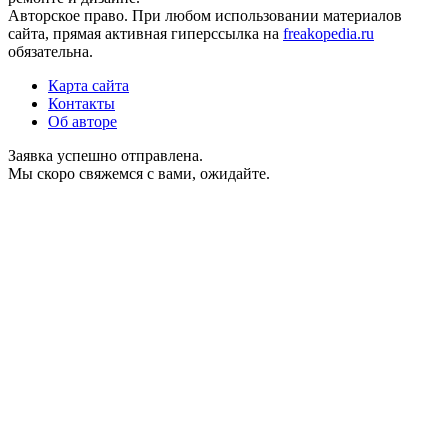
Авторское право. При любом использовании материалов
сайта, прямая активная гиперссылка на
freakopedia.ru
обязательна.
Карта сайта
Контакты
Об авторе
Заявка успешно отправлена.
Мы скоро свяжемся с вами, ожидайте.