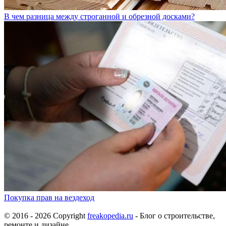
В чем разница между строганной и обрезной досками?
Покупка прав на вездеход
© 2016 - 2026 Copyright
freakopedia.ru
- Блог о строительстве,
ремонте и дизайне.