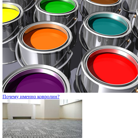
Почему именно ковролин?