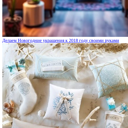
Делаем Новогодние украшения к 2018 году своими руками