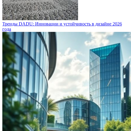
Тренды DADU: Инновации и устойчивость в дизайне 2026
года