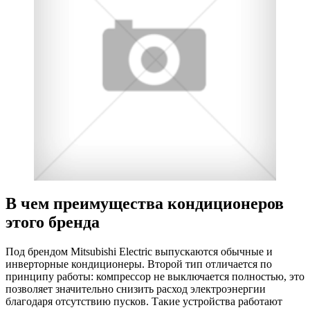
В чем преимущества кондиционеров
этого бренда
Под брендом Mitsubishi Electric выпускаются обычные и
инверторные кондиционеры. Второй тип отличается по
принципу работы: компрессор не выключается полностью, это
позволяет значительно снизить расход электроэнергии
благодаря отсутствию пусков. Такие устройства работают