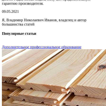
гарантию производителя.
09.05.2021
Я, Владимир Николаевич Иванов, владелец и автор
большинства статей
Популярные статьи
Дополнительное профессиональное образование