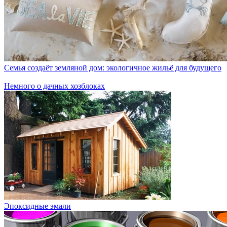
Семья создаёт земляной дом: экологичное жильё для будущего
Немного о дачных хозблоках
Эпоксидные эмали