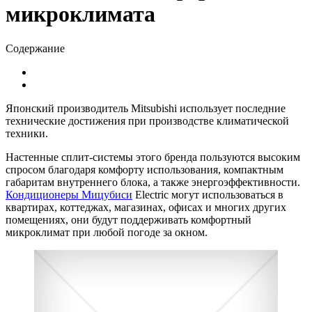
микроклимата
Содержание
Японский производитель Mitsubishi использует последние
технические достижения при производстве климатической
техники.
Настенные сплит-системы этого бренда пользуются высоким
спросом благодаря комфорту использования, компактным
габаритам внутреннего блока, а также энергоэффективности.
Кондиционеры Мицубиси
Electric могут использоваться в
квартирах, коттеджах, магазинах, офисах и многих других
помещениях, они будут поддерживать комфортный
микроклимат при любой погоде за окном.