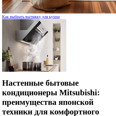
Как выбрать вытяжку для кухни
Настенные бытовые
кондиционеры Mitsubishi:
преимущества японской
техники для комфортного