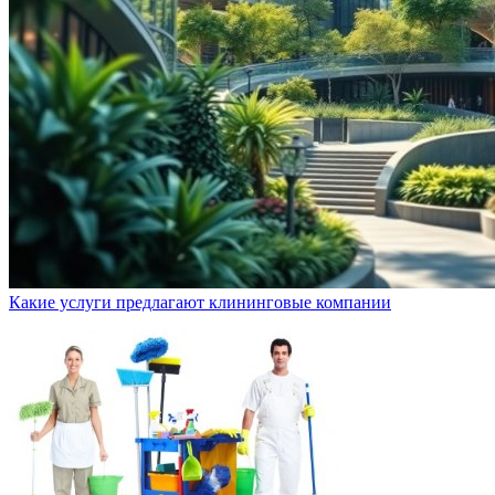
Какие услуги предлагают клининговые компании