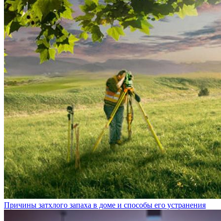
Причины затхлого запаха в доме и способы его устранения