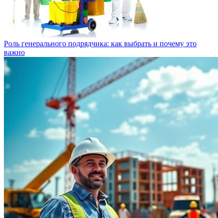
Роль генерального подрядчика: как выбрать и почему это
важно