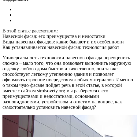
В этой статье рассмотрим:
Навесной фасад: его преимущества и недостатки
Виды навесных фасадов: какие бывают и их особенности
Как устанавливается навесной фасад: технология работ
Универсальность технологии навесного фасада переоценить
сложно – мало того, что она позволяет выполнить наружную
отделку любого дома быстро и качественно, она также
способствует легкому утеплению здания и позволяет
оформлять строение посредством любых материалов. Именно
о таком чудо-фасаде пойдет речь в этой статье, в которой
вместе с сайтом stroisovety.org мы разберемся с его
преимуществами и недостатками, основными
разновидностями, устройством и ответим на вопрос, как
самостоятельно установить навесной фасад?