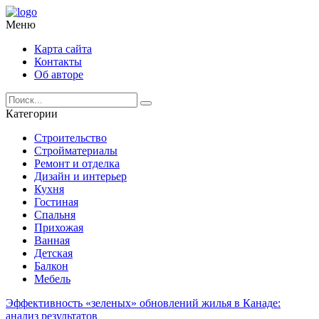
Меню
Карта сайта
Контакты
Об авторе
Категории
Строительство
Стройматериалы
Ремонт и отделка
Дизайн и интерьер
Кухня
Гостиная
Спальня
Прихожая
Ванная
Детская
Балкон
Мебель
Эффективность «зеленых» обновлений жилья в Канаде:
анализ результатов