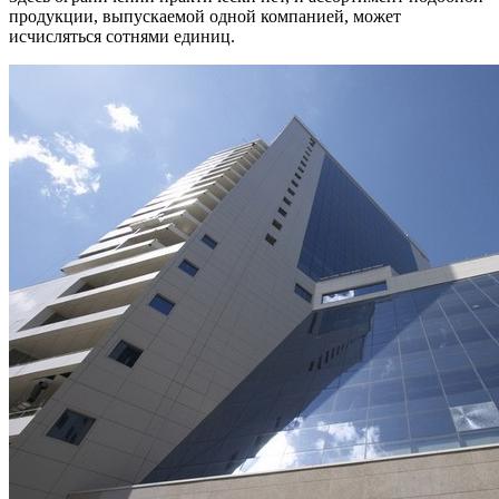
продукции, выпускаемой одной компанией, может
исчисляться сотнями единиц.