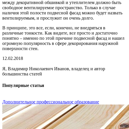
между декоративной обшивкой и утеплителем должно быть
свободное вентилируемое пространство. Только в случае
наличия этой полости подвесной фасад можно будет назвать
вентилируемым, и прослужит он очень долго.
В принципе, это все, если, конечно, не внедряться в
различные тонкости. Как видите, все просто и достаточно
понятно – именно по этой причине подвесной фасад и нашел
огромную популярность в сфере декорирования наружной
поверхности стен.
12.02.2018
Я, Владимир Николаевич Иванов, владелец и автор
большинства статей
Популярные статьи
Дополнительное профессиональное образование