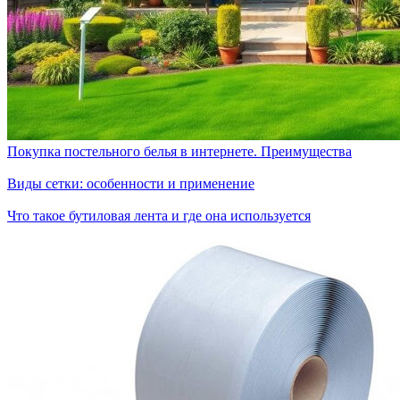
Покупка постельного белья в интернете. Преимущества
Виды сетки: особенности и применение
Что такое бутиловая лента и где она используется