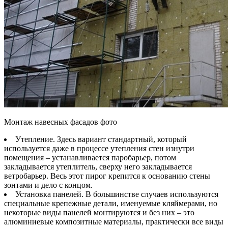
Монтаж навесных фасадов фото
Утепление. Здесь вариант стандартный, который
используется даже в процессе утепления стен изнутри
помещения – устанавливается паробарьер, потом
закладывается утеплитель, сверху него закладывается
ветробарьер. Весь этот пирог крепится к основанию стены
зонтами и дело с концом.
Установка панелей. В большинстве случаев используются
специальные крепежные детали, именуемые кляймерами, но
некоторые виды панелей монтируются и без них – это
алюминиевые композитные материалы, практически все виды