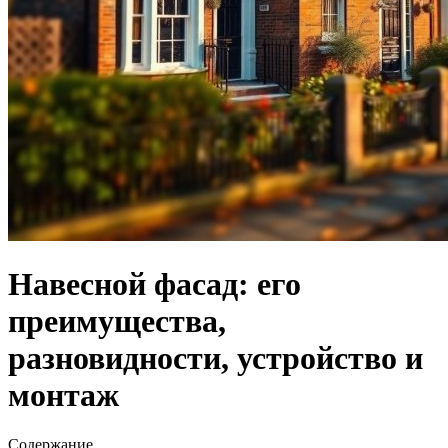
Навесной фасад: его
преимущества,
разновидности, устройство и
монтаж
Содержание