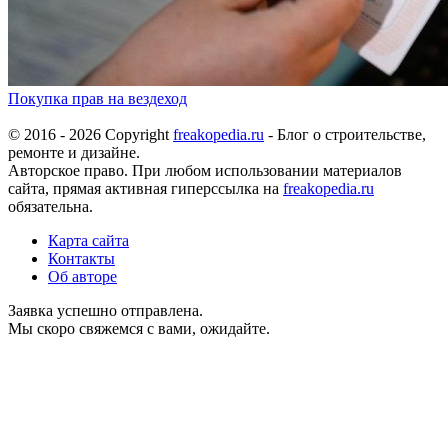
Покупка прав на вездеход
© 2016 - 2026 Copyright
freakopedia.ru
- Блог о строительстве,
ремонте и дизайне.
Авторское право. При любом использовании материалов
сайта, прямая активная гиперссылка на
freakopedia.ru
обязательна.
Карта сайта
Контакты
Об авторе
Заявка успешно отправлена.
Мы скоро свяжемся с вами, ожидайте.