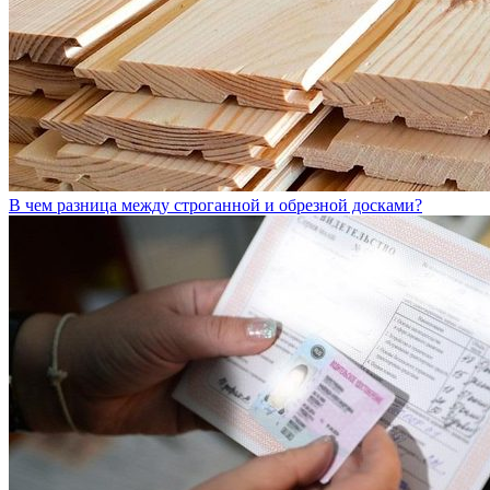
В чем разница между строганной и обрезной досками?