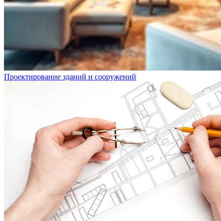
Проектирование зданий и сооружений