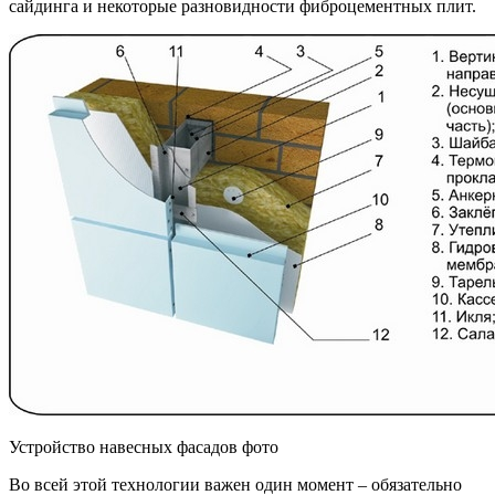
сайдинга и некоторые разновидности фиброцементных плит.
Устройство навесных фасадов фото
Во всей этой технологии важен один момент – обязательно