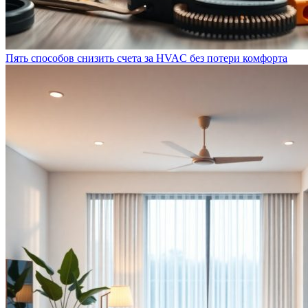
Пять способов снизить счета за HVAC без потери комфорта