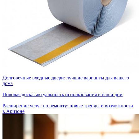
Долговечные входные двери: лучшие варианты для вашего
дома
Половая доска: актуальность использования в наши дни
Расширение услуг по ремонту: новые тренды и возможности
в Аризоне