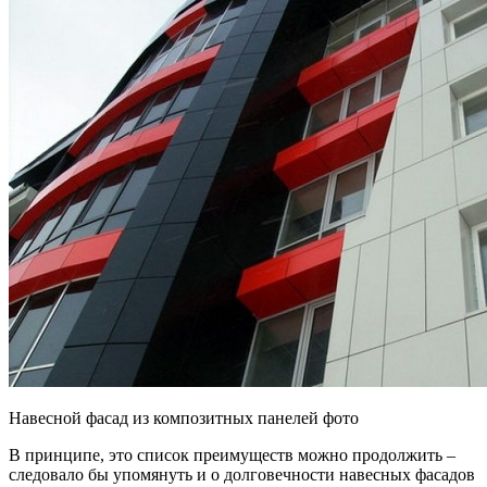
Навесной фасад из композитных панелей фото
В принципе, это список преимуществ можно продолжить –
следовало бы упомянуть и о долговечности навесных фасадов