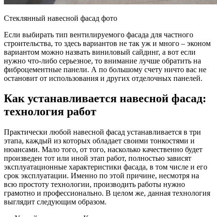
Стеклянный навесной фасад фото
Если выбирать тип вентилируемого фасада для частного
строительства, то здесь вариантов не так уж и много – эконом
вариантом можно назвать виниловый сайдинг, а вот если
нужно что-либо серьезное, то внимание лучше обратить на
фиброцементные панели. А по большому счету ничто вас не
остановит от использования и других отделочных панелей.
Как устанавливается навесной фасад:
технология работ
Практически любой навесной фасад устанавливается в три
этапа, каждый из которых обладает своими тонкостями и
нюансами. Мало того, от того, насколько качественно будет
произведен тот или иной этап работ, полностью зависят
эксплуатационные характеристики фасада, в том числе и его
срок эксплуатации. Именно по этой причине, несмотря на
всю простоту технологии, производить работы нужно
грамотно и профессионально. В целом же, данная технология
выглядит следующим образом.