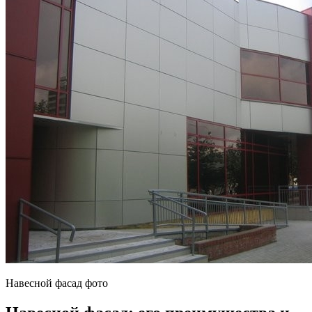
Навесной фасад фото