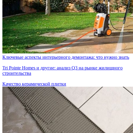
Ключевые аспекты интерьерного демонтажа: что нужно знать
Tri Pointe Homes и другие: анализ Q3 на рынке жилищного
строительства
Качество керамической плитки