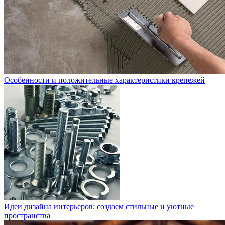
Особенности и положительные характеристики крепежей
Идеи дизайна интерьеров: создаем стильные и уютные
пространства