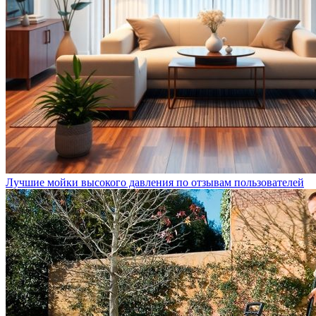
Лучшие мойки высокого давления по отзывам пользователей