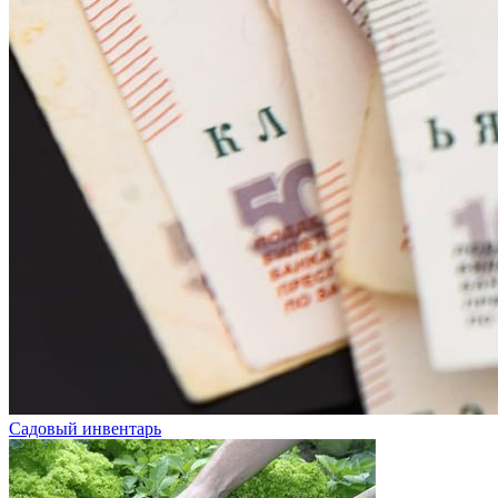
Садовый инвентарь