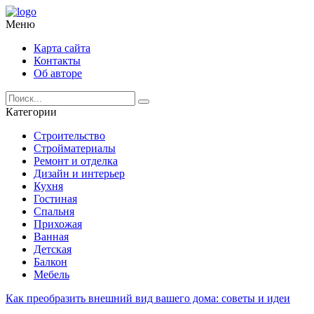
Меню
Карта сайта
Контакты
Об авторе
Категории
Строительство
Стройматериалы
Ремонт и отделка
Дизайн и интерьер
Кухня
Гостиная
Спальня
Прихожая
Ванная
Детская
Балкон
Мебель
Как преобразить внешний вид вашего дома: советы и идеи