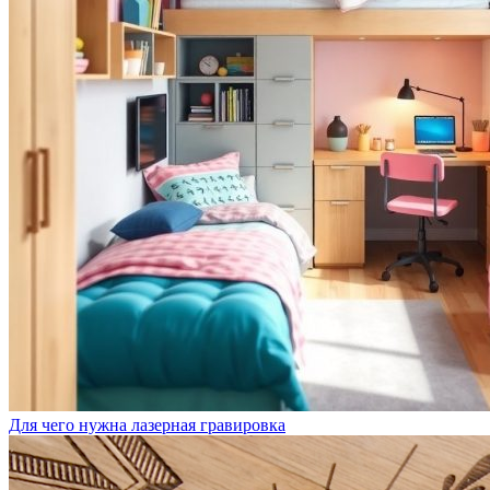
Для чего нужна лазерная гравировка