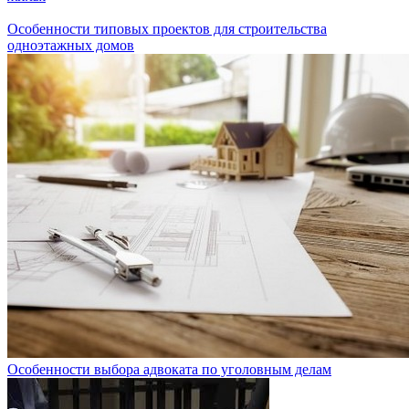
Особенности типовых проектов для строительства
одноэтажных домов
Особенности выбора адвоката по уголовным делам