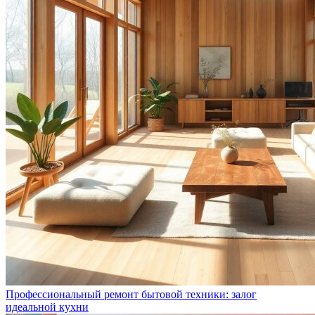
Профессиональный ремонт бытовой техники: залог
идеальной кухни