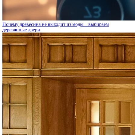
Почему древесина не выходит из моды – выбираем
деревянные двери