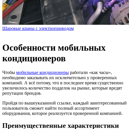
Шаровые краны с электроприводом
Особенности мобильных
кондиционеров
Чтобы
мобильные кондиционеры
работали «как часы»,
необходимо заказывать их исключительно у проверенных
компаний.
А всё потому, что в последнее время существенно
увеличилось количество подделок на рынке, которые вредят
репутации брендов.
Пройдя по вышеуказанной ссылке, каждый заинтересованный
пользователь сможет найти полный ассортимент
оборудования, которое реализуется проверенной компанией.
Преимущественные характеристики