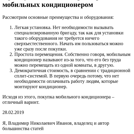
мобильных кондиционером
Рассмотрим основные преимущества и оборудования:
Легкая установка. Нет необходимости вызывать
специализированную бригаду, так как для установки
такого оборудования не требуется ничего
сверхъестественного. Начать им пользоваться можно
уже сразу после покупки.
Простота перемещения. Собственно говоря, мобильным
кондиционер называют из-за того, что его без труда
можно перемещать из одной комнаты, в другую.
Демократичная стоимость, в сравнении с традиционной
сплит-системой. В первую очередь потому, что нет
необходимости оплачивать работу людям, которые
монтируют кондиционер.
Исходя из этого, покупка мобильного кондиционера –
отличный варинт.
28.02.2019
Я, Владимир Николаевич Иванов, владелец и автор
большинства статей