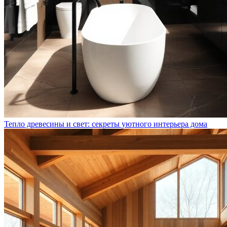
Тепло древесины и свет: секреты уютного интерьера дома