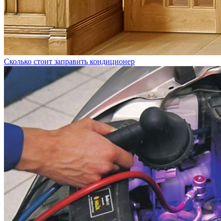
Сколько стоит заправить кондиционер