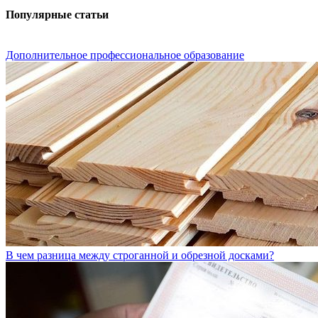
Популярные статьи
Дополнительное профессиональное образование
В чем разница между строганной и обрезной досками?