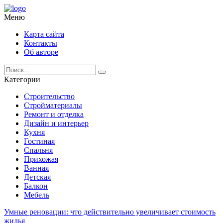
Меню
Карта сайта
Контакты
Об авторе
Категории
Строительство
Стройматериалы
Ремонт и отделка
Дизайн и интерьер
Кухня
Гостиная
Спальня
Прихожая
Ванная
Детская
Балкон
Мебель
Умные реновации: что действительно увеличивает стоимость
жилья