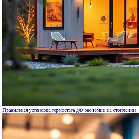
Правильная установка термостата для экономии на отоплении