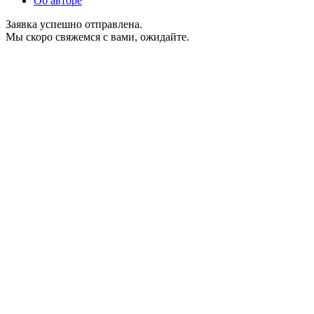
Об авторе
Заявка успешно отправлена.
Мы скоро свяжемся с вами, ожидайте.