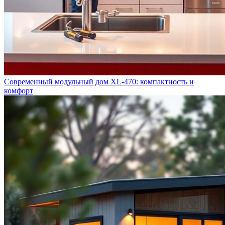
Современный модульный дом XL-470: компактность и
комфорт