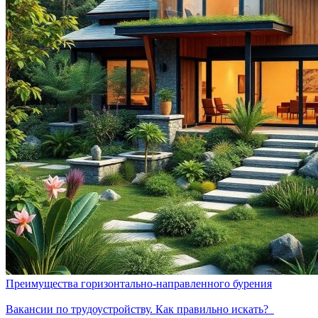
Преимущества горизонтально-направленного бурения
Вакансии по трудоустройству. Как правильно искать?