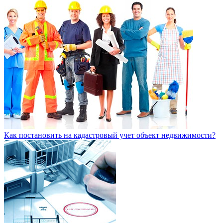
Как постановить на кадастровый учет объект недвижимости?