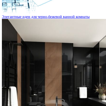
Элегантные идеи для черно-бежевой ванной комнаты