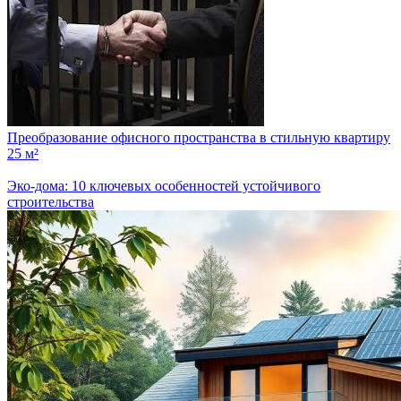
Преобразование офисного пространства в стильную квартиру
25 м²
Эко-дома: 10 ключевых особенностей устойчивого
строительства