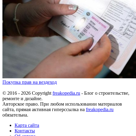
Покупка прав на вездеход
© 2016 - 2026 Copyright
freakopedia.ru
- Блог о строительстве,
ремонте и дизайне.
Авторское право. При любом использовании материалов
сайта, прямая активная гиперссылка на
freakopedia.ru
обязательна.
Карта сайта
Контакты