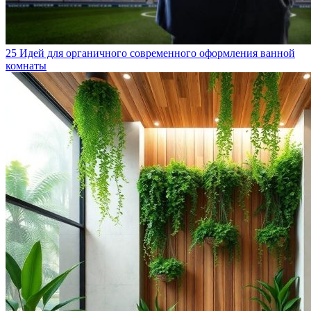
25 Идей для органичного современного оформления ванной
комнаты