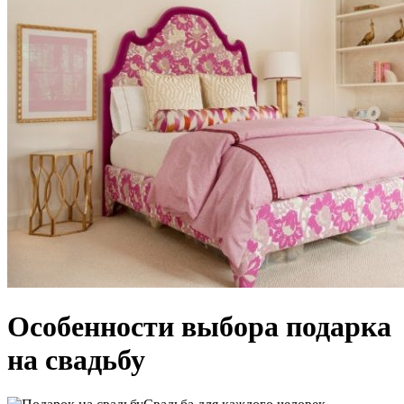
Особенности выбора подарка
на свадьбу