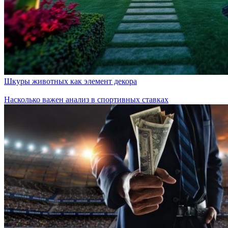
Шкуры животных как элемент декора
Насколько важен анализ в спортивных ставках