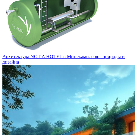
Архитектура NOT A HOTEL в Минеками: союз природы и
дизайна