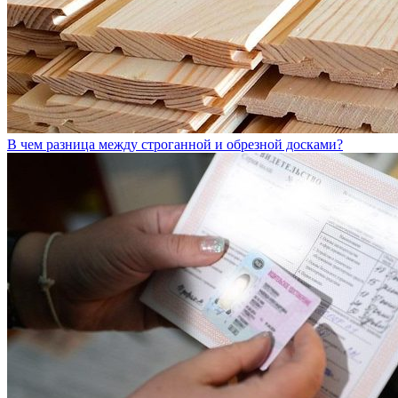
В чем разница между строганной и обрезной досками?