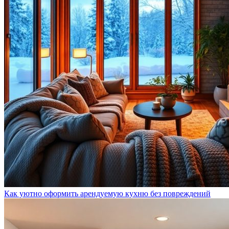
Как уютно оформить арендуемую кухню без повреждений