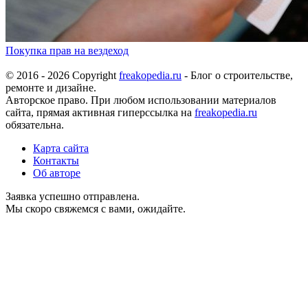
Покупка прав на вездеход
© 2016 - 2026 Copyright
freakopedia.ru
- Блог о строительстве,
ремонте и дизайне.
Авторское право. При любом использовании материалов
сайта, прямая активная гиперссылка на
freakopedia.ru
обязательна.
Карта сайта
Контакты
Об авторе
Заявка успешно отправлена.
Мы скоро свяжемся с вами, ожидайте.