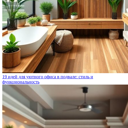
19 идей для уютного офиса в подвале: стиль и
функциональность