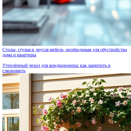
Столы, стулья и другая мебель, необходимая для обустройства
дома и квартиры
Утеплённый чехол для кондиционера: как защитить и
сэкономить