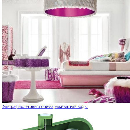
Ультрафиолетовый обеззараживатель воды