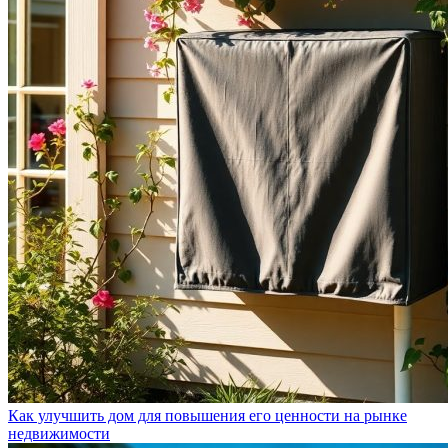
Как улучшить дом для повышения его ценности на рынке
недвижимости