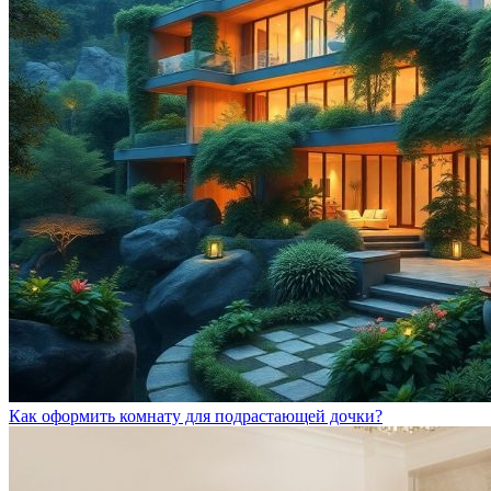
Как оформить комнату для подрастающей дочки?