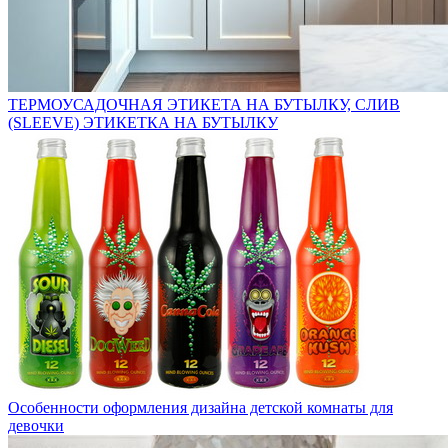
ТЕРМОУСАДОЧНАЯ ЭТИКЕТА НА БУТЫЛКУ, СЛИВ
(SLEEVE) ЭТИКЕТКА НА БУТЫЛКУ
Особенности оформления дизайна детской комнаты для
девочки