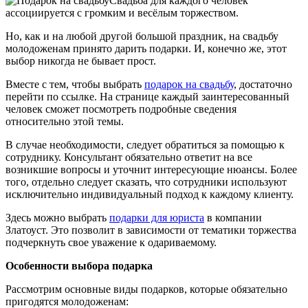
Свадьба для каждого человек
ассоциируется с громким и весёлым торжеством.
Но, как и на любой другой большой праздник, на свадьбу
молодоженам принято дарить подарки. И, конечно же, этот
выбор никогда не бывает прост.
Вместе с тем, чтобы выбрать
подарок на свадьбу
, достаточно
перейти по ссылке. На странице каждый заинтересованный
человек сможет посмотреть подробные сведения
относительно этой темы.
В случае необходимости, следует обратиться за помощью к
сотруднику. Консультант обязательно ответит на все
возникшие вопросы и уточнит интересующие нюансы. Более
того, отдельно следует сказать, что сотрудники используют
исключительно индивидуальный подход к каждому клиенту.
Здесь можно выбрать
подарки для юриста
в компании
Златоуст. Это позволит в зависимости от тематики торжества
подчеркнуть свое уважение к одариваемому.
Особенности выбора подарка
Рассмотрим основные виды подарков, которые обязательно
пригодятся молодоженам: