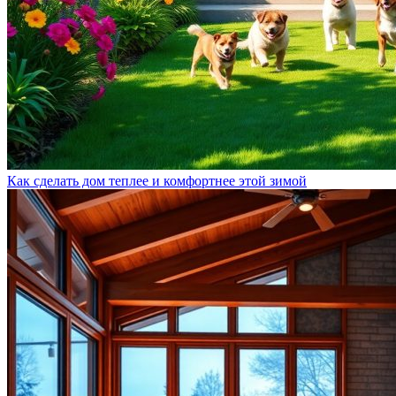
Как сделать дом теплее и комфортнее этой зимой