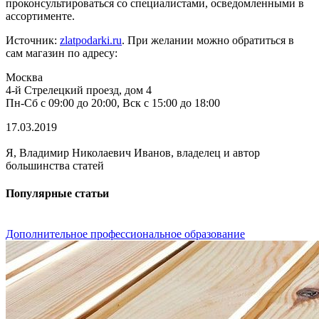
проконсультироваться со специалистами, осведомленными в
ассортименте.
Источник:
zlatpodarki.ru
. При желании можно обратиться в
сам магазин по адресу:
Москва
4-й Стрелецкий проезд, дом 4
Пн-Сб с 09:00 до 20:00, Вск с 15:00 до 18:00
17.03.2019
Я, Владимир Николаевич Иванов, владелец и автор
большинства статей
Популярные статьи
Дополнительное профессиональное образование