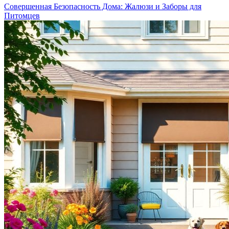
Совершенная Безопасность Дома: Жалюзи и Заборы для
Питомцев