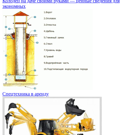
Колодец на даче своими руками — ценные сведения для
экономных
Спецтехника в аренду