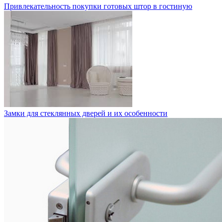
Привлекательность покупки готовых штор в гостиную
Замки для стеклянных дверей и их особенности