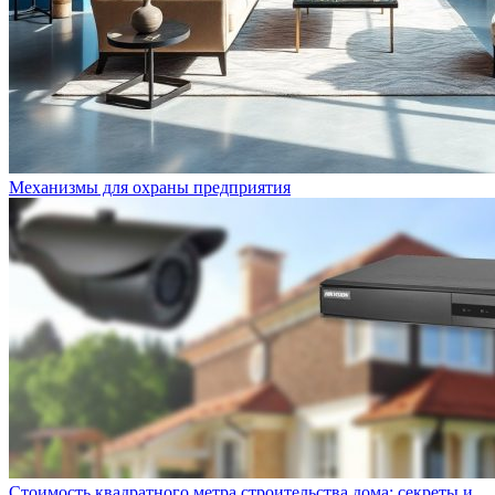
Механизмы для охраны предприятия
Стоимость квадратного метра строительства дома: секреты и