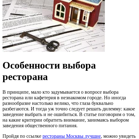
Особенности выбора
ресторана
В принципе, мало кто задумывается о вопросе выбора
ресторана или кафетерия в незнакомом городе. Но иногда
разнообразие настолько велико, что глаза буквально
разбегаются.
И тогда уж точно следует решать дилемму: какое
заведение выбрать и не ошибиться. В статье поговорим о том,
на какие критерии обратить внимание, занимаясь выбором
заведения общественного питания.
Пройдя по ссылке
рестораны Москвы лучшие
, можно увидеть