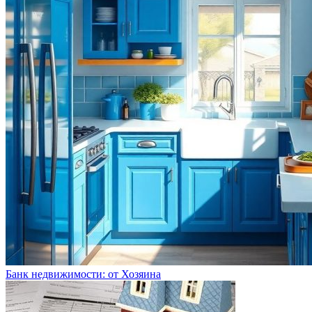
Банк недвижимости: от Хозяина