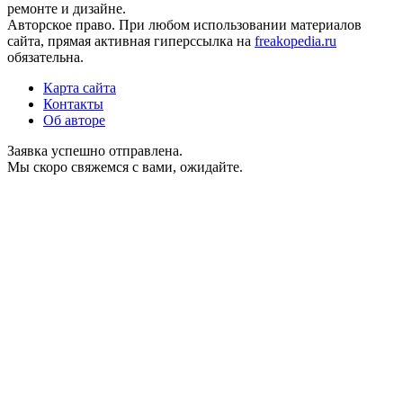
ремонте и дизайне.
Авторское право. При любом использовании материалов
сайта, прямая активная гиперссылка на
freakopedia.ru
обязательна.
Карта сайта
Контакты
Об авторе
Заявка успешно отправлена.
Мы скоро свяжемся с вами, ожидайте.