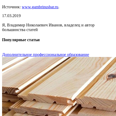
Источник:
www.gambrinusbar.ru
.
17.03.2019
Я, Владимир Николаевич Иванов, владелец и автор
большинства статей
Популярные статьи
Дополнительное профессиональное образование