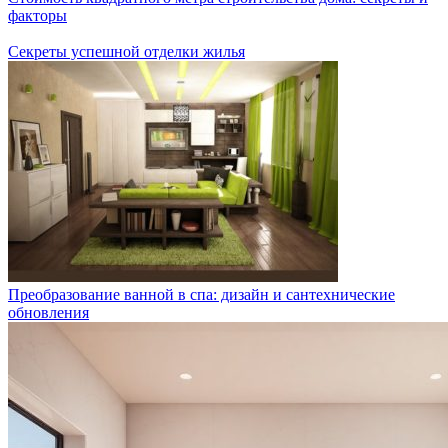
факторы
Секреты успешной отделки жилья
Преобразование ванной в спа: дизайн и сантехнические
обновления