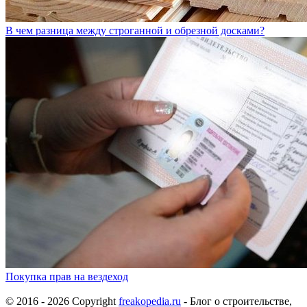
В чем разница между строганной и обрезной досками?
Покупка прав на вездеход
© 2016 - 2026 Copyright
freakopedia.ru
- Блог о строительстве,