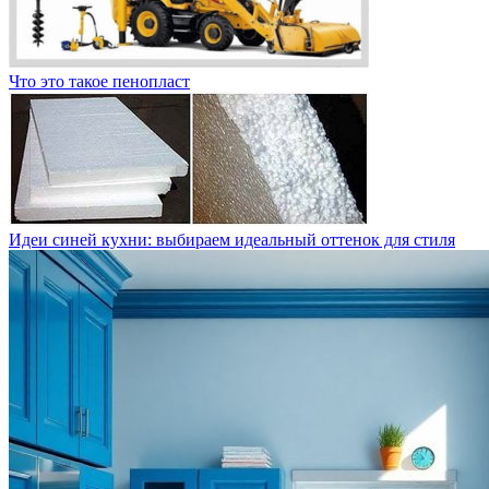
Что это такое пенопласт
Идеи синей кухни: выбираем идеальный оттенок для стиля