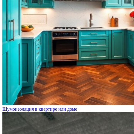
Шумоизоляция в квартире или доме