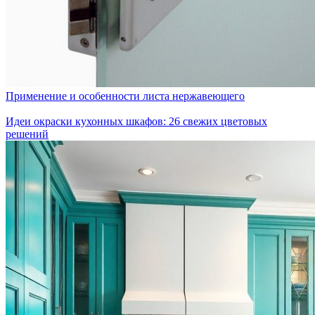
Применение и особенности листа нержавеющего
Идеи окраски кухонных шкафов: 26 свежих цветовых
решений