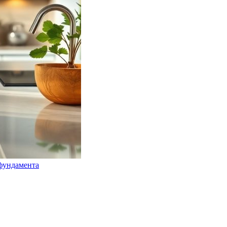
 фундамента