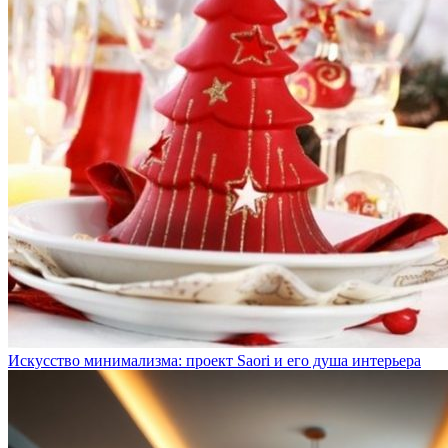
Искусство минимализма: проект Saori и его душа интерьера