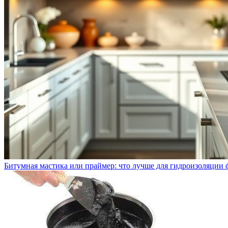
Битумная мастика или праймер: что лучше для гидроизоляции