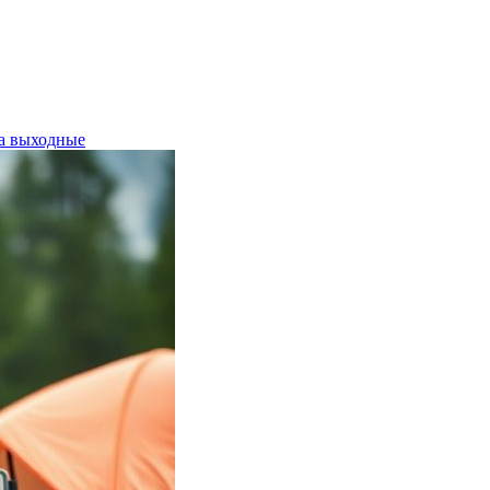
а выходные