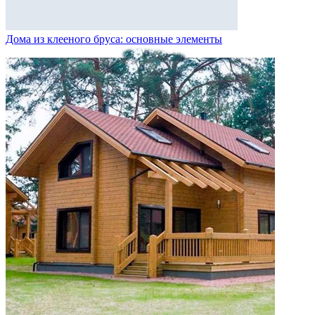
Дома из клееного бруса: основные элементы