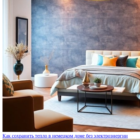
Как сохранить тепло в немецком доме без электроэнергии