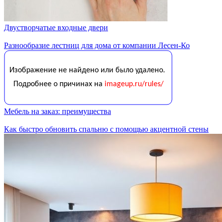
Двустворчатые входные двери
Разнообразие лестниц для дома от компании Лесен-Ко
Мебель на заказ: преимущества
Как быстро обновить спальню с помощью акцентной стены