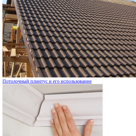
Потолочный плинтус и его использование