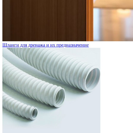
Шланги для дренажа и их предназначение