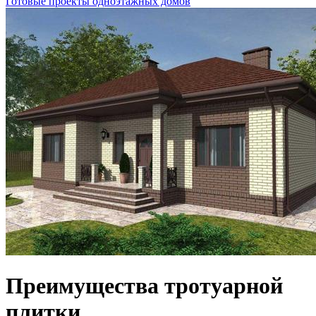
Готовые проекты одноэтажных домов
Преимущества тротуарной
плитки