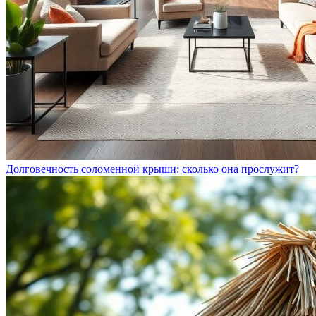
Долговечность соломенной крыши: сколько она прослужит?