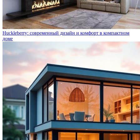
Huckleberry: современный дизайн и комфорт в компактном
доме