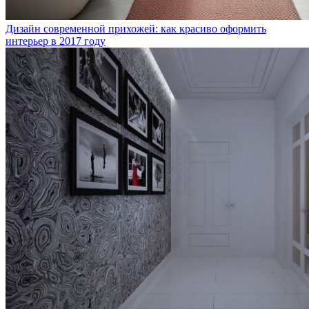
Дизайн современной прихожей: как красиво оформить
интерьер в 2017 году