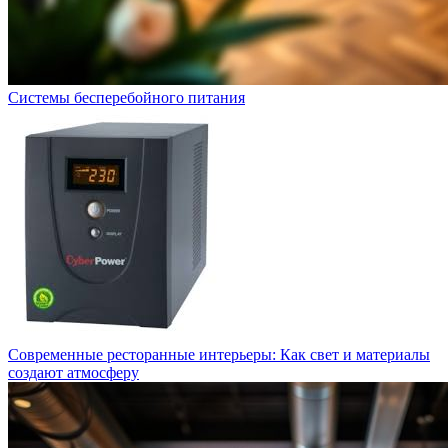
Системы бесперебойного питания
Современные ресторанные интерьеры: Как свет и материалы
создают атмосферу