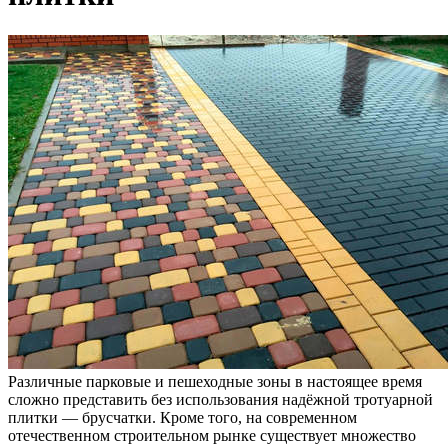
Различные парковые и пешеходные зоны в настоящее время
сложно представить без использования надёжной тротуарной
плитки — брусчатки. Кроме того, на современном
отечественном строительном рынке существует множество