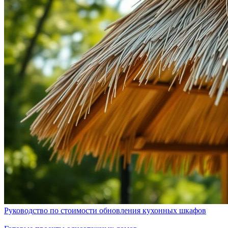
Руководство по стоимости обновления кухонных шкафов