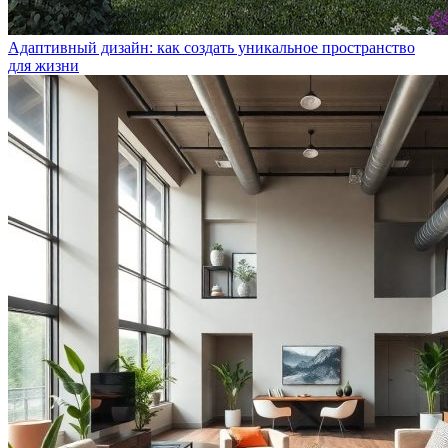
Адаптивный дизайн: как создать уникальное пространство
для жизни