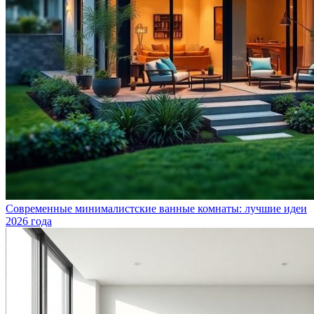
Современные минималистские ванные комнаты: лучшие идеи
2026 года