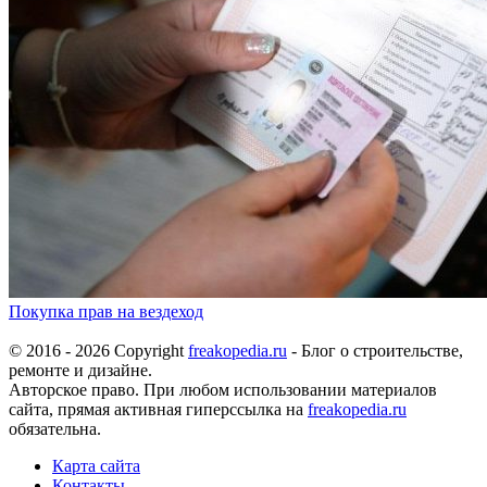
Покупка прав на вездеход
© 2016 - 2026 Copyright
freakopedia.ru
- Блог о строительстве,
ремонте и дизайне.
Авторское право. При любом использовании материалов
сайта, прямая активная гиперссылка на
freakopedia.ru
обязательна.
Карта сайта
Контакты