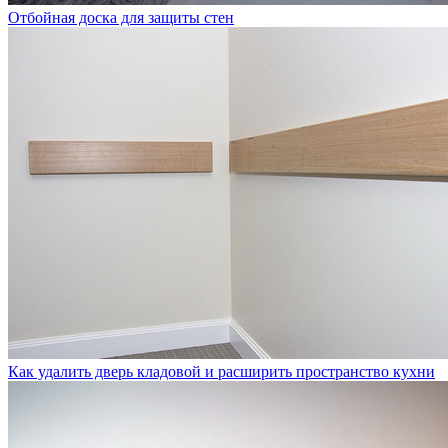
Отбойная доска для защиты стен
Как удалить дверь кладовой и расширить пространство кухни