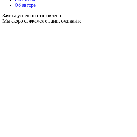
Об авторе
Заявка успешно отправлена.
Мы скоро свяжемся с вами, ожидайте.