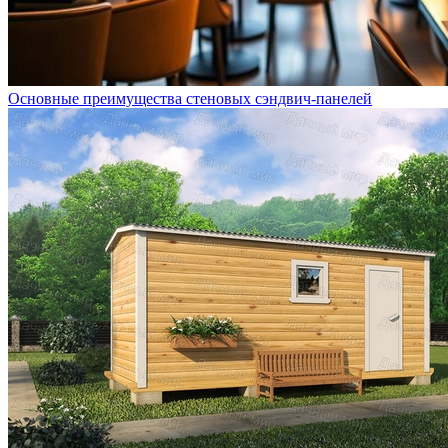
Основные преимущества стеновых сэндвич-панелей