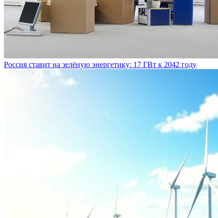
Россия ставит на зелёную энергетику: 17 ГВт к 2042 году