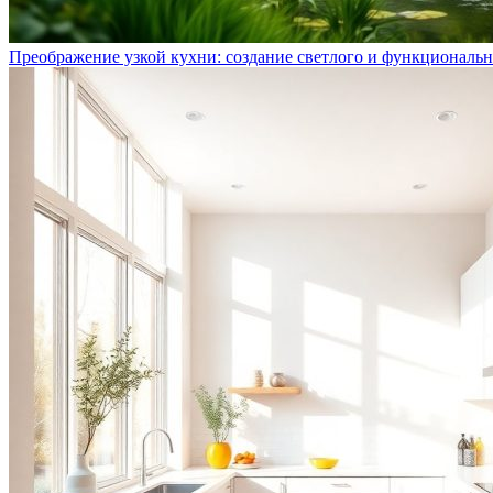
Преображение узкой кухни: создание светлого и функциональн