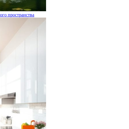
ого пространства