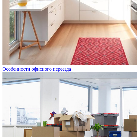
Особенности офисного переезда