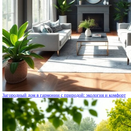
Загородный дом в гармонии с природой: экология и комфорт