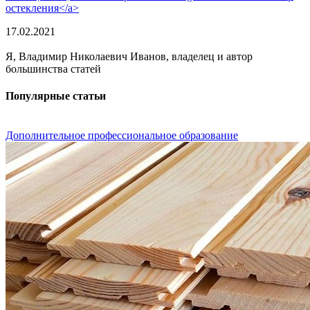
остекления</a>
17.02.2021
Я, Владимир Николаевич Иванов, владелец и автор
большинства статей
Популярные статьи
Дополнительное профессиональное образование