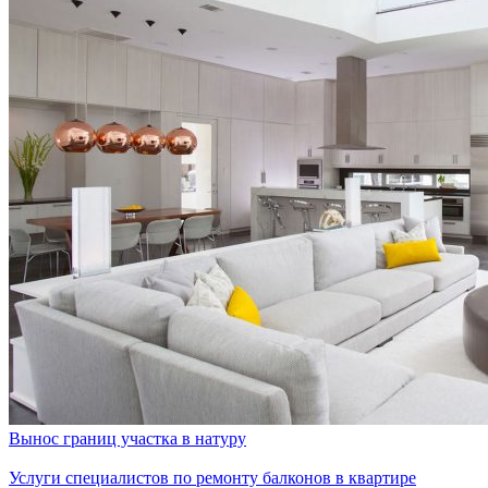
Вынос границ участка в натуру
Услуги специалистов по ремонту балконов в квартире