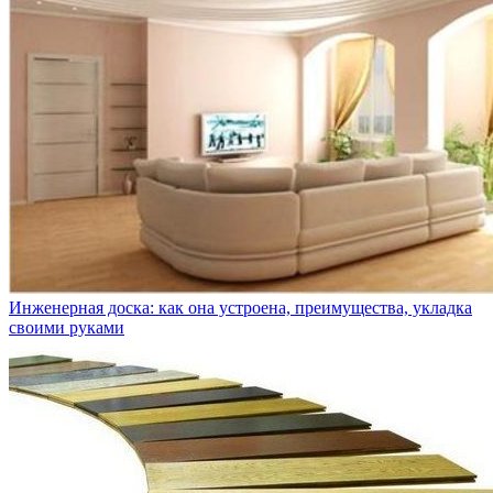
Инженерная доска: как она устроена, преимущества, укладка
своими руками