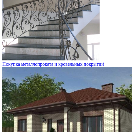
Покупка металлопроката и кровельных покрытий