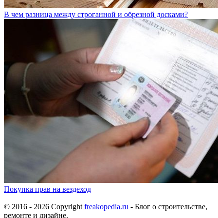
В чем разница между строганной и обрезной досками?
Покупка прав на вездеход
© 2016 - 2026 Copyright
freakopedia.ru
- Блог о строительстве,
ремонте и дизайне.