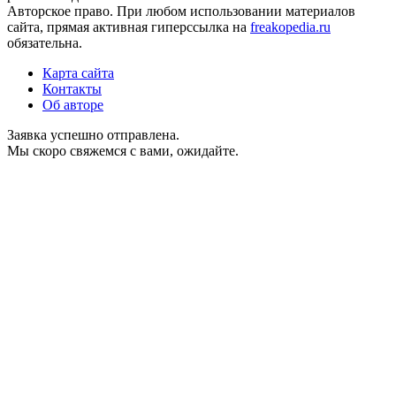
Авторское право. При любом использовании материалов
сайта, прямая активная гиперссылка на
freakopedia.ru
обязательна.
Карта сайта
Контакты
Об авторе
Заявка успешно отправлена.
Мы скоро свяжемся с вами, ожидайте.