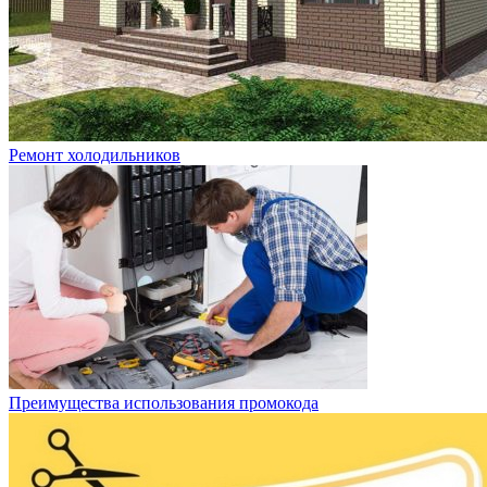
Ремонт холодильников
Преимущества использования промокода