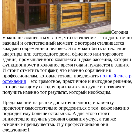
Сегодня
можно не сомневаться в том, что остекление – это достаточно
важный и ответственный момент, с которым сталкивается
каждый современный человек.
Это может быть остекление
квартиры или загородного дома, офисного или торгового
здания, промышленного комплекса и даже бассейна, который
функционирует в холодное время года и нуждается в защите.
И стоит отметить тот факт, что именно обращение к
профессионалам, которые готовы предложить
полный спектр
остекления
– это грамотное, практичное и выгодное решение,
которое каждому сегодня приходится по душе и позволяет
получить именно тот результат, который необходим.
Предложений на рынке достаточно много, и клиенту
предстоит самостоятельно определиться с тем, какое именно
подходит ему больше остальных. А для этого стоит
внимательно изучить условия оказания услуг, а так же
основные преимущества. И у профессионалов они
следующие:1