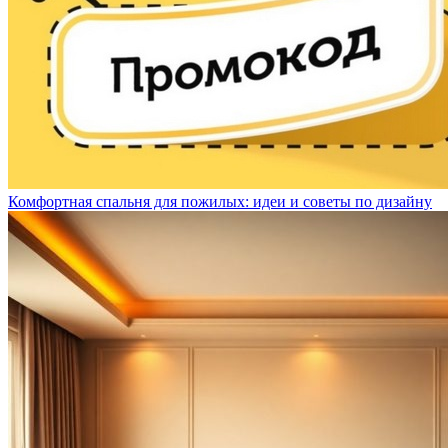
Комфортная спальня для пожилых: идеи и советы по дизайну