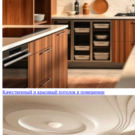
Качественный и красивый потолок в помещении