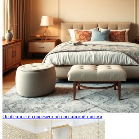
Особенности современной российской плитки