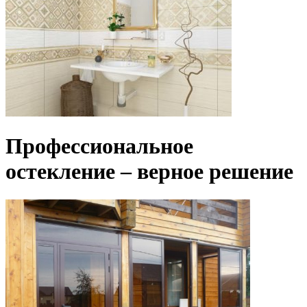
Профессиональное
остекление – верное решение