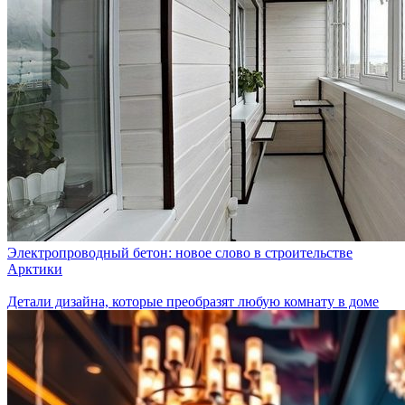
Электропроводный бетон: новое слово в строительстве
Арктики
Детали дизайна, которые преобразят любую комнату в доме