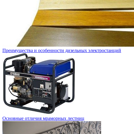
Преимущества и особенности дизельных электростанций
Основные отличия мраморных лестниц