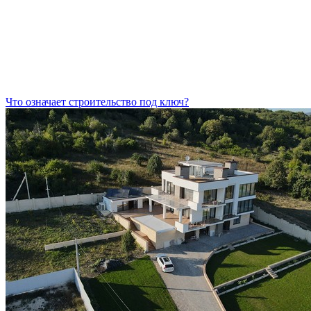
Что означает строительство под ключ?