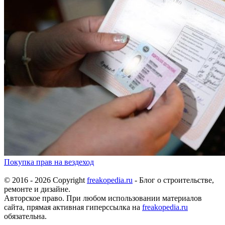
Покупка прав на вездеход
© 2016 - 2026 Copyright
freakopedia.ru
- Блог о строительстве,
ремонте и дизайне.
Авторское право. При любом использовании материалов
сайта, прямая активная гиперссылка на
freakopedia.ru
обязательна.