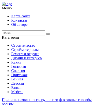
Меню
Карта сайта
Контакты
Об авторе
Категории
Строительство
Стройматериалы
Ремонт и отделка
Дизайн и интерьер
Кухня
Гостиная
Спальня
Прихожая
Ванная
Детская
Балкон
Мебель
Причины появления грызунов и эффективные способы
борьбы