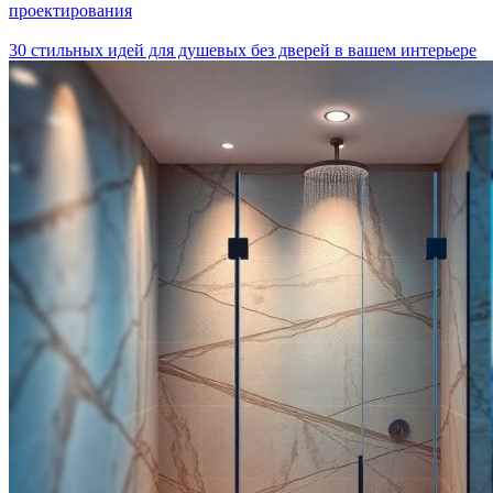
проектирования
30 стильных идей для душевых без дверей в вашем интерьере