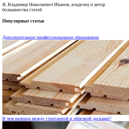
Я, Владимир Николаевич Иванов, владелец и автор
большинства статей
Популярные статьи
Дополнительное профессиональное образование
В чем разница между строганной и обрезной досками?