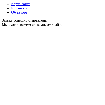
Карта сайта
Контакты
Об авторе
Заявка успешно отправлена.
Мы скоро свяжемся с вами, ожидайте.