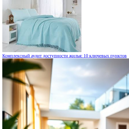
Комплексный аудит доступности жилья: 10 ключевых пунктов