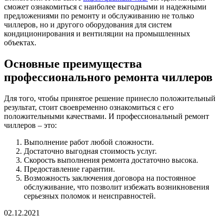
сможет ознакомиться с наиболее выгодными и надежными
предложениями по ремонту и обслуживанию не только
чиллеров, но и другого оборудования для систем
кондиционирования и вентиляции на промышленных
объектах.
Основные преимущества
профессионального ремонта чиллеров
Для того, чтобы принятое решение принесло положительный
результат, стоит своевременно ознакомиться с его
положительными качествами. И профессиональный ремонт
чиллеров – это:
Выполнение работ любой сложности.
Достаточно выгодная стоимость услуг.
Скорость выполнения ремонта достаточно высока.
Предоставление гарантии.
Возможность заключения договора на постоянное
обслуживание, что позволит избежать возникновения
серьезных поломок и неисправностей.
02.12.2021