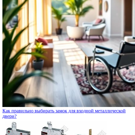
Как правильно выбирать замок для входной металлической
двери?