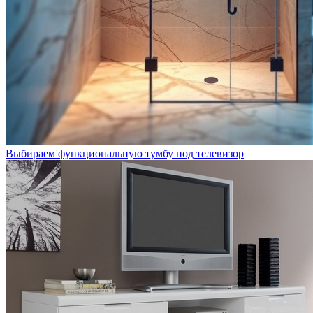
Выбираем функциональную тумбу под телевизор