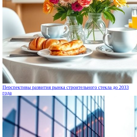
Перспективы развития рынка строительного стекла до 2033
года