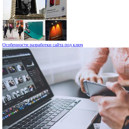
Особенности разработки сайта под ключ