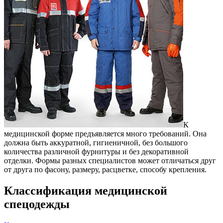
К
медицинской форме предъявляется много требований. Она
должна быть аккуратной, гигиеничной, без большого
количества различной фурнитуры и без декоративной
отделки. Формы разных специалистов может отличаться друг
от друга по фасону, размеру, расцветке, способу крепления.
Классификация медицинской
спецодежды