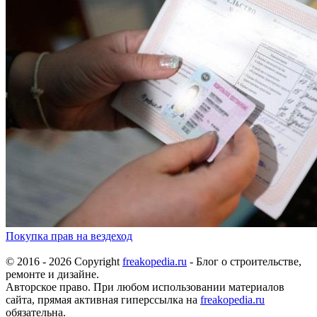
Покупка прав на вездеход
© 2016 - 2026 Copyright
freakopedia.ru
- Блог о строительстве,
ремонте и дизайне.
Авторское право. При любом использовании материалов
сайта, прямая активная гиперссылка на
freakopedia.ru
обязательна.