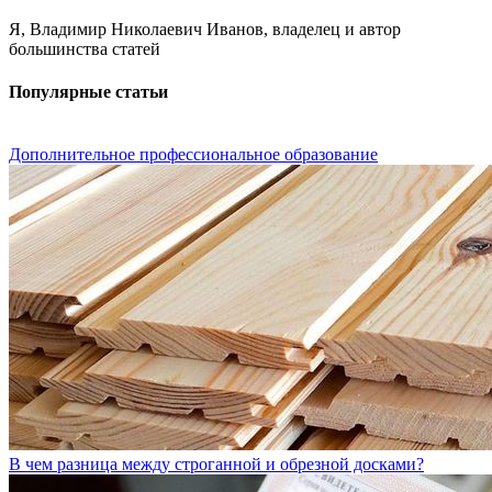
Я, Владимир Николаевич Иванов, владелец и автор
большинства статей
Популярные статьи
Дополнительное профессиональное образование
В чем разница между строганной и обрезной досками?