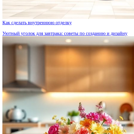
Как сделать внутреннюю отделку
Уютный уголок для завтрака: советы по созданию и дизайну