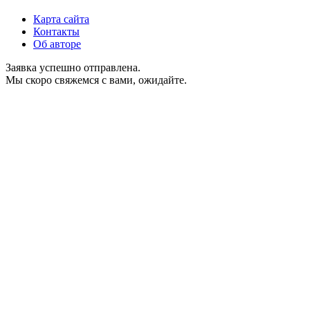
Карта сайта
Контакты
Об авторе
Заявка успешно отправлена.
Мы скоро свяжемся с вами, ожидайте.