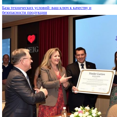
База технических условий: ваш ключ к качеству и
безопасности продукции