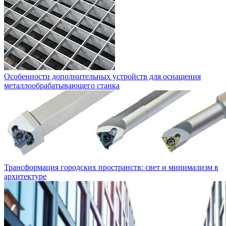
Особенности дополнительных устройств для оснащения
металлообрабатывающего станка
Трансформация городских пространств: свет и минимализм в
архитектуре