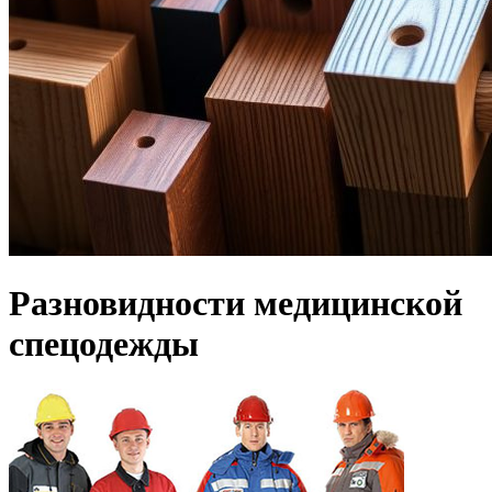
Разновидности медицинской
спецодежды