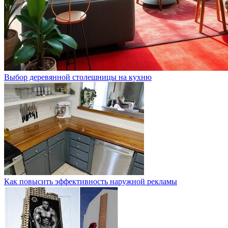
Выбор деревянной столешницы на кухню
Как повысить эффективность наружной рекламы