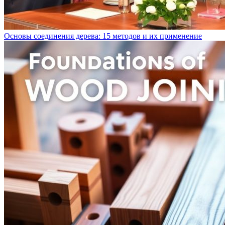
Основы соединения дерева: 15 методов и их применение