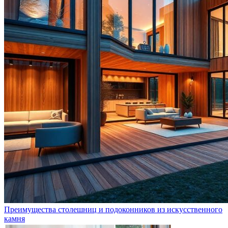
Преимущества столешниц и подоконников из искусственного
камня