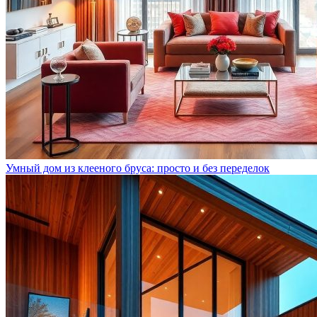
Умный дом из клееного бруса: просто и без переделок