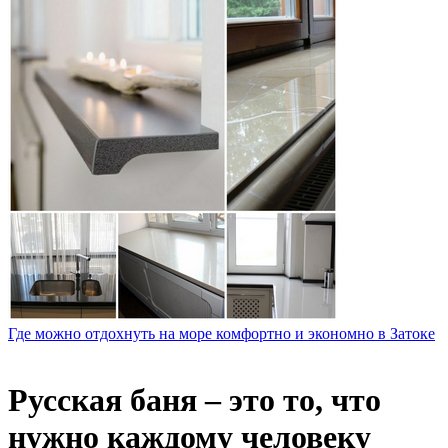
Где можно отдохнуть на море комфортно и экономно в Затоке
Русская баня – это то, что
нужно каждому человеку