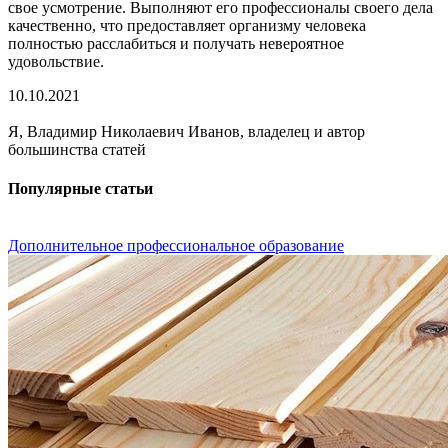
свое усмотрение. Выполняют его профессионалы своего дела
качественно, что предоставляет организму человека
полностью расслабиться и получать невероятное
удовольствие.
10.10.2021
Я, Владимир Николаевич Иванов, владелец и автор
большинства статей
Популярные статьи
Дополнительное профессиональное образование