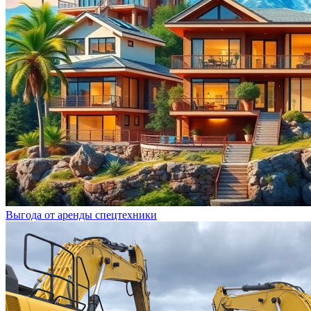
Выгода от аренды спецтехники