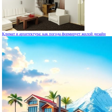
Климат и архитектура: как погода формирует жилой дизайн