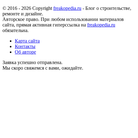
© 2016 - 2026 Copyright
freakopedia.ru
- Блог о строительстве,
ремонте и дизайне.
Авторское право. При любом использовании материалов
сайта, прямая активная гиперссылка на
freakopedia.ru
обязательна.
Карта сайта
Контакты
Об авторе
Заявка успешно отправлена.
Мы скоро свяжемся с вами, ожидайте.