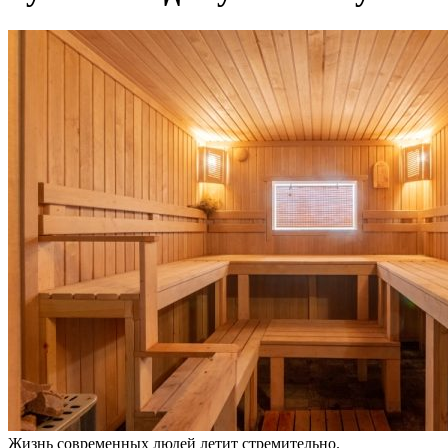
Жизнь современных людей летит стремительно.