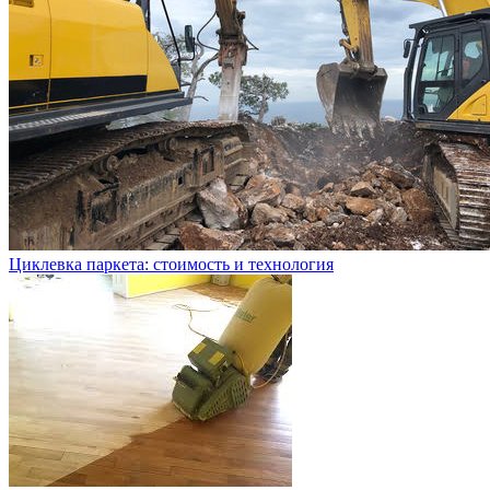
Циклевка паркета: стоимость и технология