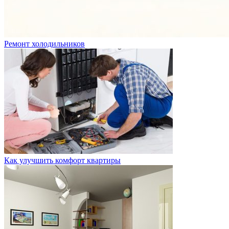
Ремонт холодильников
Как улучшить комфорт квартиры