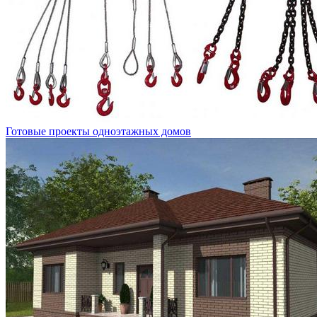
Готовые проекты одноэтажных домов