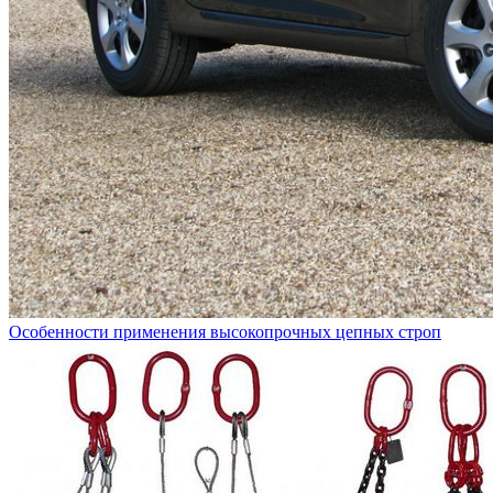
Особенности применения высокопрочных цепных строп