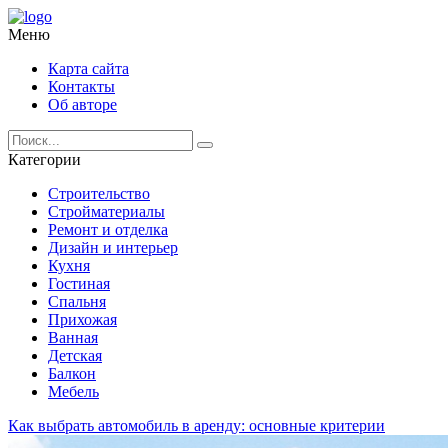
Меню
Карта сайта
Контакты
Об авторе
Категории
Строительство
Стройматериалы
Ремонт и отделка
Дизайн и интерьер
Кухня
Гостиная
Спальня
Прихожая
Ванная
Детская
Балкон
Мебель
Как выбрать автомобиль в аренду: основные критерии