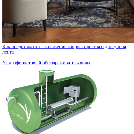
Как предотвратить скольжение ковров: простая и доступная
лента
Ультрафиолетовый обеззараживатель воды