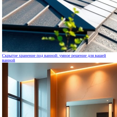
Скрытое хранение под ванной: умное решение для вашей
ванной