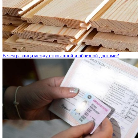
В чем разница между строганной и обрезной досками?