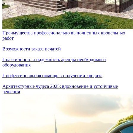
Преимущества профессионально выполненных кровельных
работ
Возможности заказа печатей
Практичность и надежность аренды необходимого
оборудования
Профессиональная помощь в получении кредита
Архитектурные чудеса 2025: вдохновение и устойчивые
решения