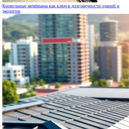
Кровельные мембраны как ключ к долговечности зданий и
экологии