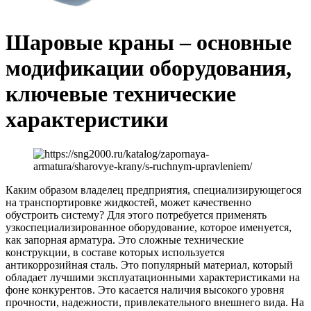
Шаровые краны – основные
модификации оборудования,
ключевые технические
характеристики
Каким образом владелец предприятия, специализирующегося
на транспортировке жидкостей, может качественно
обустроить систему? Для этого потребуется применять
узкоспециализированное оборудование, которое именуется,
как запорная арматура. Это сложные технические
конструкции, в составе которых используется
антикоррозийная сталь. Это популярный материал, который
обладает лучшими эксплуатационными характеристиками на
фоне конкурентов. Это касается наличия высокого уровня
прочности, надежности, привлекательного внешнего вида. На