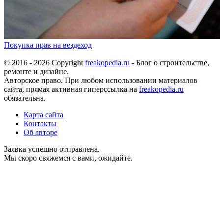
Покупка прав на вездеход
© 2016 - 2026 Copyright
freakopedia.ru
- Блог о строительстве,
ремонте и дизайне.
Авторское право. При любом использовании материалов
сайта, прямая активная гиперссылка на
freakopedia.ru
обязательна.
Карта сайта
Контакты
Об авторе
Заявка успешно отправлена.
Мы скоро свяжемся с вами, ожидайте.