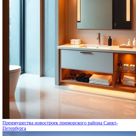
Преимущества новостроек приморского района Санкт-
Петербурга