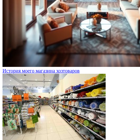
История моего магазина хозтоваров