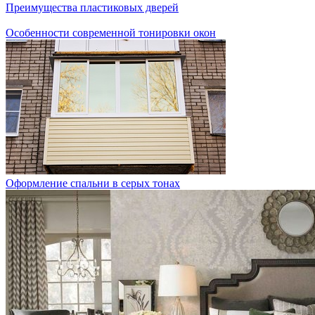
Преимущества пластиковых дверей
Особенности современной тонировки окон
Оформление спальни в серых тонах