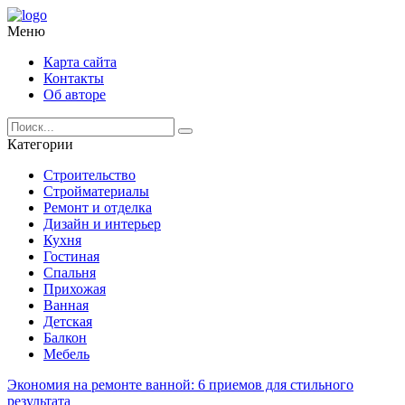
Меню
Карта сайта
Контакты
Об авторе
Категории
Строительство
Стройматериалы
Ремонт и отделка
Дизайн и интерьер
Кухня
Гостиная
Спальня
Прихожая
Ванная
Детская
Балкон
Мебель
Экономия на ремонте ванной: 6 приемов для стильного
результата