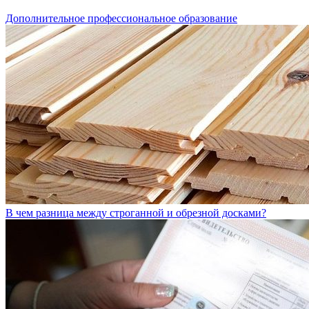
Дополнительное профессиональное образование
В чем разница между строганной и обрезной досками?