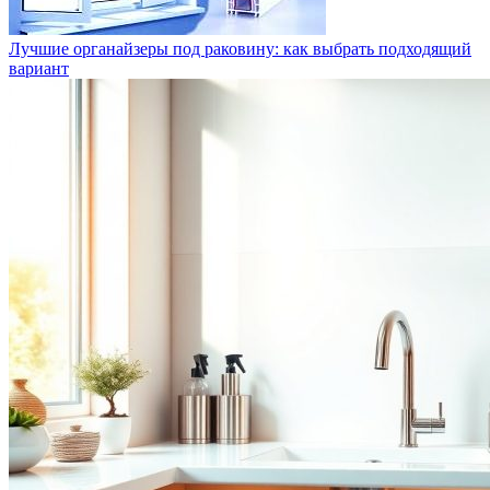
Лучшие органайзеры под раковину: как выбрать подходящий
вариант