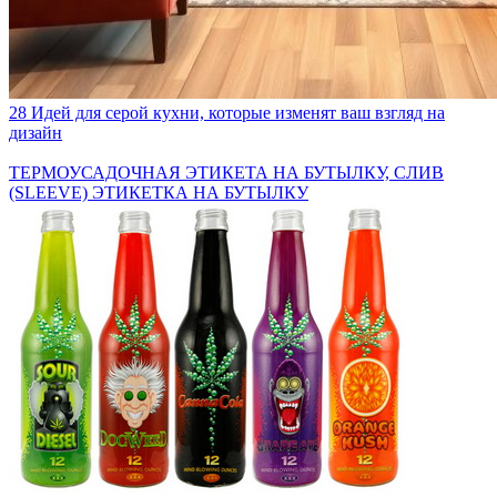
28 Идей для серой кухни, которые изменят ваш взгляд на
дизайн
ТЕРМОУСАДОЧНАЯ ЭТИКЕТА НА БУТЫЛКУ, СЛИВ
(SLEEVE) ЭТИКЕТКА НА БУТЫЛКУ