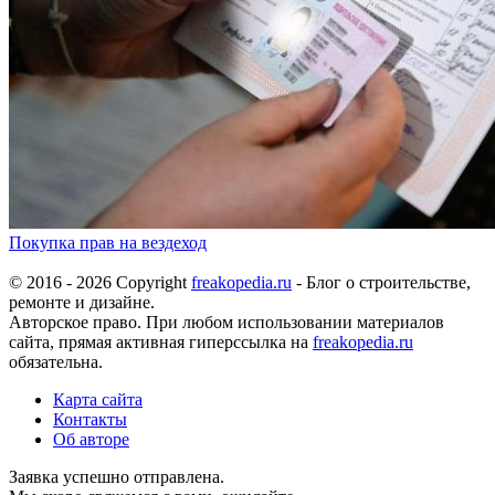
Покупка прав на вездеход
© 2016 - 2026 Copyright
freakopedia.ru
- Блог о строительстве,
ремонте и дизайне.
Авторское право. При любом использовании материалов
сайта, прямая активная гиперссылка на
freakopedia.ru
обязательна.
Карта сайта
Контакты
Об авторе
Заявка успешно отправлена.