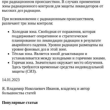
при радиационном происшествии. В случаях применения
зоны радиационного контроля для защиты ликвидаторов от
высоких доз радиации.
При возникновении с радиационным происшествием,
различают три зоны контроля:
Холодная зона. Свободная от поражения, которая
поддерживает оперативное и стратегическое
планирование по ликвидации радиации в результате
аварийного падения. Уровни радиации размещены на
уровне фоновых доз в этой зоне.
Тёплая зона. Является зоной дезактивации и
устанавливается между холодными и горячими зонами.
Горячая зона. Значительно окружает место облучения.
Здесь требуются временные средства индивидуальной
защиты (СИЗ).
14.01.2023
Я, Владимир Николаевич Иванов, владелец и автор
большинства статей
Популярные статьи