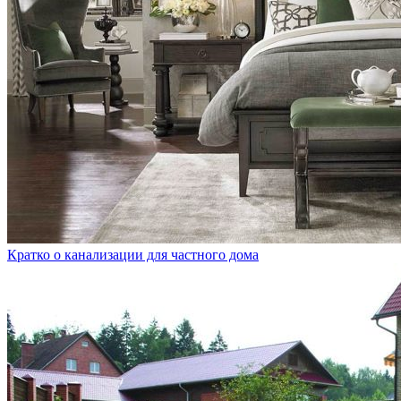
Кратко о канализации для частного дома