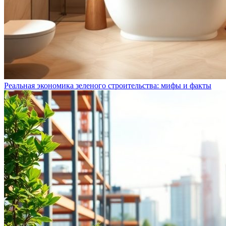
Реальная экономика зеленого строительства: мифы и факты