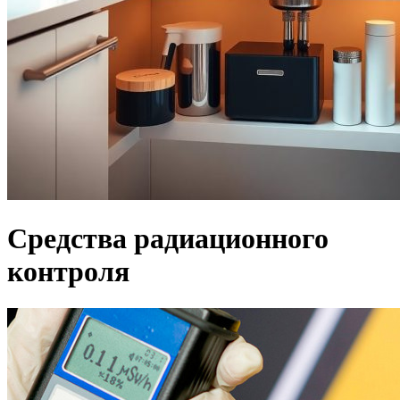
Средства радиационного
контроля