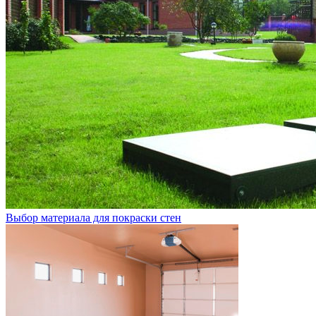
Выбор материала для покраски стен