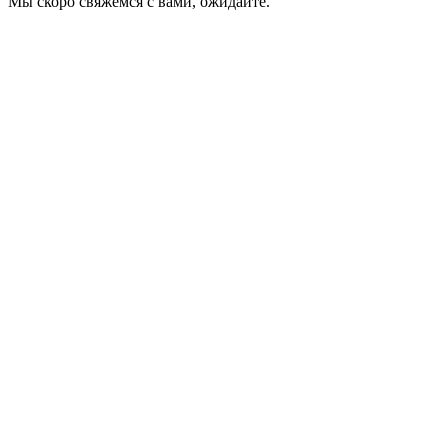
Мы скоро свяжемся с вами, ожидайте.