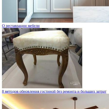
О реставрации мебели
8 методов обновления гостиной без ремонта и больших затрат