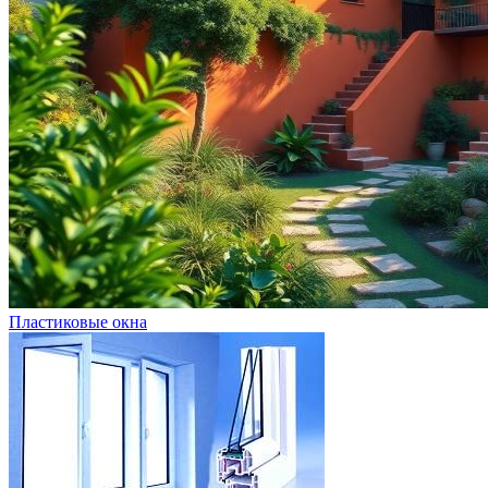
Пластиковые окна