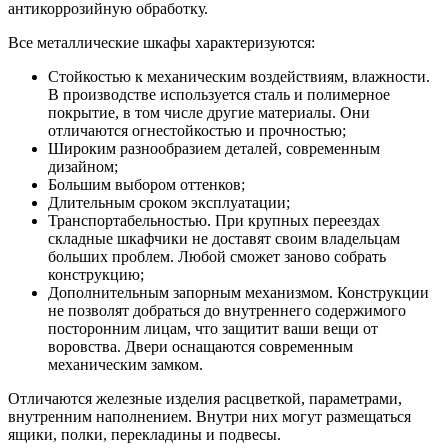
антикоррозийную обработку.
Все металлические шкафы характеризуются:
Стойкостью к механическим воздействиям, влажности.
В производстве используется сталь и полимерное
покрытие, в том числе другие материалы. Они
отличаются огнестойкостью и прочностью;
Широким разнообразием деталей, современным
дизайном;
Большим выбором оттенков;
Длительным сроком эксплуатации;
Транспортабельностью. При крупных переездах
складные шкафчики не доставят своим владельцам
больших проблем. Любой сможет заново собрать
конструкцию;
Дополнительным запорным механизмом. Конструкции
не позволят добраться до внутреннего содержимого
посторонним лицам, что защитит ваши вещи от
воровства. Двери оснащаются современным
механическим замком.
Отличаются железные изделия расцветкой, параметрами,
внутренним наполнением. Внутри них могут размещаться
ящики, полки, перекладины и подвесы.