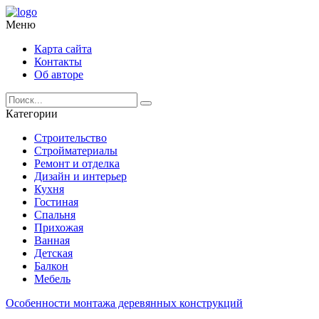
Меню
Карта сайта
Контакты
Об авторе
Категории
Строительство
Стройматериалы
Ремонт и отделка
Дизайн и интерьер
Кухня
Гостиная
Спальня
Прихожая
Ванная
Детская
Балкон
Мебель
Особенности монтажа деревянных конструкций