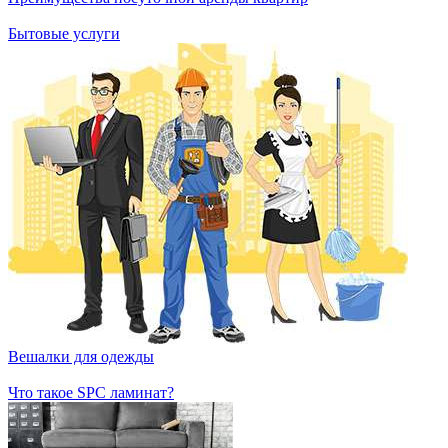
Бытовые услуги
Вешалки для одежды
Что такое SPC ламинат?