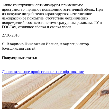
Такие конструкции оптимизируют применяемое
пространство, придают помещению эстетичный облик. При
их покупке потребителю гарантируется качественное
лакокрасочное покрытие, отсутствие механических
повреждений, соответствие температурным режимам, ТУ и
ГОСТам, отличное сборка и сварка узлов.
27.05.2018
Я, Владимир Николаевич Иванов, владелец и автор
большинства статей
Популярные статьи
Дополнительное профессиональное образование