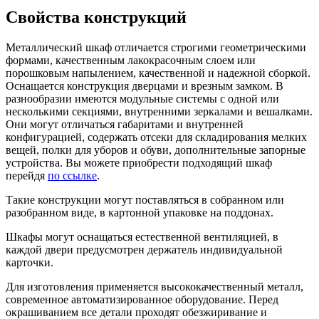
Свойства конструкций
Металлический шкаф отличается строгими геометрическими
формами, качественным лакокрасочным слоем или
порошковым напылением, качественной и надежной сборкой.
Оснащается конструкция дверцами и врезным замком. В
разнообразии имеются модульные системы с одной или
несколькими секциями, внутренними зеркалами и вешалками.
Они могут отличаться габаритами и внутренней
конфигурацией, содержать отсеки для складирования мелких
вещей, полки для уборов и обуви, дополнительные запорные
устройства. Вы можете приобрести подходящий шкаф
перейдя
по ссылке
.
Такие конструкции могут поставляться в собранном или
разобранном виде, в картонной упаковке на поддонах.
Шкафы могут оснащаться естественной вентиляцией, в
каждой двери предусмотрен держатель индивидуальной
карточки.
Для изготовления применяется высококачественный металл,
современное автоматизированное оборудование. Перед
окрашиванием все детали проходят обезжиривание и