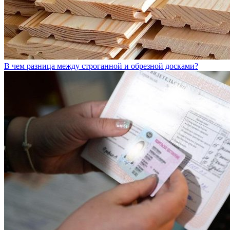
В чем разница между строганной и обрезной досками?