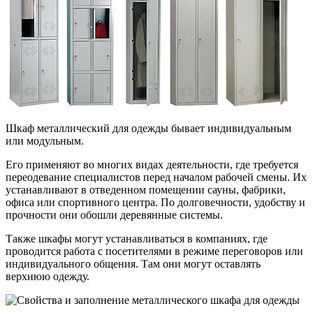
Шкаф металлический для одежды бывает индивидуальным
или модульным.
Его применяют во многих видах деятельности, где требуется
переодевание специалистов перед началом рабочей смены. Их
устанавливают в отведенном помещении сауны, фабрики,
офиса или спортивного центра. По долговечности, удобству и
прочности они обошли деревянные системы.
Также шкафы могут устанавливаться в компаниях, где
проводится работа с посетителями в режиме переговоров или
индивидуального общения. Там они могут оставлять
верхнюю одежду.