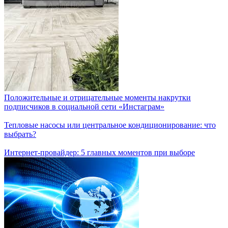
Положительные и отрицательные моменты накрутки
подписчиков в социальной сети «Инстаграм»
Тепловые насосы или центральное кондиционирование: что
выбрать?
Интернет-провайдер: 5 главных моментов при выборе