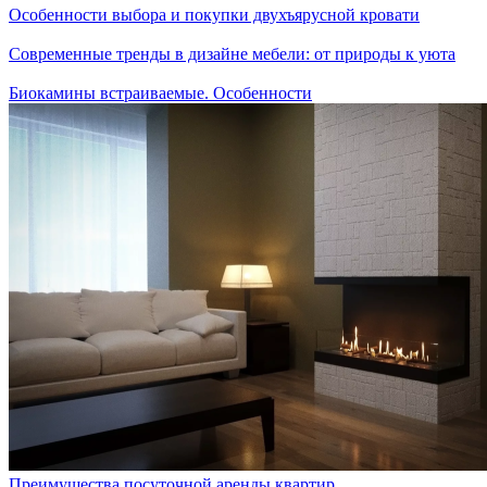
Особенности выбора и покупки двухъярусной кровати
Современные тренды в дизайне мебели: от природы к уюта
Биокамины встраиваемые. Особенности
Преимущества посуточной аренды квартир