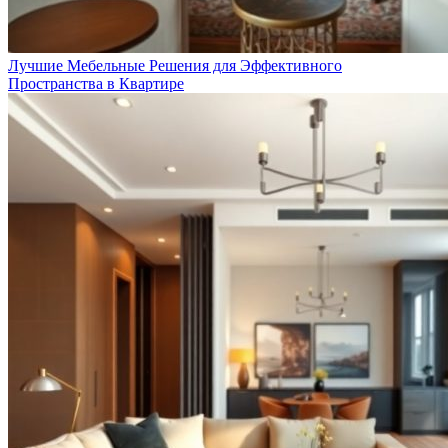
Лучшие Мебельные Решения для Эффективного
Пространства в Квартире