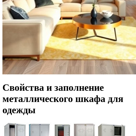
Свойства и заполнение
металлического шкафа для
одежды