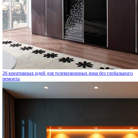
26 креативных идей для телевизионных ниш без глобального
ремонта