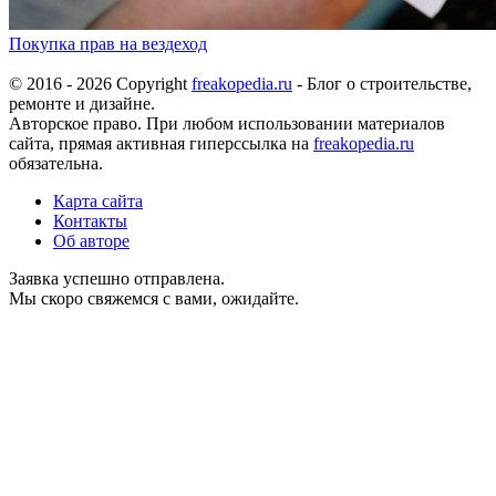
Покупка прав на вездеход
© 2016 - 2026 Copyright
freakopedia.ru
- Блог о строительстве,
ремонте и дизайне.
Авторское право. При любом использовании материалов
сайта, прямая активная гиперссылка на
freakopedia.ru
обязательна.
Карта сайта
Контакты
Об авторе
Заявка успешно отправлена.
Мы скоро свяжемся с вами, ожидайте.