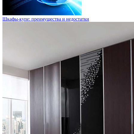
Шкафы-купе: преимущества и недостатки