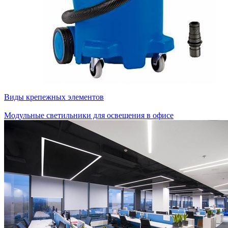
Виды крепежных элементов
Модульные светильники для освещения в офисе