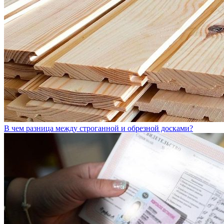
В чем разница между строганной и обрезной досками?