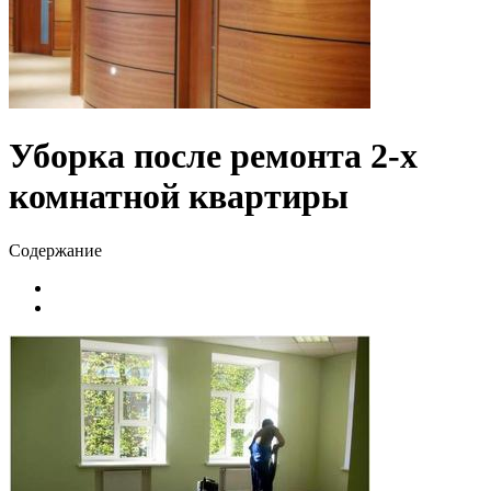
Уборка после ремонта 2-х
комнатной квартиры
Содержание