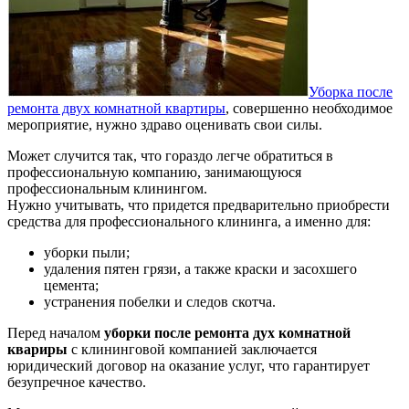
Уборка после
ремонта двух комнатной квартиры
, совершенно необходимое
мероприятие, нужно здраво оценивать свои силы.
Может случится так, что гораздо легче обратиться в
профессиональную компанию, занимающуюся
профессиональным клинингом.
Нужно учитывать, что придется предварительно приобрести
средства для профессионального клининга, а именно для:
уборки пыли;
удаления пятен грязи, а также краски и засохшего
цемента;
устранения побелки и следов скотча.
Перед началом
уборки после ремонта дух комнатной
квариры
с клининговой компанией заключается
юридический договор на оказание услуг, что гарантирует
безупречное качество.