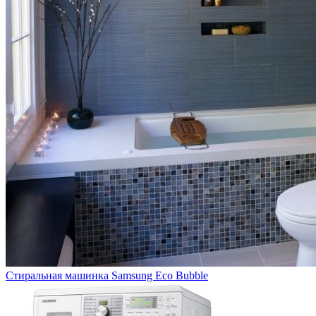
Стиральная машинка Samsung Eco Bubble