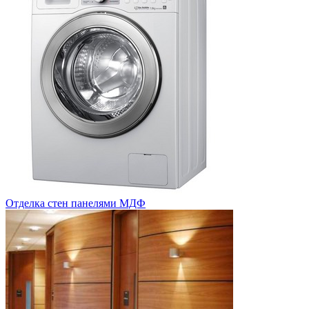
Отделка стен панелями МДФ