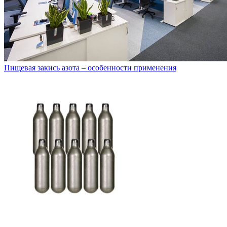
Пищевая закись азота – особенности применения