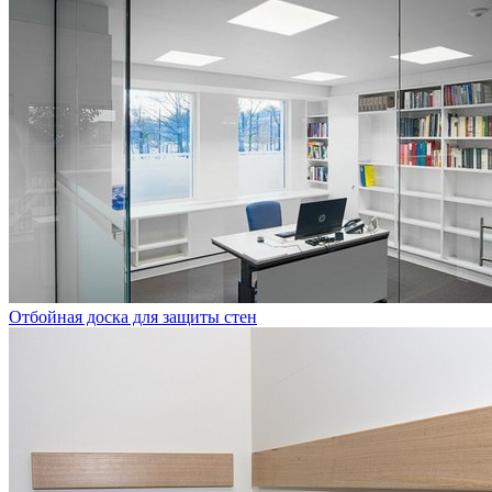
Отбойная доска для защиты стен