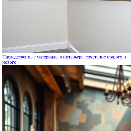
Наследственные материалы в интерьере: сочетание старого и
нового