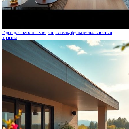
Идеи для бетонных веранд: стиль, функциональность и
красота