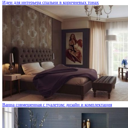
Идеи для интерьера спальни в коричневых тонах
Ванна совмещенная с туалетом: дизайн и комплектация