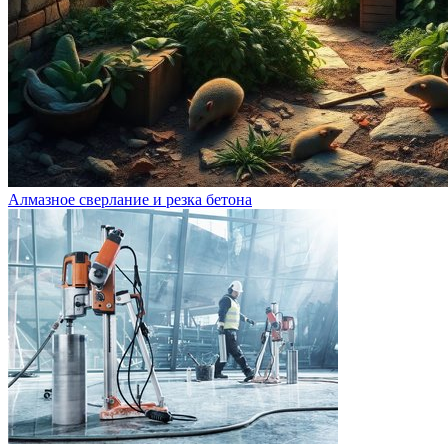
Алмазное сверлание и резка бетона