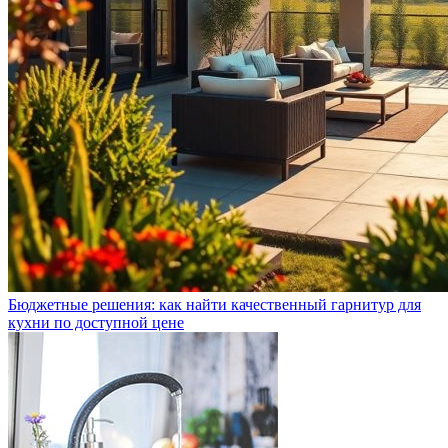
Бюджетные решения: как найти качественный гарнитур для
кухни по доступной цене