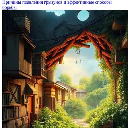
Причины появления грызунов и эффективные способы
борьбы