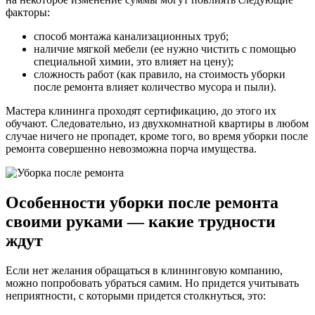
факторы:
способ монтажа канализационных труб;
наличие мягкой мебели (ее нужно чистить с помощью
специальной химии, это влияет на цену);
сложность работ (как правило, на стоимость уборки
после ремонта влияет количество мусора и пыли).
Мастера клининга проходят сертификацию, до этого их
обучают. Следовательно, из двухкомнатной квартиры в любом
случае ничего не пропадет, кроме того, во время уборки после
ремонта совершенно невозможна порча имущества.
Особенности уборки после ремонта
своими руками — какие трудности
ждут
Если нет желания обращаться в клининговую компанию,
можно попробовать убраться самим. Но придется учитывать
неприятности, с которыми придется столкнуться, это: