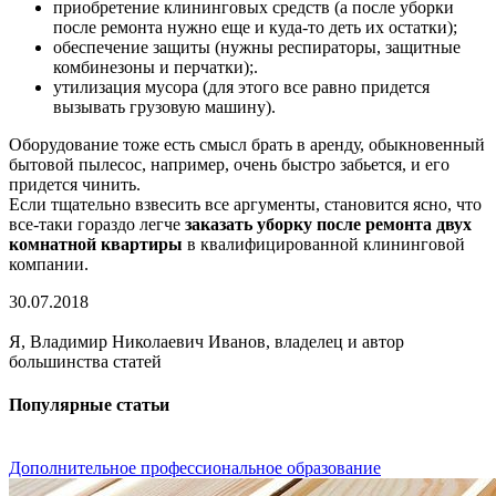
приобретение клининговых средств (а после уборки
после ремонта нужно еще и куда-то деть их остатки);
обеспечение защиты (нужны респираторы, защитные
комбинезоны и перчатки);.
утилизация мусора (для этого все равно придется
вызывать грузовую машину).
Оборудование тоже есть смысл брать в аренду, обыкновенный
бытовой пылесос, например, очень быстро забьется, и его
придется чинить.
Если тщательно взвесить все аргументы, становится ясно, что
все-таки гораздо легче
заказать уборку после ремонта двух
комнатной квартиры
в квалифицированной клининговой
компании.
30.07.2018
Я, Владимир Николаевич Иванов, владелец и автор
большинства статей
Популярные статьи
Дополнительное профессиональное образование