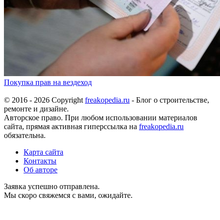
Покупка прав на вездеход
© 2016 - 2026 Copyright
freakopedia.ru
- Блог о строительстве,
ремонте и дизайне.
Авторское право. При любом использовании материалов
сайта, прямая активная гиперссылка на
freakopedia.ru
обязательна.
Карта сайта
Контакты
Об авторе
Заявка успешно отправлена.
Мы скоро свяжемся с вами, ожидайте.