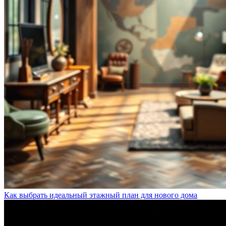
Как выбрать идеальный этажный план для нового дома