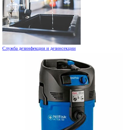
Служба дезинфекции и дезинсекции