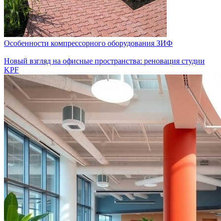
Особенности компрессорного оборудования ЗИФ
Новый взгляд на офисные пространства: реновация студии
KPF