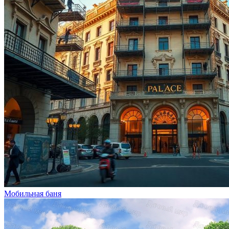
Мобильная баня