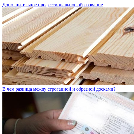
Дополнительное профессиональное образование
В чем разница между строганной и обрезной досками?