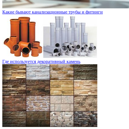
Какие бывают канализационные трубы и фитинги
Где используется декоративный камень