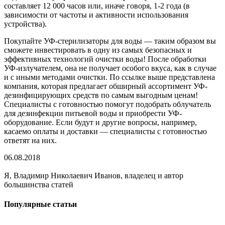
составляет 12 000 часов или, иначе говоря, 1-2 года (в
зависимости от частоты и активности использования
устройства).
Покупайте УФ-стерилизаторы для воды — таким образом вы
сможете инвестировать в одну из самых безопасных и
эффективных технологий очистки воды! После обработки
УФ-излучателем, она не получает особого вкуса, как в случае
и с иными методами очистки. По ссылке выше представлена
компания, которая предлагает обширный ассортимент УФ-
дезинфицирующих средств по самым выгодным ценам!
Специалисты с готовностью помогут подобрать облучатель
для дезинфекции питьевой воды и приобрести УФ-
оборудование. Если будут и другие вопросы, например,
касаемо оплаты и доставки — специалисты с готовностью
ответят на них.
06.08.2018
Я, Владимир Николаевич Иванов, владелец и автор
большинства статей
Популярные статьи