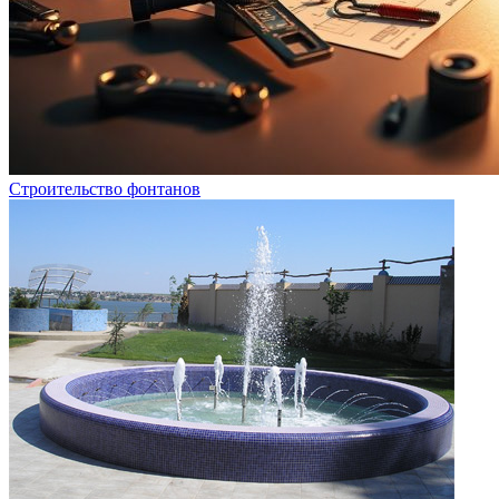
Строительство фонтанов