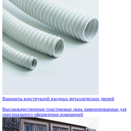
Варианты конструкций входных металлических дверей
Высококачественные пластиковые окна ламинированные для
оригинального оформления помещений