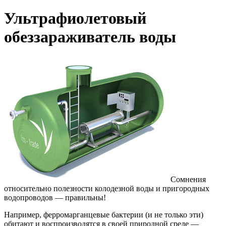
Ультрафиолетовый
обеззараживатель воды
Сомнения
относительно полезности колодезной воды и пригородных
водопроводов — правильны!
Например, ферромарганцевые бактерии (и не только эти)
обитают и воспроизводятся в своей природной среде —