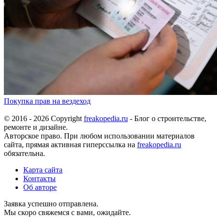
Покупка прав на вездеход
© 2016 - 2026 Copyright
freakopedia.ru
- Блог о строительстве,
ремонте и дизайне.
Авторское право. При любом использовании материалов
сайта, прямая активная гиперссылка на
freakopedia.ru
обязательна.
Карта сайта
Контакты
Об авторе
Заявка успешно отправлена.
Мы скоро свяжемся с вами, ожидайте.