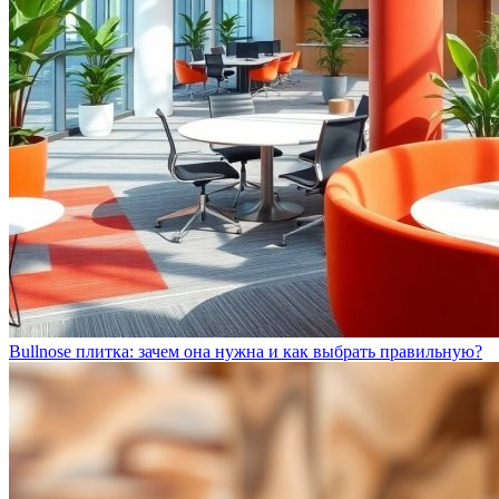
Bullnose плитка: зачем она нужна и как выбрать правильную?