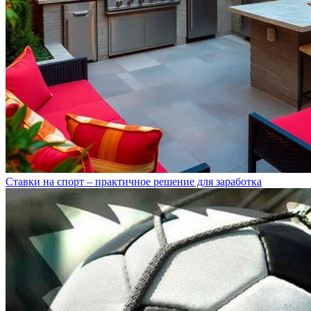
Ставки на спорт – практичное решение для заработка