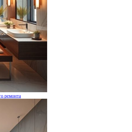
го ремонта