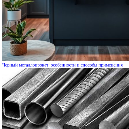
Черный металлопрокат: особенности и способы применения