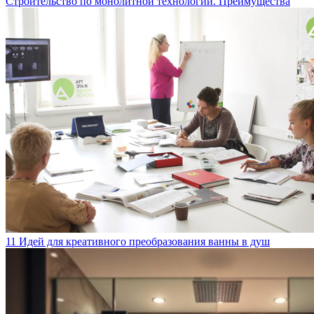
Строительство по монолитной технологии. Преимущества
11 Идей для креативного преобразования ванны в душ