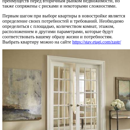
преимуществ перед вторичным рынком недвижимости, но
также сопряжены с рисками и некоторыми сложностями.
Первым шагом при выборе квартиры в новостройке является
определение своих потребностей и требований. Необходимо
определиться с площадью, количеством комнат, этажом,
расположением и другими параметрами, которые будут
соответствовать вашему образу жизни и потребностям.
Выбрать квартиру можно на сайте
https://stav.etagi.com/zastr/