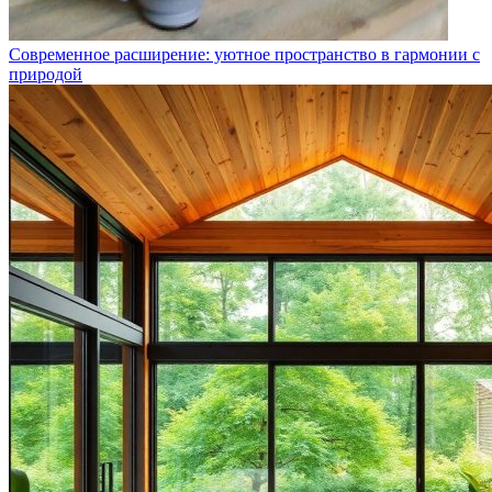
Современное расширение: уютное пространство в гармонии с
природой