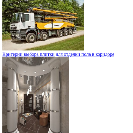
Критерии выбора плитки для отделки пола в коридоре