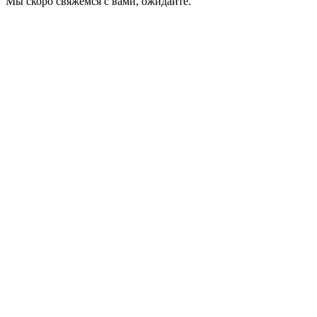
Мы скоро свяжемся с вами, ожидайте.