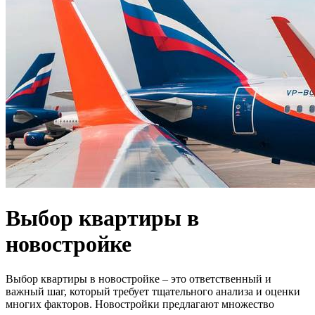
Выбор квартиры в
новостройке
Выбор квартиры в новостройке – это ответственный и
важный шаг, который требует тщательного анализа и оценки
многих факторов. Новостройки предлагают множество