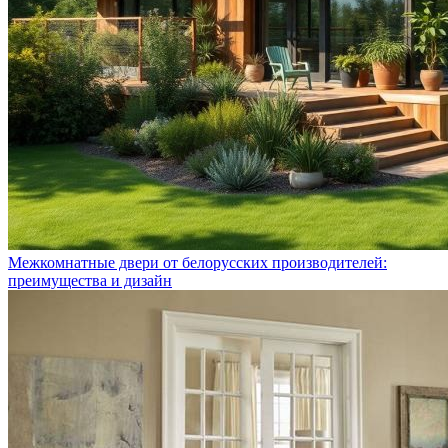
Межкомнатные двери от белорусских производителей:
преимущества и дизайн