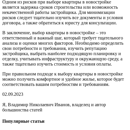
Одним из рисков при выборе квартиры в новостройке
является задержка сроков строительства или возможность
некачественной работы застройщика. Для минимизации
рисков следует тщательно изучить все документы и условия
договора, а также обратиться к юристу для консультации.
В заключение, выбор квартиры в новостройке – это
ответственный и важный шаг, который требует тщательного
анализа и оценки многих факторов. Необходимо определить
свои потребности и требования, изучить репутацию
застройщика, выбрать наиболее подходящую планировку и
отделку, учитывать инфраструктуру и окружающую среду, а
также тщательно изучить стоимость и условия оплаты.
При правильном подходе к выбору квартиры в новостройке
можно получить комфортное и удобное жилье, которое будет
соответствовать вашим потребностям и требованиям.
02.09.2023
Я, Владимир Николаевич Иванов, владелец и автор
большинства статей
Популярные статьи