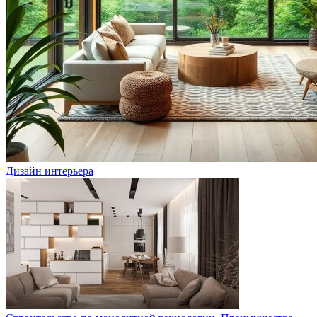
Дизайн интерьера