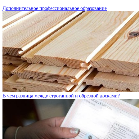
Дополнительное профессиональное образование
В чем разница между строганной и обрезной досками?