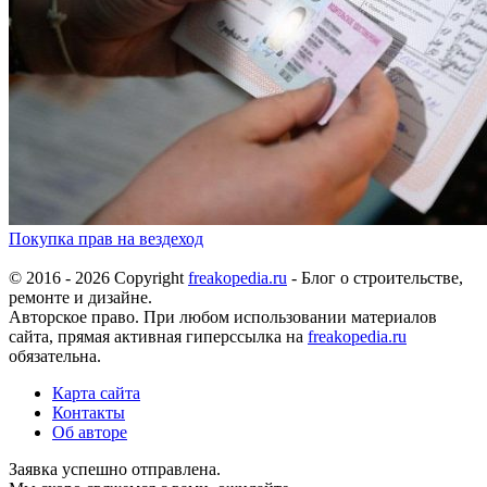
Покупка прав на вездеход
© 2016 - 2026 Copyright
freakopedia.ru
- Блог о строительстве,
ремонте и дизайне.
Авторское право. При любом использовании материалов
сайта, прямая активная гиперссылка на
freakopedia.ru
обязательна.
Карта сайта
Контакты
Об авторе
Заявка успешно отправлена.