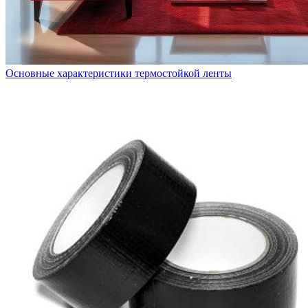
Основные характеристики термостойкой ленты