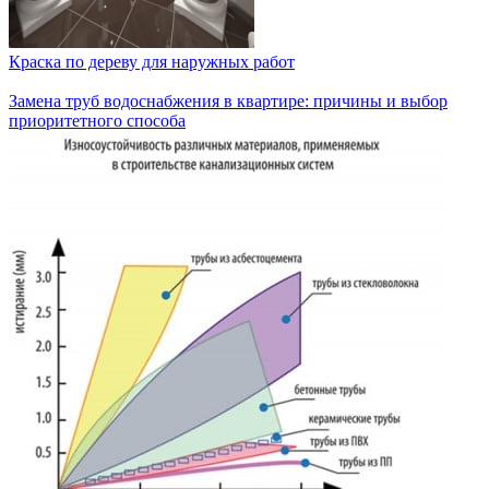
Краска по дереву для наружных работ
Замена труб водоснабжения в квартире: причины и выбор
приоритетного способа