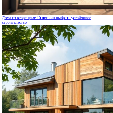
Дома из вторсырья: 10 причин выбрать устойчивое
строительство