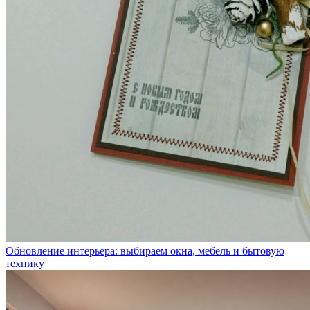
Обновление интерьера: выбираем окна, мебель и бытовую
технику