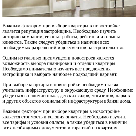
Важным фактором при выборе квартиры в новостройке
является репутация застройщика. Необходимо изучить
историю компании, ее опыт работы, рейтинги и отзывы
клиентов. Также следует убедиться в наличии всех
необходимых разрешений и документов на строительство.
Одним из главных преимуществ новостроек является
возможность выбора планировки и отделки квартиры.
Необходимо внимательно изучить все предложения
застройщика и выбрать наиболее подходящий вариант.
При выборе квартиры в новостройке необходимо также
учитывать инфраструктуру и окружающую среду. Необходимо
убедиться в наличии школ, детских садов, магазинов, парков
и других объектов социальной инфраструктуры вблизи дома.
Важным фактором при выборе квартиры в новостройке
является стоимость и условия оплаты. Необходимо изучить
все тарифы и условия оплаты, а также убедиться в наличии
всех необходимых документов и гарантий на квартиру.