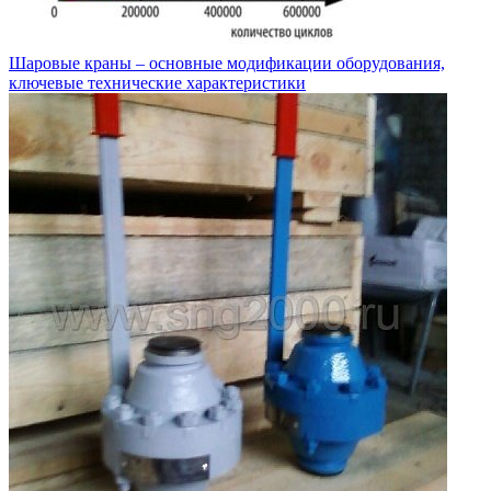
Шаровые краны – основные модификации оборудования,
ключевые технические характеристики