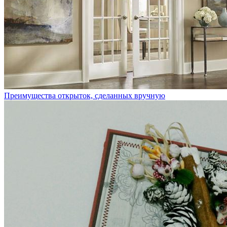
Преимущества открыток, сделанных вручную