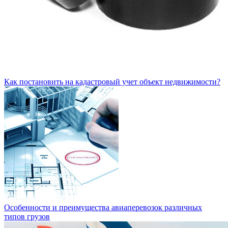
Как постановить на кадастровый учет объект недвижимости?
Особенности и преимущества авиаперевозок различных
типов грузов