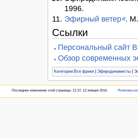
1996.
Эфирный ветер
. М
Ссылки
Персональный сайт В.
Обзор современных э
Категории
:
Все фрики
|
Эфиродинамисты
|
Э
Последнее изменение этой страницы: 21:37, 12 января 2016.
Политика ко