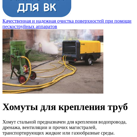
Качественная и надежная очистка поверхностей при помощи
пескоструйных аппаратов
Хомуты для крепления труб
Хомут стальной предназначен для крепления водопровода,
дренажа, вентиляции и прочих магистралей,
транспортирующих жидкие или газообразные среды.