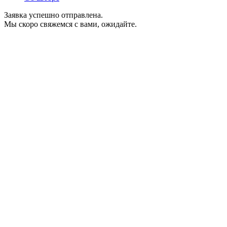
Заявка успешно отправлена.
Мы скоро свяжемся с вами, ожидайте.