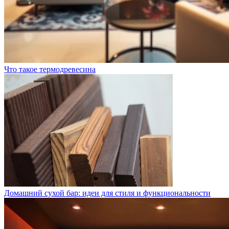
Что такое термодревесина
Домашний сухой бар: идеи для стиля и функциональности