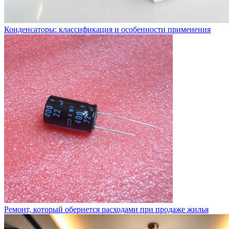
Конденсаторы: классификация и особенности применения
Ремонт, который обернется расходами при продаже жилья