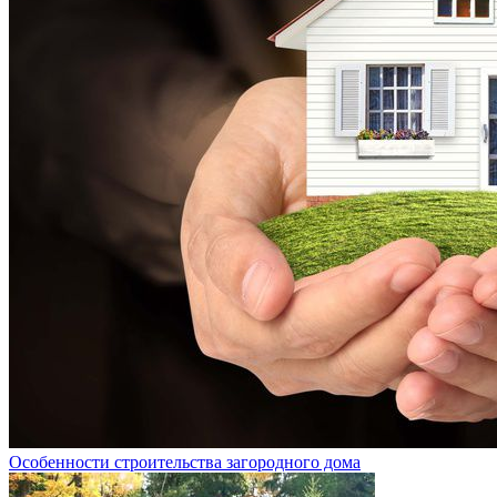
Особенности строительства загородного дома