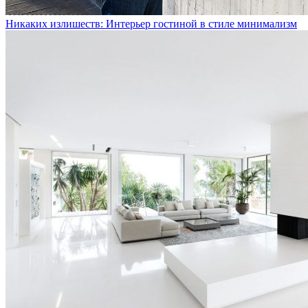
Никаких излишеств: Интерьер гостиной в стиле минимализм