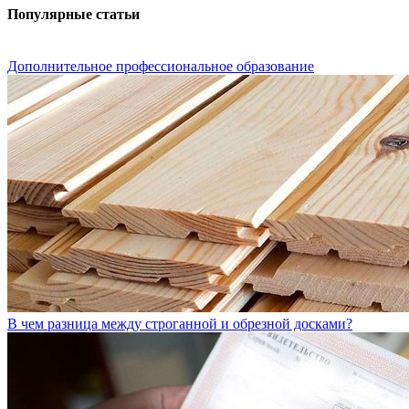
Популярные статьи
Дополнительное профессиональное образование
В чем разница между строганной и обрезной досками?