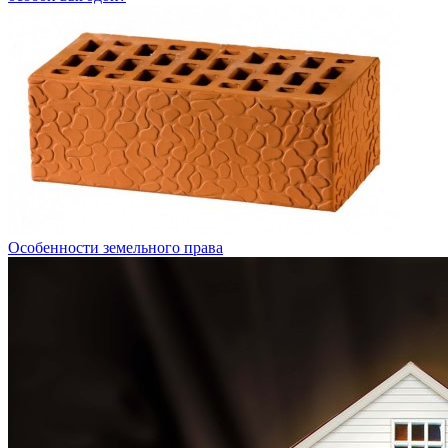
Особенности земельного права