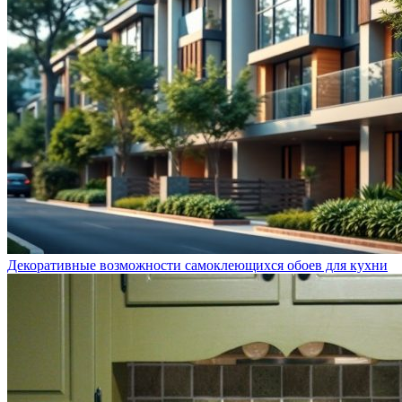
Декоративные возможности самоклеющихся обоев для кухни