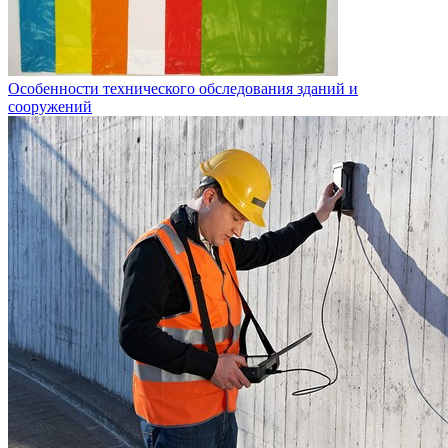
Особенности технического обследования зданий и
сооружений