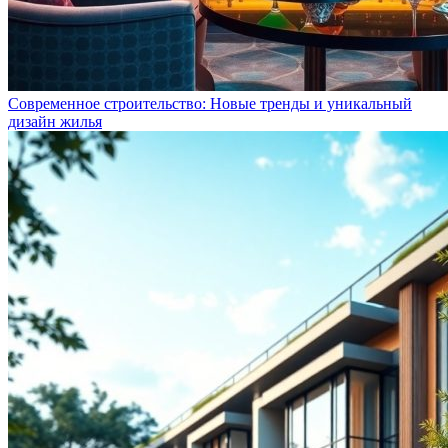
Современное строительство: Новые тренды и уникальный
дизайн жилья