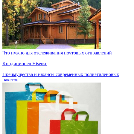
Что нужно для отслеживания почтовых отправлений
Kондиционер Hisense
Преимущества и нюансы современных полиэтиленовых
пакетов