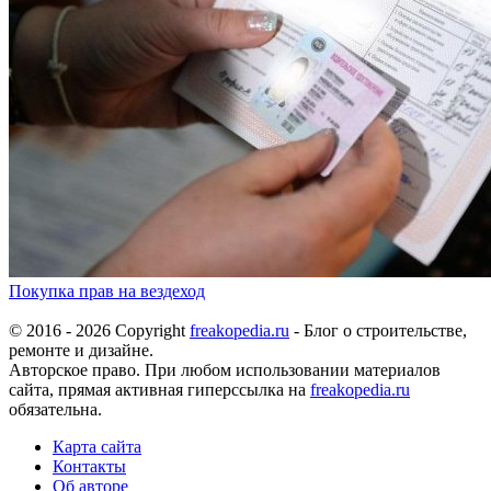
Покупка прав на вездеход
© 2016 - 2026 Copyright
freakopedia.ru
- Блог о строительстве,
ремонте и дизайне.
Авторское право. При любом использовании материалов
сайта, прямая активная гиперссылка на
freakopedia.ru
обязательна.
Карта сайта
Контакты
Об авторе