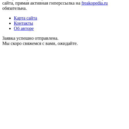
сайта, прямая активная гиперссылка на
freakopedia.ru
обязательна.
Карта сайта
Контакты
Об авторе
Заявка успешно отправлена.
Мы скоро свяжемся с вами, ожидайте.