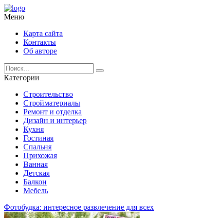
Меню
Карта сайта
Контакты
Об авторе
Категории
Строительство
Стройматериалы
Ремонт и отделка
Дизайн и интерьер
Кухня
Гостиная
Спальня
Прихожая
Ванная
Детская
Балкон
Мебель
Фотобудка: интересное развлечение для всех