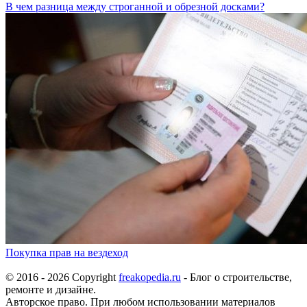
В чем разница между строганной и обрезной досками?
Покупка прав на вездеход
© 2016 - 2026 Copyright
freakopedia.ru
- Блог о строительстве,
ремонте и дизайне.
Авторское право. При любом использовании материалов