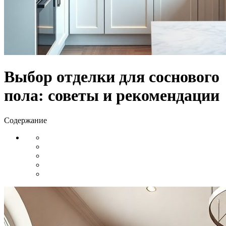
Выбор отделки для соснового
пола: советы и рекомендации
Содержание