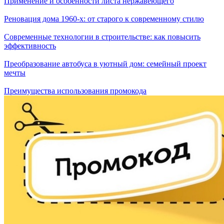
Применение и особенности листа нержавеющего
Реновация дома 1960-х: от старого к современному стилю
Современные технологии в строительстве: как повысить
эффективность
Преобразование автобуса в уютный дом: семейный проект
мечты
Преимущества использования промокода