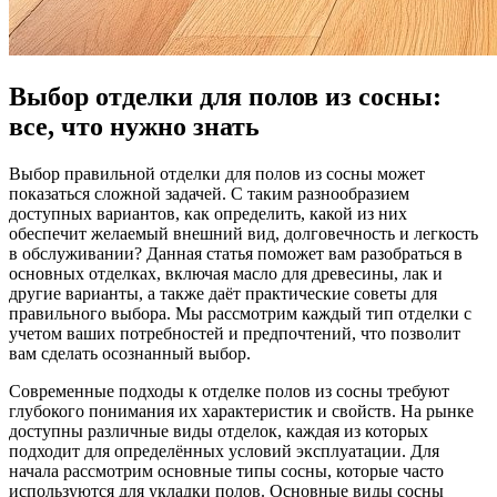
Выбор отделки для полов из сосны:
все, что нужно знать
Выбор правильной отделки для полов из сосны может
показаться сложной задачей. С таким разнообразием
доступных вариантов, как определить, какой из них
обеспечит желаемый внешний вид, долговечность и легкость
в обслуживании? Данная статья поможет вам разобраться в
основных отделках, включая масло для древесины, лак и
другие варианты, а также даёт практические советы для
правильного выбора. Мы рассмотрим каждый тип отделки с
учетом ваших потребностей и предпочтений, что позволит
вам сделать осознанный выбор.
Современные подходы к отделке полов из сосны требуют
глубокого понимания их характеристик и свойств. На рынке
доступны различные виды отделок, каждая из которых
подходит для определённых условий эксплуатации. Для
начала рассмотрим основные типы сосны, которые часто
используются для укладки полов. Основные виды сосны