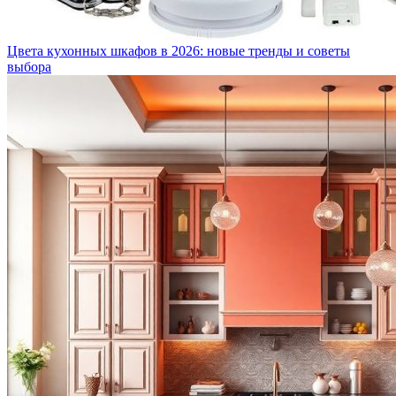
Цвета кухонных шкафов в 2026: новые тренды и советы
выбора