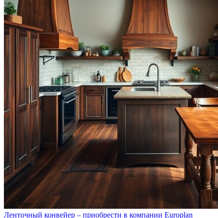
Ленточный конвейер – приобрести в компании Europlan