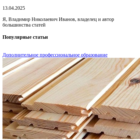
13.04.2025
Я, Владимир Николаевич Иванов, владелец и автор
большинства статей
Популярные статьи
Дополнительное профессиональное образование