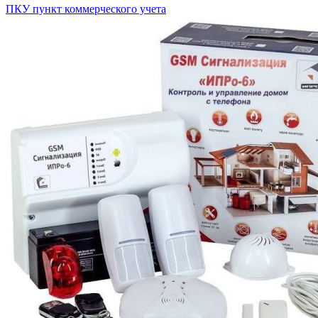
ПКУ пункт коммерческого учета