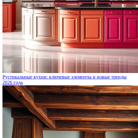
Рустикальные кухни: ключевые элементы и новые тренды
2026 года