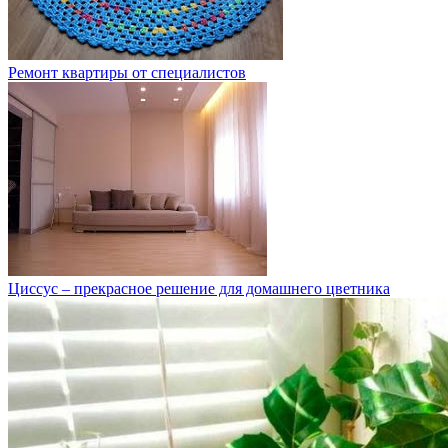
Ремонт квартиры от специалистов
Циссус – прекрасное решение для домашнего цветника