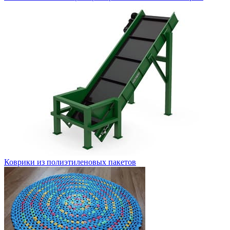
Коврики из полиэтиленовых пакетов