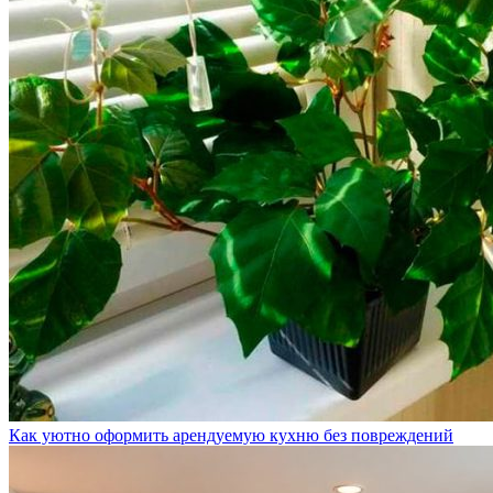
Как уютно оформить арендуемую кухню без повреждений