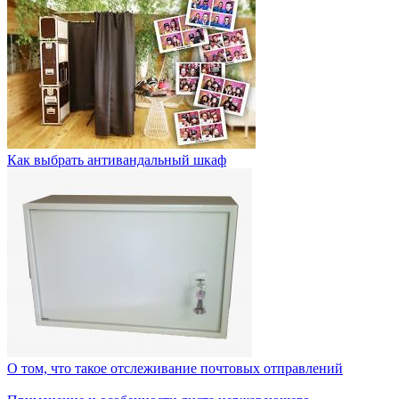
Как выбрать антивандальный шкаф
О том, что такое отслеживание почтовых отправлений