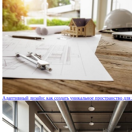
Адаптивный дизайн: как создать уникальное пространство для