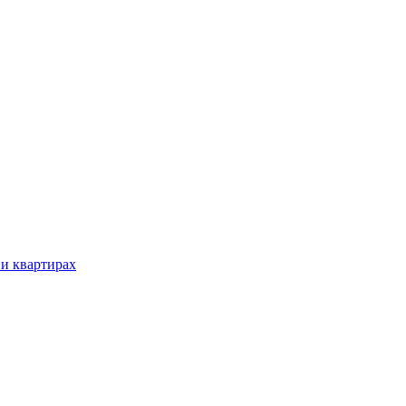
 и квартирах