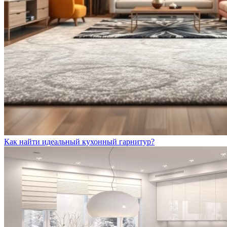
Как найти идеальный кухонный гарнитур?