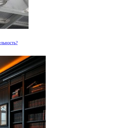
ельность?