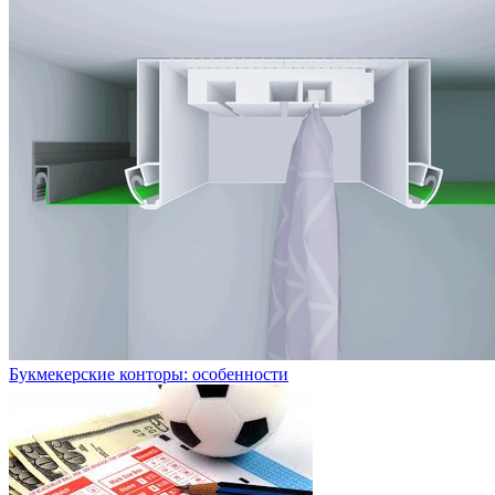
Букмекерские конторы: особенности