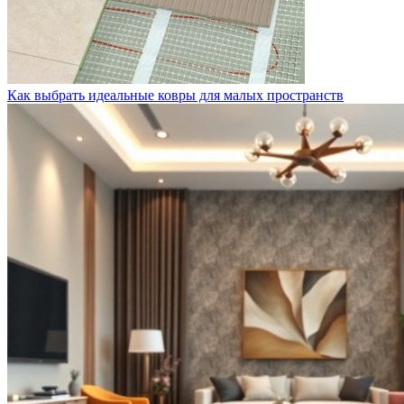
Как выбрать идеальные ковры для малых пространств