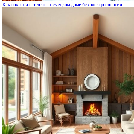
Как сохранить тепло в немецком доме без электроэнергии