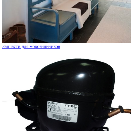
Запчасти для морозильников