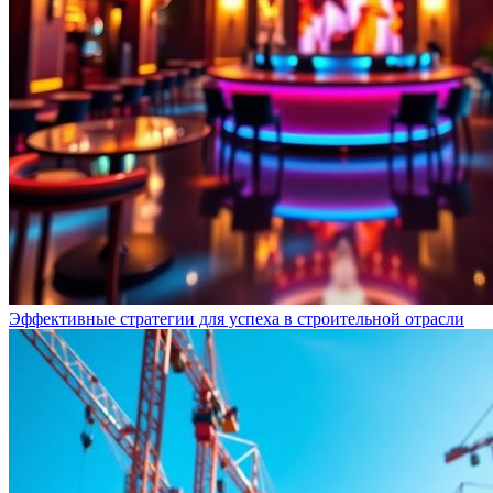
Эффективные стратегии для успеха в строительной отрасли