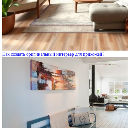
Как создать оригинальный интерьер для прихожей?