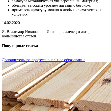
арматура металлическая универсальный материал;
обладает высоким уровнем адгезии с бетоном;
применять арматуру можно в любых климатических
условиях.
14.02.2020
Я, Владимир Николаевич Иванов, владелец и автор
большинства статей
Популярные статьи
Дополнительное профессиональное образование