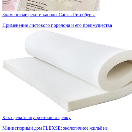
Знаменитые реки и каналы Санкт-Петербурга
Применение листового поролона и его преимущества
Как сделать внутреннюю отделку
Миниатюрный дом FLEXSE: экологичное жильё из