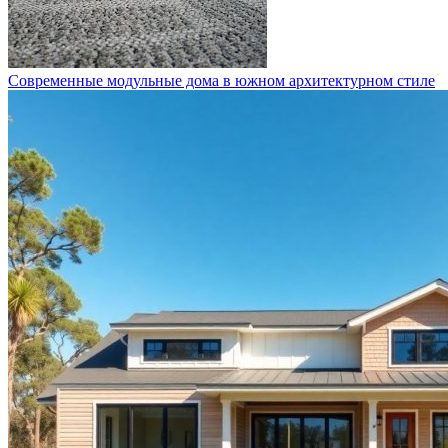
Современные модульные дома в южном архитектурном стиле