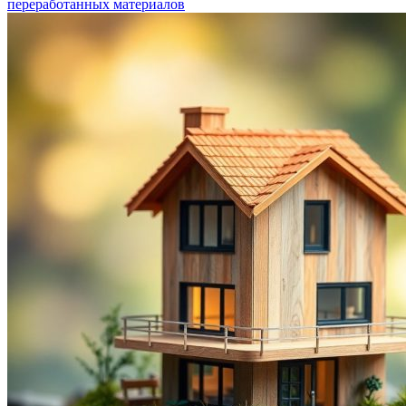
переработанных материалов