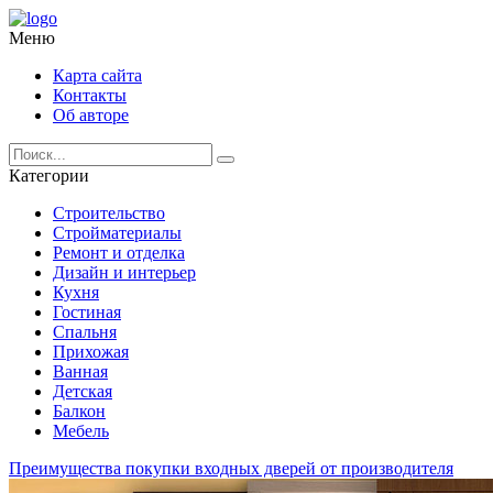
Меню
Карта сайта
Контакты
Об авторе
Категории
Строительство
Стройматериалы
Ремонт и отделка
Дизайн и интерьер
Кухня
Гостиная
Спальня
Прихожая
Ванная
Детская
Балкон
Мебель
Преимущества покупки входных дверей от производителя