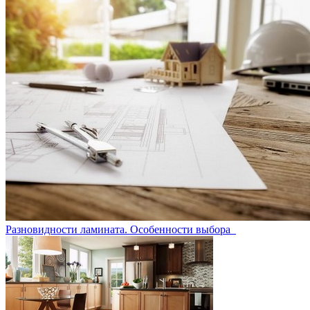
Разновидности ламината. Особенности выбора