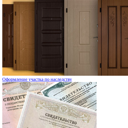
Оформление участка по наследству