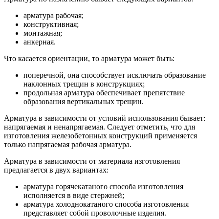
арматура рабочая;
конструктивная;
монтажная;
анкерная.
Что касается ориентации, то арматура может быть:
поперечной, она способствует исключать образование
наклонных трещин в конструкциях;
продольная арматура обеспечивает препятствие
образования вертикальных трещин.
Арматура в зависимости от условий использования бывает:
напрягаемая и ненапрягаемая. Следует отметить, что для
изготовления железобетонных конструкций применяется
только напрягаемая рабочая арматура.
Арматура в зависимости от материала изготовления
предлагается в двух вариантах:
арматура горячекатаного способа изготовления
исполняется в виде стержней;
арматура холоднокатаного способа изготовления
представляет собой проволочные изделия.