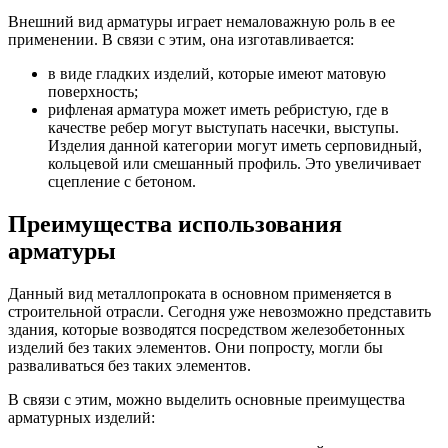
Внешний вид арматуры играет немаловажную роль в ее
применении. В связи с этим, она изготавливается:
в виде гладких изделий, которые имеют матовую
поверхность;
рифленая арматура может иметь ребристую, где в
качестве ребер могут выступать насечки, выступы.
Изделия данной категории могут иметь серповидный,
кольцевой или смешанный профиль. Это увеличивает
сцепление с бетоном.
Преимущества использования
арматуры
Данный вид металлопроката в основном применяется в
строительной отрасли. Сегодня уже невозможно представить
здания, которые возводятся посредством железобетонных
изделий без таких элементов. Они попросту, могли бы
разваливаться без таких элементов.
В связи с этим, можно выделить основные преимущества
арматурных изделий: