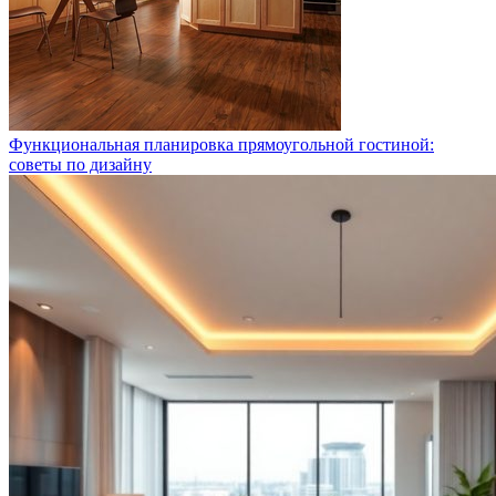
Функциональная планировка прямоугольной гостиной:
советы по дизайну