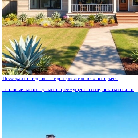
Преобразите подвал: 15 идей для стильного интерьера
Тепловые насосы: узнайте преимущества и недостатки сейчас