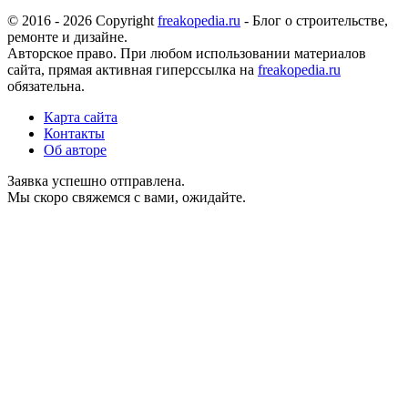
© 2016 - 2026 Copyright
freakopedia.ru
- Блог о строительстве,
ремонте и дизайне.
Авторское право. При любом использовании материалов
сайта, прямая активная гиперссылка на
freakopedia.ru
обязательна.
Карта сайта
Контакты
Об авторе
Заявка успешно отправлена.
Мы скоро свяжемся с вами, ожидайте.