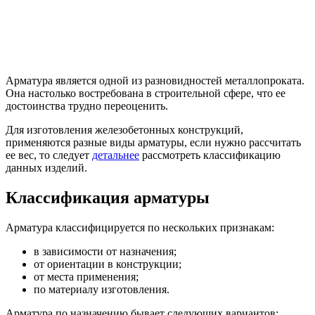
Арматура является одной из разновидностей металлопроката.
Она настолько востребована в строительной сфере, что ее
достоинства трудно переоценить.
Для изготовления железобетонных конструкций,
применяются разные виды арматуры, если нужно рассчитать
ее вес, то следует
детальнее
рассмотреть классификацию
данных изделий.
Классификация арматуры
Арматура классифицируется по нескольких признакам:
в зависимости от назначения;
от ориентации в конструкции;
от места применения;
по материалу изготовления.
Арматура по назначению бывает следующих вариантов: