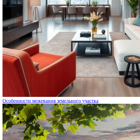
Особенности межевания земельного участка