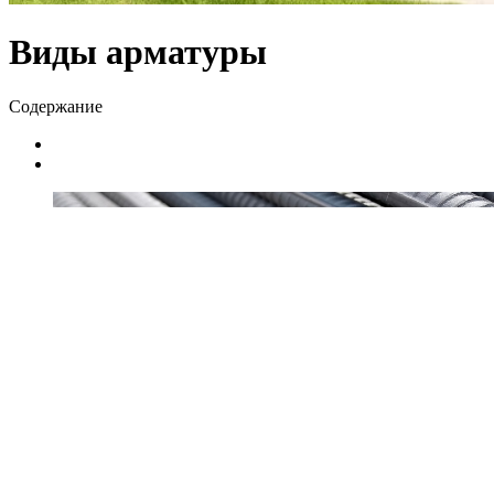
Виды арматуры
Содержание