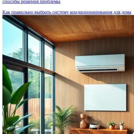
способы решения проблемы
Как правильно выбрать систему кондиционирования для дома