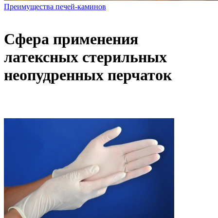
Преимущества печей-каминов
Сфера применения
латексных стерильных
неопудренных перчаток