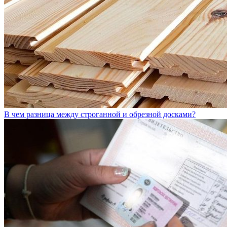
В чем разница между строганной и обрезной досками?