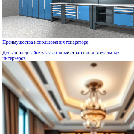
Преимущества использования генератора
Деньги на дизайн: эффективные стратегии для отельных
интерьеров