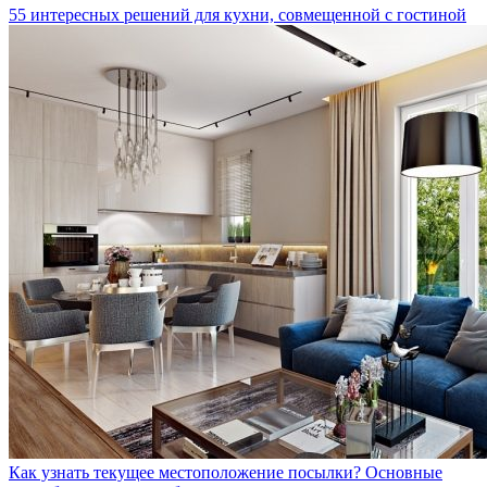
55 интересных решений для кухни, совмещенной с гостиной
Как узнать текущее местоположение посылки? Основные