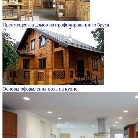
Преимущества домов из профилированного бруса
Основы оформления пола на кухне