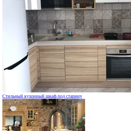
Стильный кухонный шкаф под старину