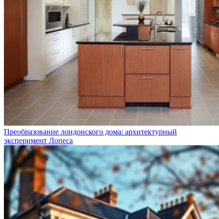
Преобразование лондонского дома: архитектурный
эксперимент Лопеса