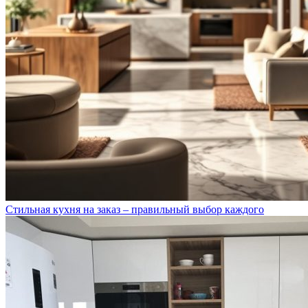
Стильная кухня на заказ – правильный выбор каждого