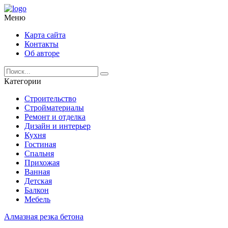
Меню
Карта сайта
Контакты
Об авторе
Категории
Строительство
Стройматериалы
Ремонт и отделка
Дизайн и интерьер
Кухня
Гостиная
Спальня
Прихожая
Ванная
Детская
Балкон
Мебель
Алмазная резка бетона