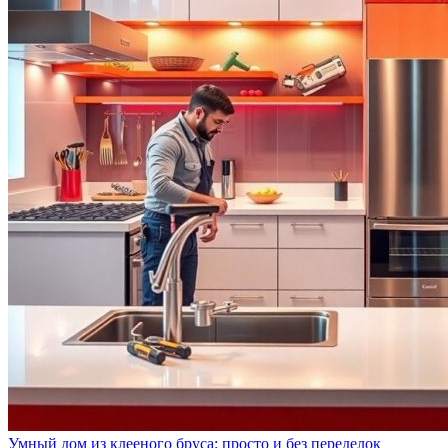
Умный дом из клееного бруса: просто и без переделок