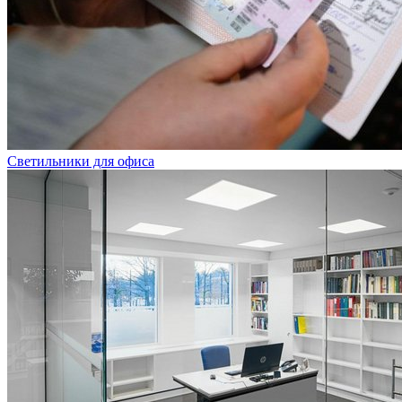
Светильники для офиса