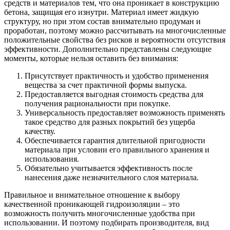
средств и материалов тем, что она проникает в конструкцию
бетона, защищая его изнутри. Материал имеет жидкую
структуру, но при этом состав внимательно продуман и
проработан, поэтому можно рассчитывать на многочисленные
положительные свойства без рисков и вероятности отсутствия
эффективности. Дополнительно представлены следующие
моменты, которые нельзя оставить без внимания:
Присутствует практичность и удобство применения
вещества за счет практичной формы выпуска.
Предоставляется выгодная стоимость средства для
получения рациональности при покупке.
Универсальность предоставляет возможность применять
такое средство для разных покрытий без ущерба
качеству.
Обеспечивается гарантия длительной пригодности
материала при условии его правильного хранения и
использования.
Обязательно учитывается эффективность после
нанесения даже незначительного слоя материала.
Правильное и внимательное отношение к выбору
качественной проникающей гидроизоляции – это
возможность получить многочисленные удобства при
использовании. И поэтому подбирать производителя, вид