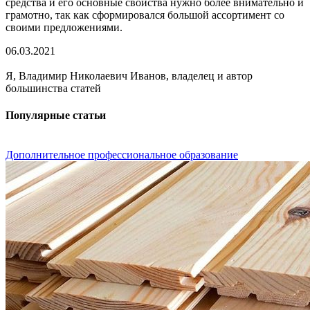
средства и его основные свойства нужно более внимательно и
грамотно, так как сформировался большой ассортимент со
своими предложениями.
06.03.2021
Я, Владимир Николаевич Иванов, владелец и автор
большинства статей
Популярные статьи
Дополнительное профессиональное образование