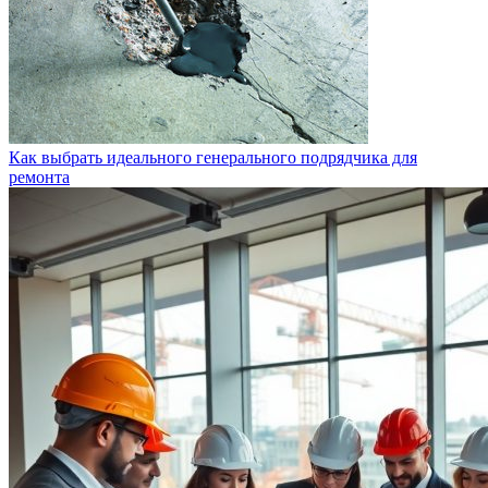
Как выбрать идеального генерального подрядчика для
ремонта