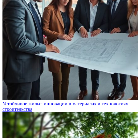
Устойчивое жилье: инновации в материалах и технологиях
строительства