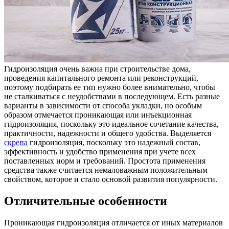
Гидроизоляция очень важна при строительстве дома,
проведения капитального ремонта или реконструкций,
поэтому подбирать ее тип нужно более внимательно, чтобы
не сталкиваться с неудобствами в последующем. Есть разные
варианты в зависимости от способа укладки, но особым
образом отмечается проникающая или инъекционная
гидроизоляция, поскольку это идеальное сочетание качества,
практичности, надежности и общего удобства. Выделяется
скрепа
гидроизоляция, поскольку это надежный состав,
эффективность и удобство применения при учете всех
поставленных норм и требований. Простота применения
средства также считается немаловажным положительным
свойством, которое и стало основой развития популярности.
Отличительные особенности
Проникающая гидроизоляция отличается от иных материалов