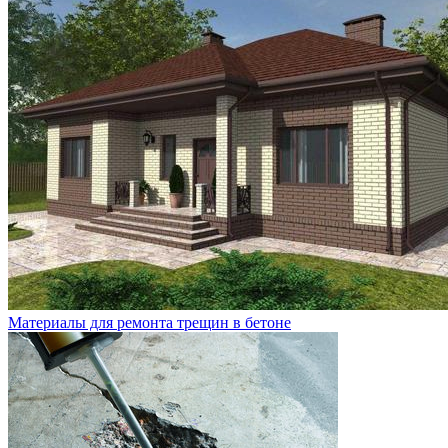
Материалы для ремонта трещин в бетоне