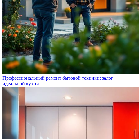
Профессиональный ремонт бытовой техники: залог
идеальной кухни