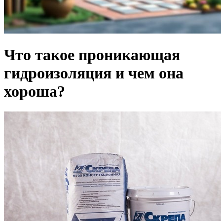
Что такое проникающая
гидроизоляция и чем она
хороша?