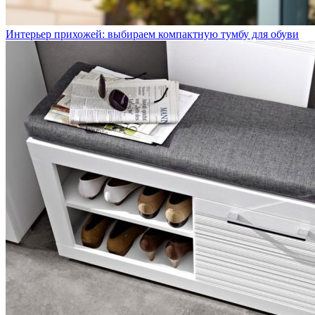
Интерьер прихожей: выбираем компактную тумбу для обуви