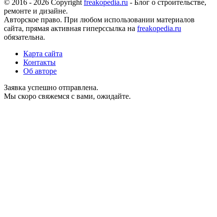
© 2016 - 2026 Copyright
freakopedia.ru
- Блог о строительстве,
ремонте и дизайне.
Авторское право. При любом использовании материалов
сайта, прямая активная гиперссылка на
freakopedia.ru
обязательна.
Карта сайта
Контакты
Об авторе
Заявка успешно отправлена.
Мы скоро свяжемся с вами, ожидайте.