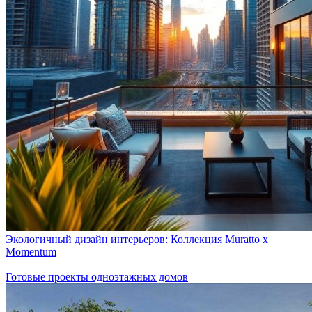
Экологичный дизайн интерьеров: Коллекция Muratto x
Momentum
Готовые проекты одноэтажных домов