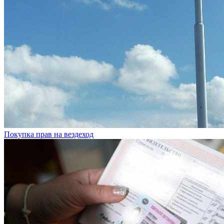
Покупка прав на вездеход