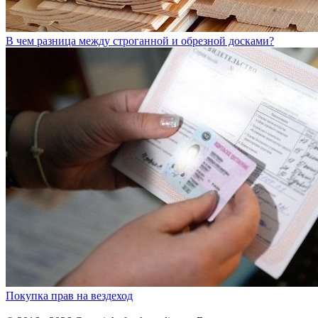
В чем разница между строганной и обрезной досками?
Покупка прав на вездеход