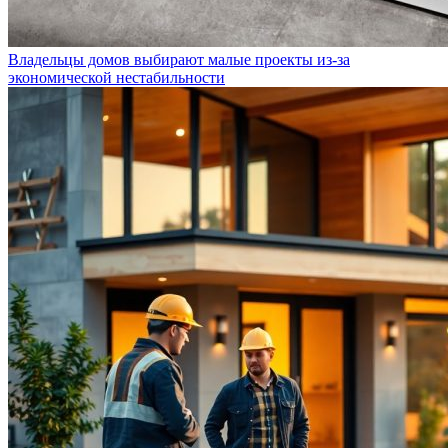
Владельцы домов выбирают малые проекты из-за
экономической нестабильности