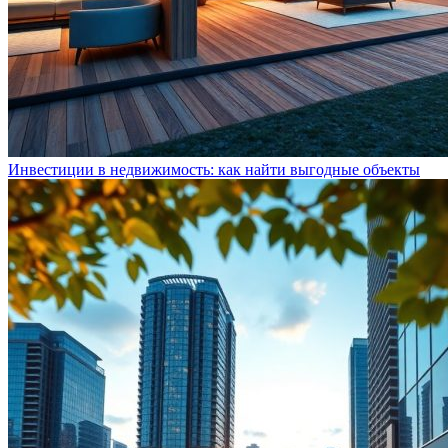
Инвестиции в недвижимость: как найти выгодные объекты