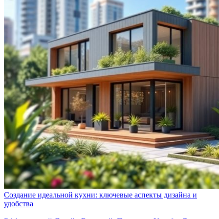
Создание идеальной кухни: ключевые аспекты дизайна и
удобства