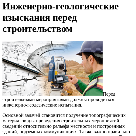
Инженерно-геологические
изыскания перед
строительством
Перед
строительными мероприятиями должны проводиться
инженерно-геодезические испытания.
Основной задачей становится получение топографических
материалов для проведения строительных мероприятий,
сведений относительно рельефа местности и построенных
зданий, подземных коммуникациях. Также важно правильно