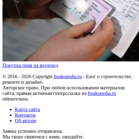
Покупка прав на вездеход
© 2016 - 2026 Copyright
freakopedia.ru
- Блог о строительстве,
ремонте и дизайне.
Авторское право. При любом использовании материалов
сайта, прямая активная гиперссылка на
freakopedia.ru
обязательна.
Карта сайта
Контакты
Об авторе
Заявка успешно отправлена.
Мы скоро свяжемся с вами, ожидайте.