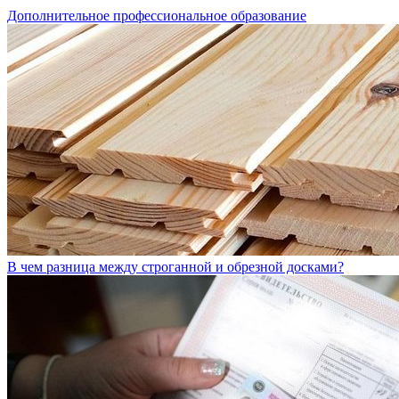
Дополнительное профессиональное образование
В чем разница между строганной и обрезной досками?