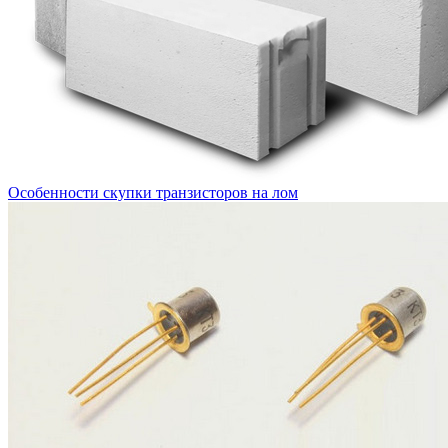
Особенности скупки транзисторов на лом