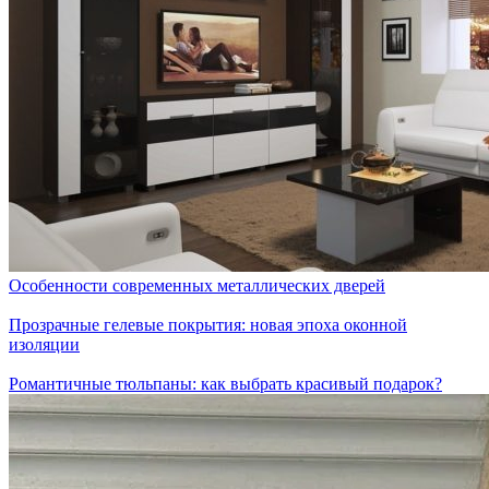
Особенности современных металлических дверей
Прозрачные гелевые покрытия: новая эпоха оконной
изоляции
Романтичные тюльпаны: как выбрать красивый подарок?