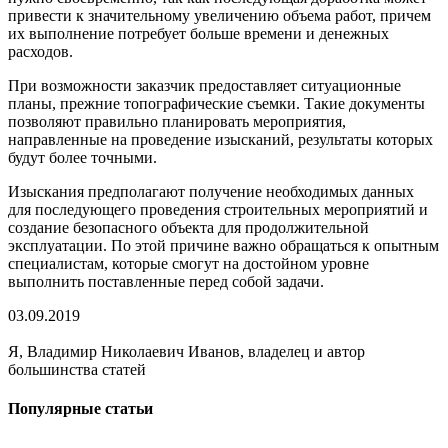
привести к значительному увеличению объема работ, причем
их выполнение потребует больше времени и денежных
расходов.
При возможности заказчик предоставляет ситуационные
планы, прежние топографические съемки. Такие документы
позволяют правильно планировать мероприятия,
направленные на проведение изысканий, результаты которых
будут более точными.
Изыскания предполагают получение необходимых данных
для последующего проведения строительных мероприятий и
создание безопасного объекта для продолжительной
эксплуатации. По этой причине важно обращаться к опытным
специалистам, которые смогут на достойном уровне
выполнить поставленные перед собой задачи.
03.09.2019
Я, Владимир Николаевич Иванов, владелец и автор
большинства статей
Популярные статьи