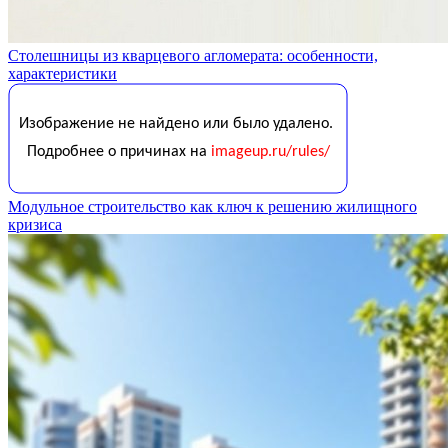
Столешницы из кварцевого агломерата: особенности,
характеристики
Модульное строительство как ключ к решению жилищного
кризиса