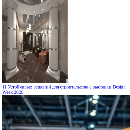
11 Устойчивых решений для строительства с выставки Design
Week 2026