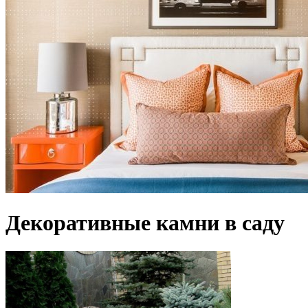
Декоративные камни в саду