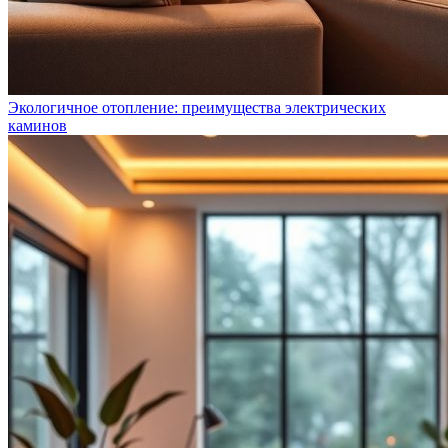
Экологичное отопление: преимущества электрических
каминов