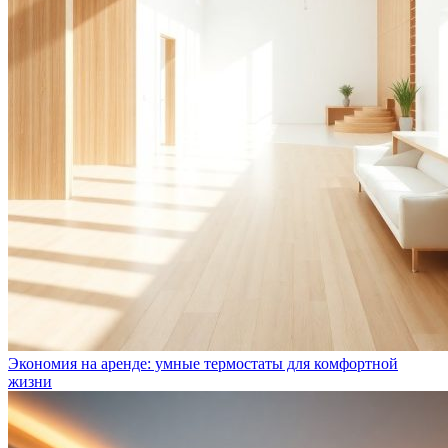
Экономия на аренде: умные термостаты для комфортной
жизни