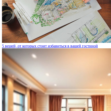
5 вещей, от которых стоит избавиться в вашей гостиной