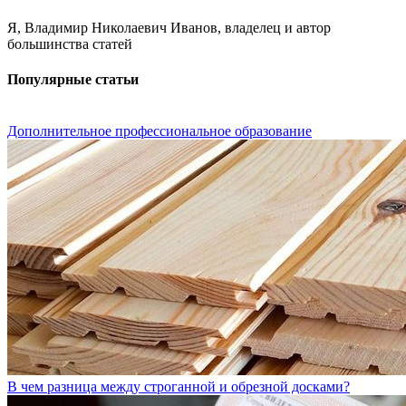
Я, Владимир Николаевич Иванов, владелец и автор
большинства статей
Популярные статьи
Дополнительное профессиональное образование
В чем разница между строганной и обрезной досками?