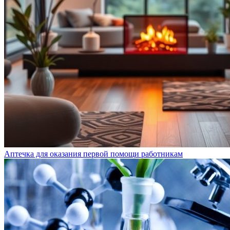
Аптечка для оказания первой помощи работникам