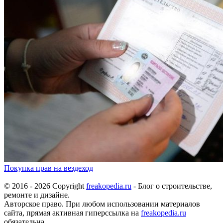
Покупка прав на вездеход
© 2016 - 2026 Copyright
freakopedia.ru
- Блог о строительстве,
ремонте и дизайне.
Авторское право. При любом использовании материалов
сайта, прямая активная гиперссылка на
freakopedia.ru
обязательна.