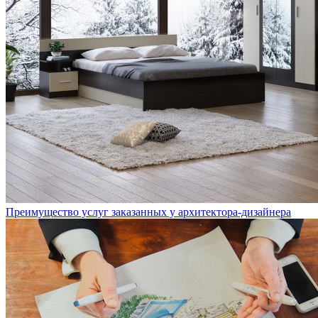
Преимущество услуг заказанных у архитектора-дизайнера