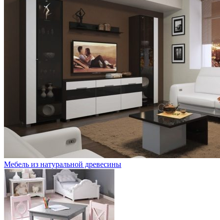
Мебель из натуральной древесины