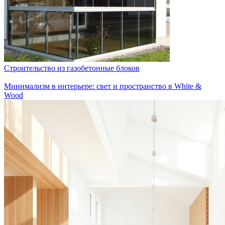
Строительство из газобетонные блоков
Минимализм в интерьере: свет и пространство в White &
Wood