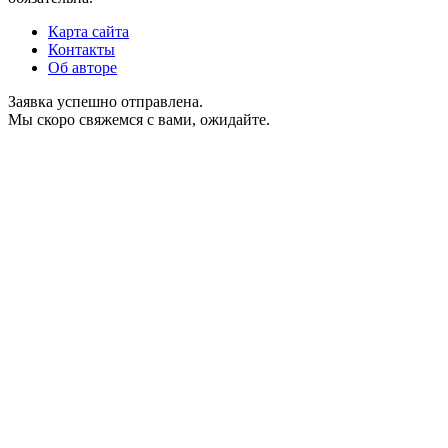
Карта сайта
Контакты
Об авторе
Заявка успешно отправлена.
Мы скоро свяжемся с вами, ожидайте.