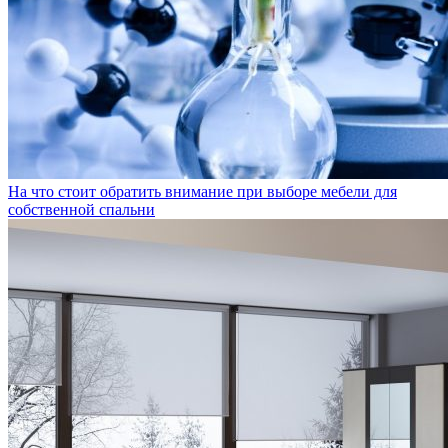
На что стоит обратить внимание при выборе мебели для
собственной спальни