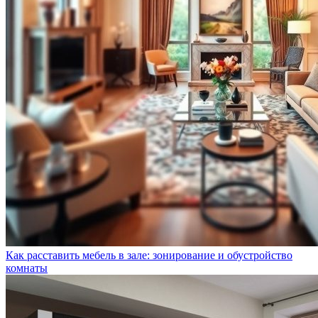
Как расставить мебель в зале: зонирование и обустройство
комнаты