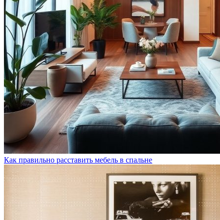
Как правильно расставить мебель в спальне