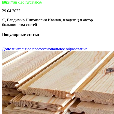
https://rusklad.ru/catalog/
29.04.2022
Я, Владимир Николаевич Иванов, владелец и автор
большинства статей
Популярные статьи
Дополнительное профессиональное образование