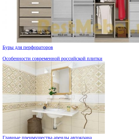
Буры для перфораторов
Особенности современной российской плитки
Главные преимущества аренды автокрана