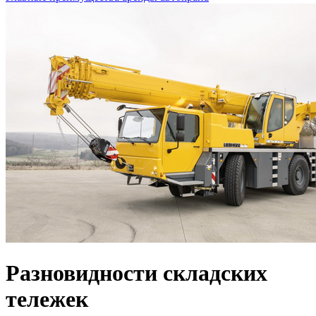
Разновидности складских
тележек