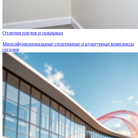
Отличия пледов и покрывал
Многофункциональные спортивные и культурные комплексы
сегодня