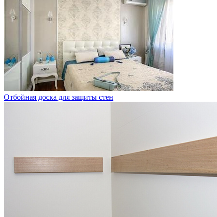
Отбойная доска для защиты стен