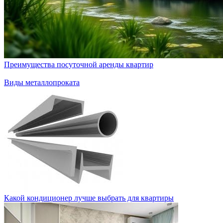
Преимущества посуточной аренды квартир
Виды металлопроката
Какой кондиционер лучше выбрать для квартиры