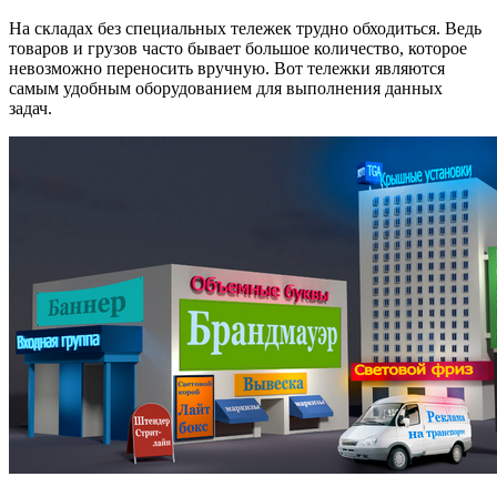
На складах без специальных тележек трудно обходиться. Ведь
товаров и грузов часто бывает большое количество, которое
невозможно переносить вручную. Вот тележки являются
самым удобным оборудованием для выполнения данных
задач.