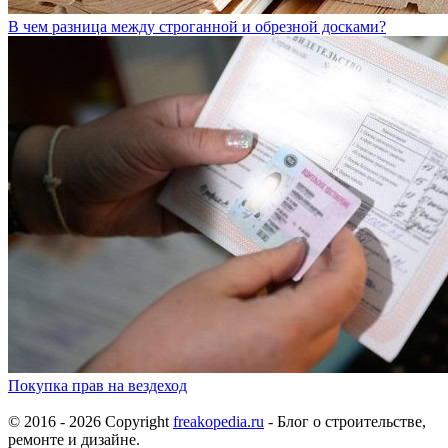
В чем разница между строганной и обрезной досками?
Покупка прав на вездеход
© 2016 - 2026 Copyright
freakopedia.ru
- Блог о строительстве,
ремонте и дизайне.