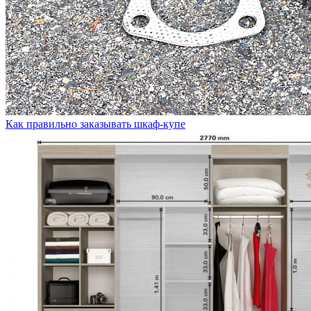
Как правильно заказывать шкаф-купе