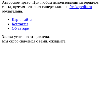
Авторское право. При любом использовании материалов
сайта, прямая активная гиперссылка на
freakopedia.ru
обязательна.
Карта сайта
Контакты
Об авторе
Заявка успешно отправлена.
Мы скоро свяжемся с вами, ожидайте.