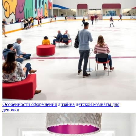
Особенности оформления дизайна детской комнаты для
девочки