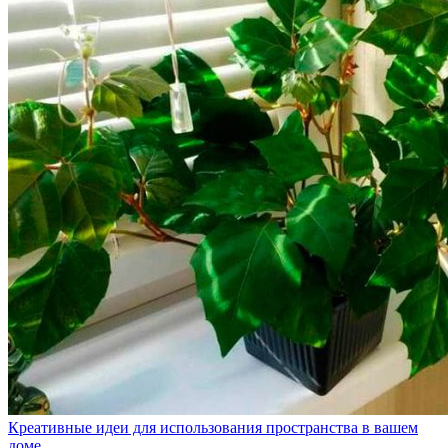
Креативные идеи для использования пространства в вашем
доме