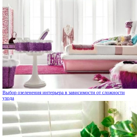
Выбор озеленения интерьера в зависимости от сложности
ухода