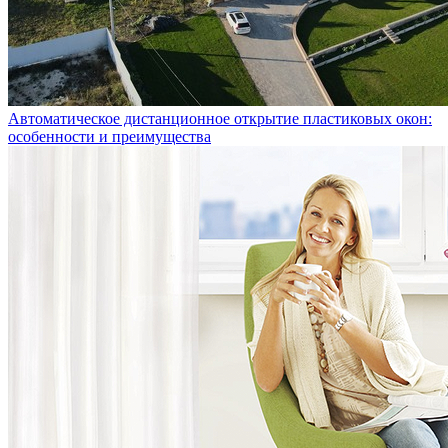
Автоматическое дистанционное открытие пластиковых окон:
особенности и преимущества