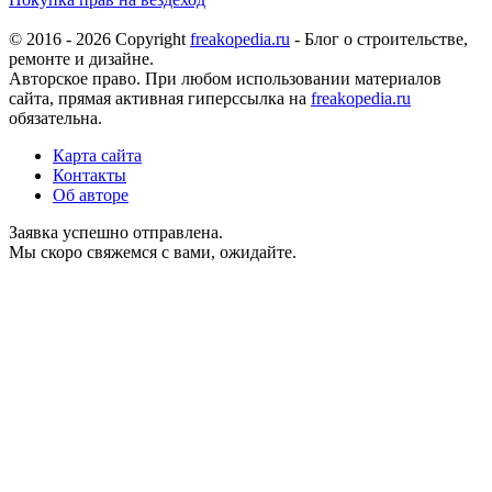
© 2016 - 2026 Copyright
freakopedia.ru
- Блог о строительстве,
ремонте и дизайне.
Авторское право. При любом использовании материалов
сайта, прямая активная гиперссылка на
freakopedia.ru
обязательна.
Карта сайта
Контакты
Об авторе
Заявка успешно отправлена.
Мы скоро свяжемся с вами, ожидайте.