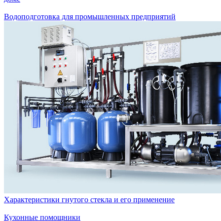
Водоподготовка для промышленных предприятий
Характеристики гнутого стекла и его применение
Кухонные помощники