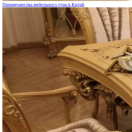
Преимущества мебельного тура в Китай