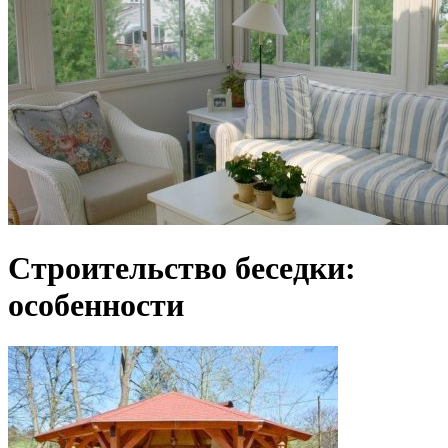
Строительство беседки:
особенности