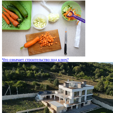
Что означает строительство под ключ?