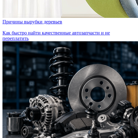
Причины вырубки деревьев
Как быстро найти качественные автозапчасти и не
переплатить