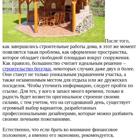
После того,
как завершились строительные работы дома, в этот же момент
появляется такая проблема, как оформление пространства,
которое обладает свободной площадью вокруг сооружения.
Как правило, большинство считает идеальным решение –
строительство беседки
, некоторых случаях даже двух и более.
Они станут не только уникальным украшением участка, а
также незаменимым местом для отдыха или же дружеских
посиделок. Чтобы уточнить информацию, следует пройти по
ссылке. Для тех, у кого в запасе много времени, только в
радость будет возвести оригинальное строение своими
силами, с тем учетом, что на сегодняшний день, существует
огромный выбор вариантов, разработанных
профессиональными дизайнерами, которые можно разбавить
своими личными пожеланиями.
Естественно, что если брать во внимание финансовое
положение, а именно его экономию, рекомендуется,