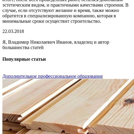
эстетическим видом, и практичными качествами строения. В
случае, если отсутствуют желание и время, также можно
обратится в специализированную компанию, которая в
минимальные сроки осуществит строительство.
22.03.2018
Я, Владимир Николаевич Иванов, владелец и автор
большинства статей
Популярные статьи
Дополнительное профессиональное образование