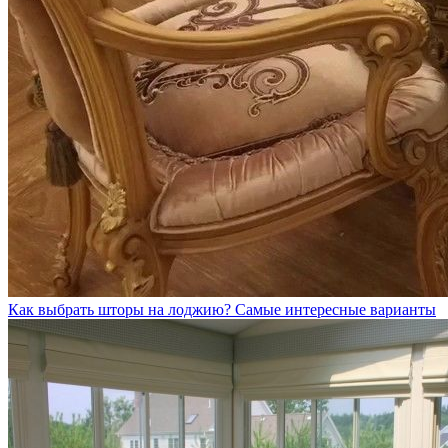
Как выбрать шторы на лоджию? Самые интересные варианты