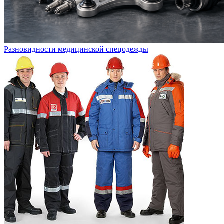
Разновидности медицинской спецодежды