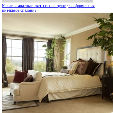
Какие комнатные цветы используют для оформления
интерьера спальни?