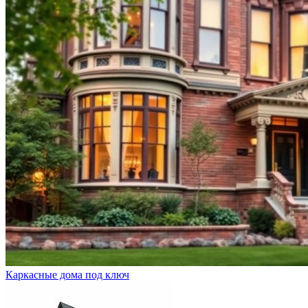
Каркасные дома под ключ