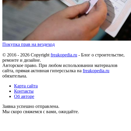
Покупка прав на вездеход
© 2016 - 2026 Copyright
freakopedia.ru
- Блог о строительстве,
ремонте и дизайне.
Авторское право. При любом использовании материалов
сайта, прямая активная гиперссылка на
freakopedia.ru
обязательна.
Карта сайта
Контакты
Об авторе
Заявка успешно отправлена.
Мы скоро свяжемся с вами, ожидайте.