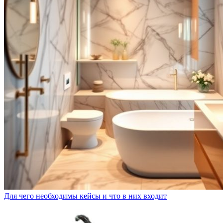
Для чего необходимы кейсы и что в них входит