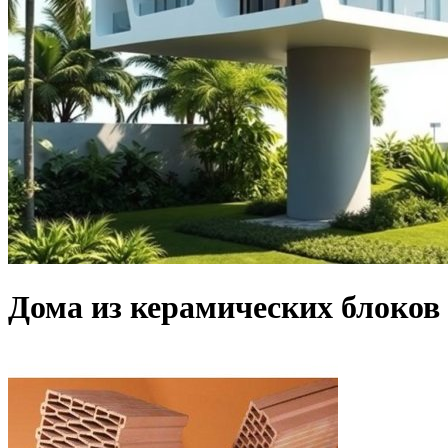
Дома из керамических блоков