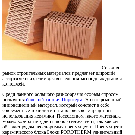
Сегодня
рынок строительных материалов предлагает широкий
ассортимент изделий для возведения загородных домов и
коттеджей.
Среди данного большого разнообразия особым спросом
пользуется
большой кирпич Поротерм
. Это современный
инновационный материал, который сочетает в себе
современные технологии и многовековые традиции
использования керамики. Посредством такого материала
можно возводить здания любого назначения, так как он
обладает рядом неоспоримых преимуществ. Преимущества
керамического блока Блоки POROTHERM удивительный