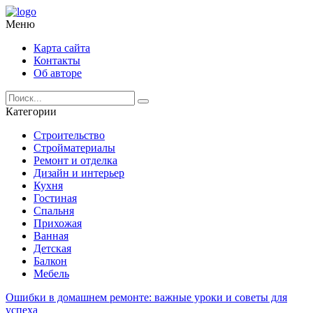
Меню
Карта сайта
Контакты
Об авторе
Категории
Строительство
Стройматериалы
Ремонт и отделка
Дизайн и интерьер
Кухня
Гостиная
Спальня
Прихожая
Ванная
Детская
Балкон
Мебель
Ошибки в домашнем ремонте: важные уроки и советы для
успеха