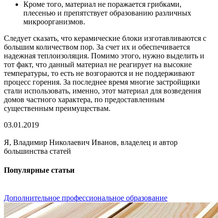
Кроме того, материал не поражается грибками,
плесенью и препятствует образованию различных
микроорганизмов.
Следует сказать, что керамические блоки изготавливаются с
большим количеством пор. За счет их и обеспечивается
надежная теплоизоляция. Помимо этого, нужно выделить и
тот факт, что данный материал не реагирует на высокие
температуры, то есть не возгораются и не поддерживают
процесс горения. За последнее время многие застройщики
стали использовать, именно, этот материал для возведения
домов частного характера, по предоставленным
существенным преимуществам.
03.01.2019
Я, Владимир Николаевич Иванов, владелец и автор
большинства статей
Популярные статьи
Дополнительное профессиональное образование