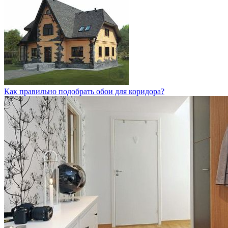
Как правильно подобрать обои для коридора?