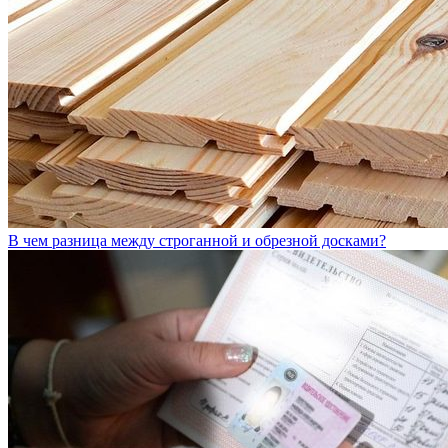
В чем разница между строганной и обрезной досками?