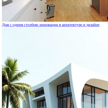
Дом с одним столбом: инновации в архитектуре и дизайне