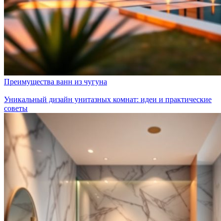
Преимущества ванн из чугуна
Уникальный дизайн унитазных комнат: идеи и практические
советы