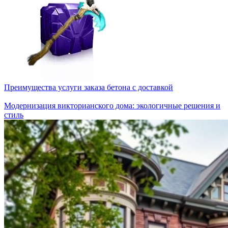
Преимущества услуги заказа бетона с доставкой
Модернизация викторианского дома: экологичные решения и
стиль