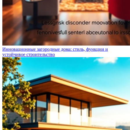
Инновационные загородные дома: стиль, функции и
устойчивое строительство