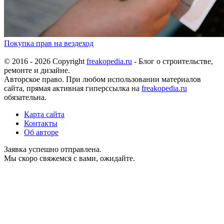
Покупка прав на вездеход
© 2016 - 2026 Copyright
freakopedia.ru
- Блог о строительстве,
ремонте и дизайне.
Авторское право. При любом использовании материалов
сайта, прямая активная гиперссылка на
freakopedia.ru
обязательна.
Карта сайта
Контакты
Об авторе
Заявка успешно отправлена.
Мы скоро свяжемся с вами, ожидайте.