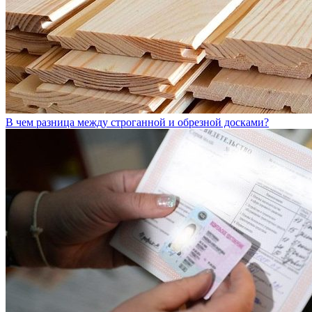
В чем разница между строганной и обрезной досками?