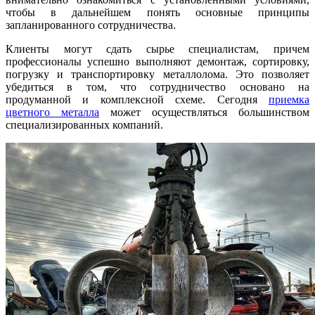
чтобы в дальнейшем понять основные принципы
запланированного сотрудничества.
К
лиенты могут сдать сырье специалистам, причем
профессионалы успешно выполняют демонтаж, сортировку,
погрузку и транспортировку металлолома. Это позволяет
убедиться в том, что сотрудничество основано на
продуманной и комплексной схеме. Сегодня
приемка
цветного металла
может осуществляться большинством
специализированных компаний.