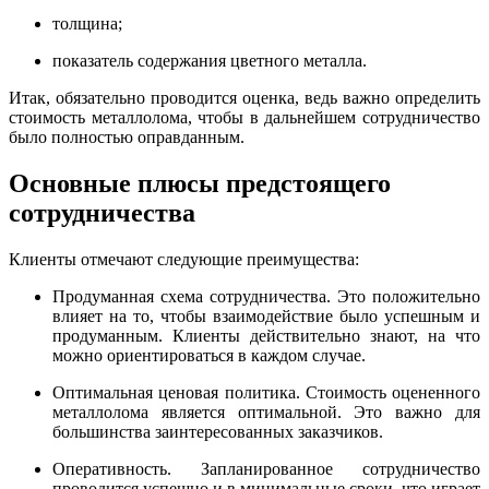
толщина;
показатель содержания цветного металла.
Итак, обязательно проводится оценка, ведь важно определить
стоимость металлолома, чтобы в дальнейшем сотрудничество
было полностью оправданным.
Основные плюсы предстоящего
сотрудничества
Клиенты отмечают следующие преимущества:
Продуманная схема сотрудничества. Это положительно
влияет на то, чтобы взаимодействие было успешным и
продуманным. Клиенты действительно знают, на что
можно ориентироваться в каждом случае.
Оптимальная ценовая политика. Стоимость оцененного
металлолома является оптимальной. Это важно для
большинства заинтересованных заказчиков.
Оперативность. Запланированное сотрудничество
проводится успешно и в минимальные сроки, что играет