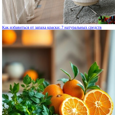
Как избавиться от запаха краски: 7 натуральных средств