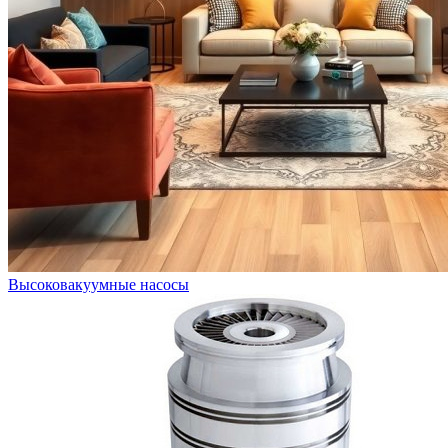
Высоковакуумные насосы