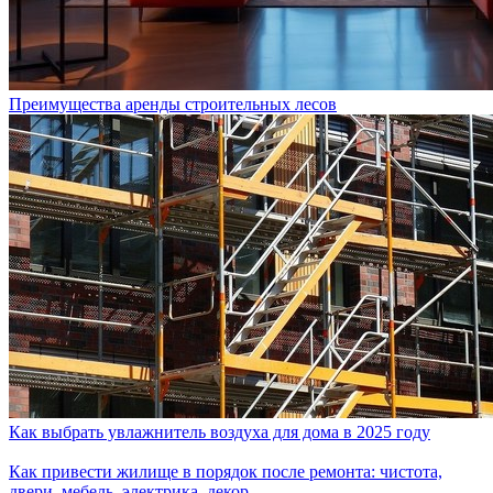
Преимущества аренды строительных лесов
Как выбрать увлажнитель воздуха для дома в 2025 году
Как привести жилище в порядок после ремонта: чистота,
двери, мебель, электрика, декор