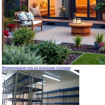
Формирование цен на складские стеллажи