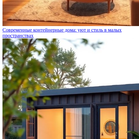
Современные контейнерные дома: уют и стиль в малых
пространствах