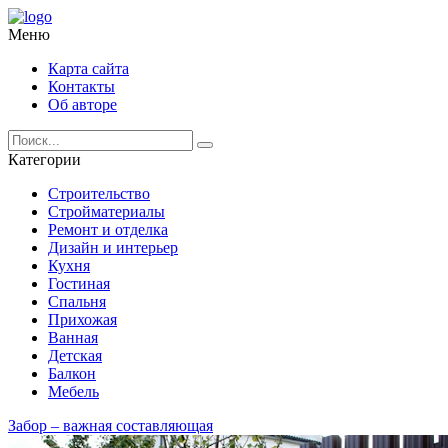
Меню
Карта сайта
Контакты
Об авторе
Категории
Строительство
Стройматериалы
Ремонт и отделка
Дизайн и интерьер
Кухня
Гостиная
Спальня
Прихожая
Ванная
Детская
Балкон
Мебель
Забор – важная составляющая