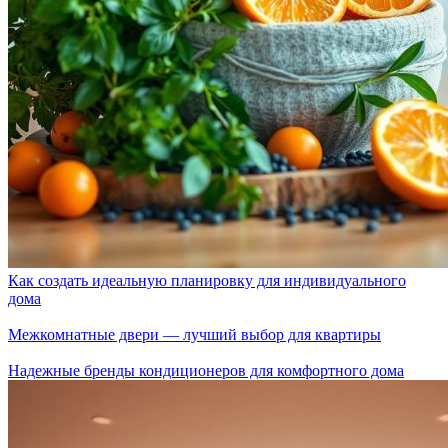
Как создать идеальную планировку для индивидуального
дома
Межкомнатные двери — лучший выбор для квартиры
Надежные бренды кондиционеров для комфортного дома