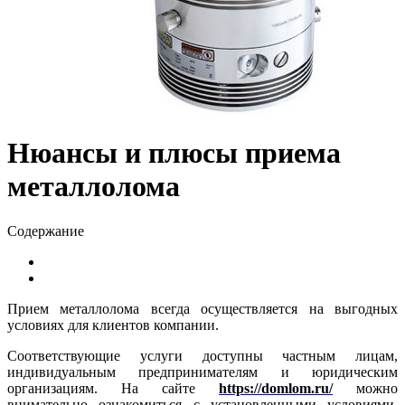
Нюансы и плюсы приема
металлолома
Содержание
Прием металлолома всегда осуществляется на выгодных
условиях для клиентов компании.
Соответствующие услуги доступны частным лицам,
индивидуальным предпринимателям и юридическим
организациям. На сайте
https://domlom.ru/
можно
внимательно ознакомиться с установленными условиями,