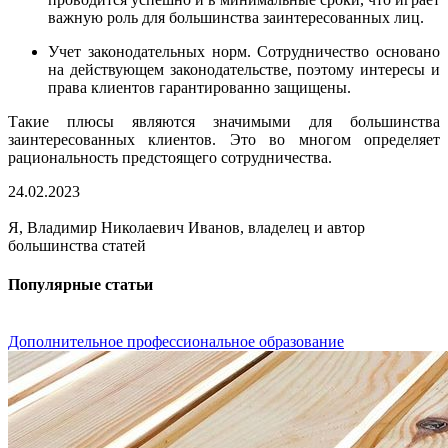
важную роль для большинства заинтересованных лиц.
Учет законодательных норм. Сотрудничество основано
на действующем законодательстве, поэтому интересы и
права клиентов гарантированно защищены.
Такие плюсы являются значимыми для большинства
заинтересованных клиентов. Это во многом определяет
рациональность предстоящего сотрудничества.
24.02.2023
Я, Владимир Николаевич Иванов, владелец и автор
большинства статей
Популярные статьи
Дополнительное профессиональное образование