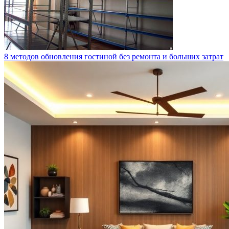
8 методов обновления гостиной без ремонта и больших затрат