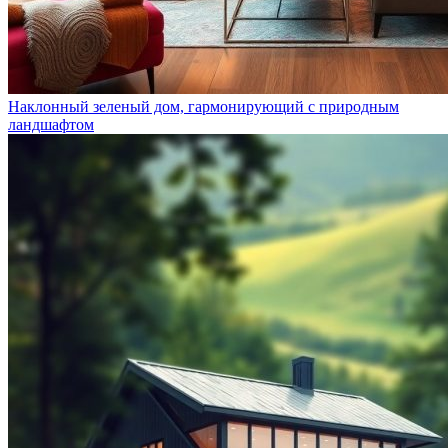
Наклонный зеленый дом, гармонирующий с природным
ландшафтом