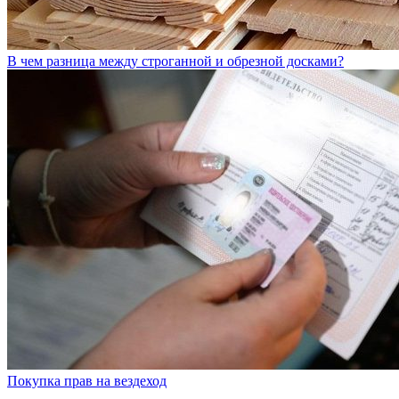
В чем разница между строганной и обрезной досками?
Покупка прав на вездеход