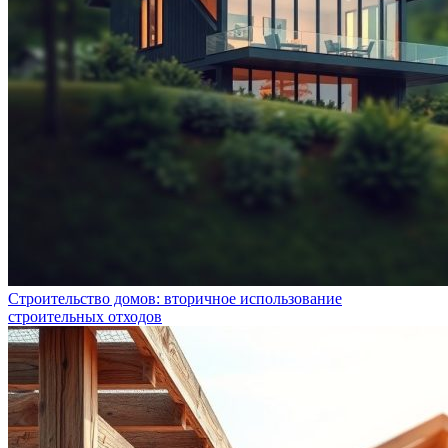
Строительство домов: вторичное использование
строительных отходов