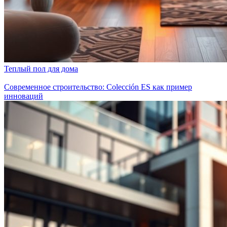
Теплый пол для дома
Современное строительство: Colección ES как пример
инноваций