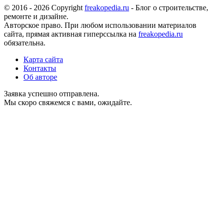
© 2016 - 2026 Copyright
freakopedia.ru
- Блог о строительстве,
ремонте и дизайне.
Авторское право. При любом использовании материалов
сайта, прямая активная гиперссылка на
freakopedia.ru
обязательна.
Карта сайта
Контакты
Об авторе
Заявка успешно отправлена.
Мы скоро свяжемся с вами, ожидайте.