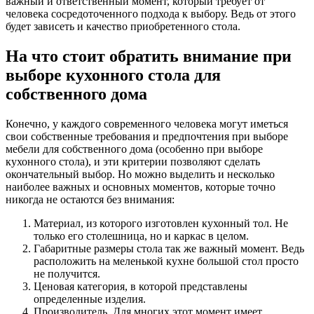
важный и ответственный момент, который требует от
человека сосредоточенного подхода к выбору. Ведь от этого
будет зависеть и качество приобретенного стола.
На что стоит обратить внимание при
выборе кухонного стола для
собственного дома
Конечно, у каждого современного человека могут иметься
свои собственные требования и предпочтения при выборе
мебели для собственного дома (особенно при выборе
кухонного стола), и эти критерии позволяют сделать
окончательный выбор. Но можно выделить и несколько
наиболее важных и основных моментов, которые точно
никогда не остаются без внимания:
Материал, из которого изготовлен кухонный тол. Не
только его столешница, но и каркас в целом.
Габаритные размеры стола так же важный момент. Ведь
расположить на меленькой кухне большой стол просто
не получится.
Ценовая категория, в которой представлены
определенные изделия.
Производитель. Для многих этот момент имеет