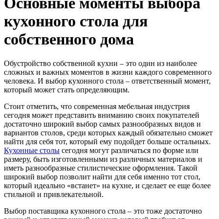
Основные моменты выбора
кухонного стола для
собственного дома
Обустройство собственной кухни – это один из наиболее
сложных и важных моментов в жизни каждого современного
человека. И выбор кухонного стола – ответственный момент,
который может стать определяющим.
Стоит отметить, что современная мебельная индустрия
сегодня может представить вниманию своих покупателей
достаточно широкий выбор самых разнообразных видов и
вариантов столов, среди которых каждый обязательно сможет
найти для себя тот, который ему подойдет больше остальных.
Кухонные столы
сегодня могут различаться по форме или
размеру, быть изготовленными из различных материалов и
иметь разнообразные стилистические оформления. Такой
широкий выбор позволит найти для себя именно тот стол,
который идеально «встанет» на кухне, и сделает ее еще более
стильной и привлекательной.
Выбор поставщика кухонного стола – это тоже достаточно