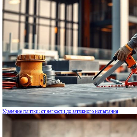
Удаление плитки: от легкости до затяжного испытания