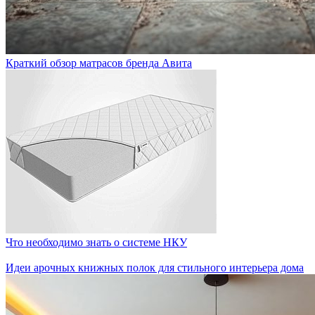
Краткий обзор матрасов бренда Авита
Что необходимо знать о системе НКУ
Идеи арочных книжных полок для стильного интерьера дома