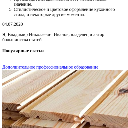
значение.
Стилистическое и цветовое оформление кухонного
стола, и некоторые другие моменты.
04.07.2020
Я, Владимир Николаевич Иванов, владелец и автор
большинства статей
Популярные статьи
Дополнительное профессиональное образование