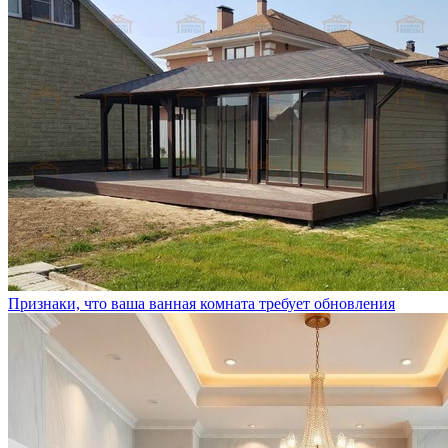
Признаки, что ваша ванная комната требует обновления