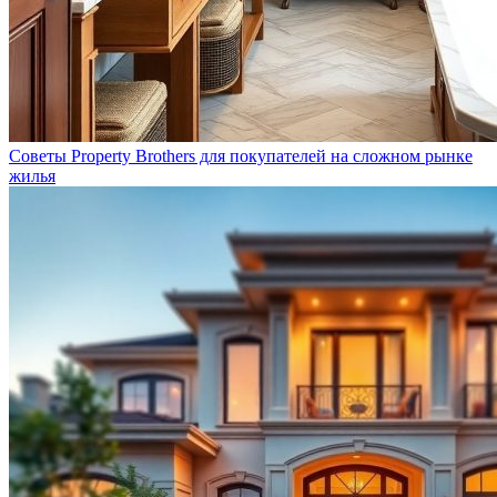
Советы Property Brothers для покупателей на сложном рынке
жилья