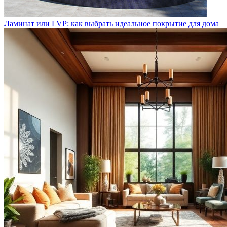
Ламинат или LVP: как выбрать идеальное покрытие для дома