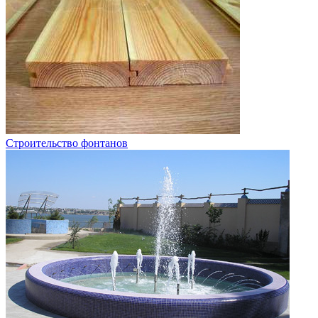
Строительство фонтанов