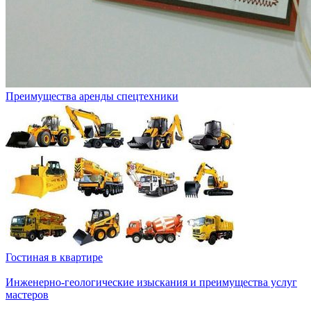
Преимущества аренды спецтехники
Гостиная в квартире
Инженерно-геологические изыскания и преимущества услуг
мастеров