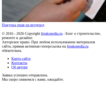
Покупка прав на вездеход
© 2016 - 2026 Copyright
freakopedia.ru
- Блог о строительстве,
ремонте и дизайне.
Авторское право. При любом использовании материалов
сайта, прямая активная гиперссылка на
freakopedia.ru
обязательна.
Карта сайта
Контакты
Об авторе
Заявка успешно отправлена.
Мы скоро свяжемся с вами, ожидайте.