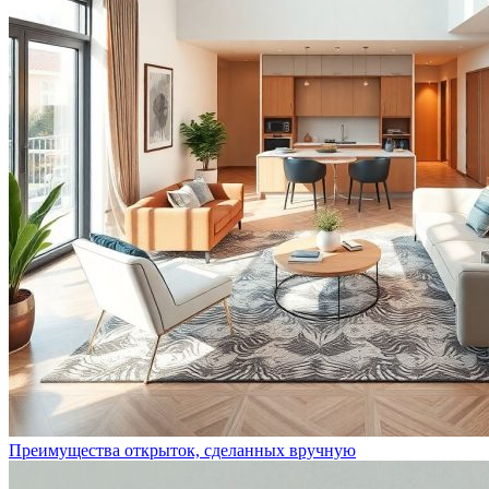
Преимущества открыток, сделанных вручную