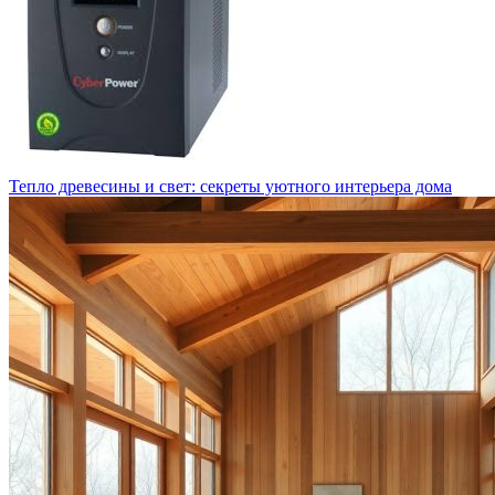
Тепло древесины и свет: секреты уютного интерьера дома