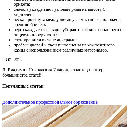
брикета;
сначала укладывают угловые ряды на высоту 6
кирпичей;
леска протянута между двумя углами, где расположены
средние брикеты;
через каждые пять рядов убирают раствор, попавшего на
лицевую поверхность;
слои крепятся к стене анкерами;
проёмы дверей и окон выполнены из композитного
камня с использованием различных материалов.
23.02.2022
Я, Владимир Николаевич Иванов, владелец и автор
большинства статей
Популярные статьи
Дополнительное профессиональное образование