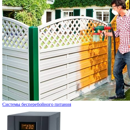
Системы бесперебойного питания