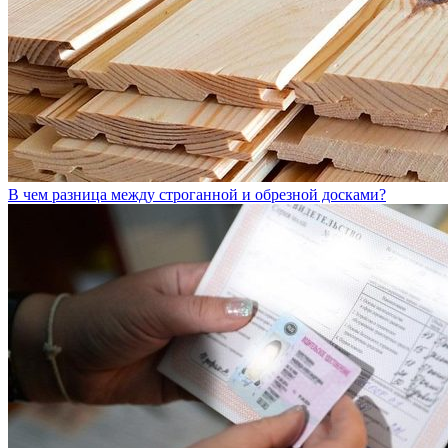
В чем разница между строганной и обрезной досками?