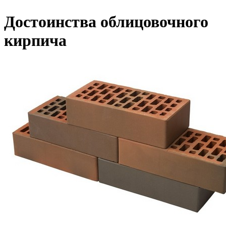
Достоинства облицовочного
кирпича