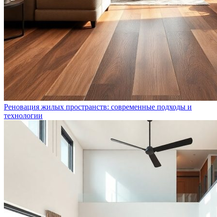
Реновация жилых пространств: современные подходы и
технологии