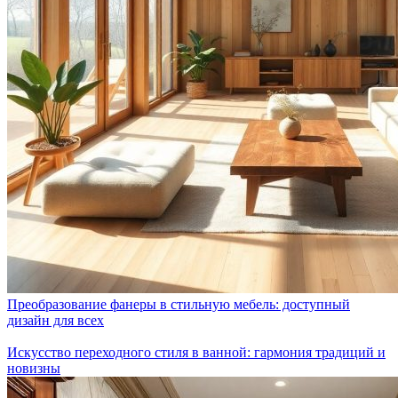
Преобразование фанеры в стильную мебель: доступный
дизайн для всех
Искусство переходного стиля в ванной: гармония традиций и
новизны