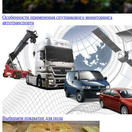
Особенности применения спутникового мониторинга
автотранспорта
Выбираем покрытие для пола