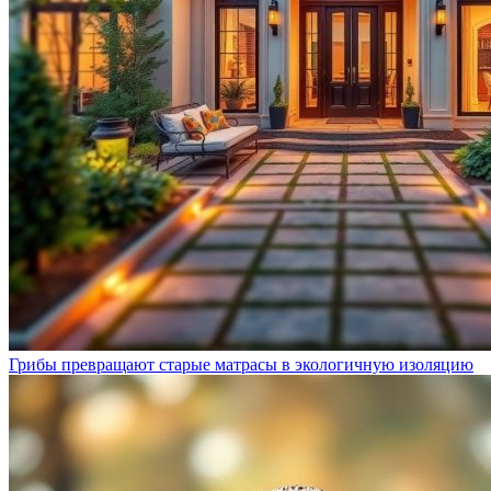
Грибы превращают старые матрасы в экологичную изоляцию